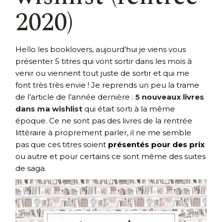
2020)
Hello les booklovers, aujourd’hui je viens vous
présenter 5 titres qui vont sortir dans les mois à
venir ou viennent tout juste de sortir et qui me
font très très envie ! Je reprends un peu la trame
de l’article de l’année dernière :
5 nouveaux livres
dans ma wishlist
qui était sorti à la même
époque. Ce ne sont pas des livres de la rentrée
littéraire à proprement parler, il ne me semble
pas que ces titres soient
présentés pour des prix
ou autre et pour certains ce sont même des suites
de saga.