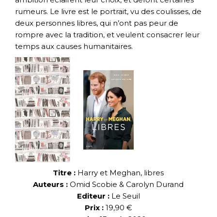
rumeurs. Le livre est le portrait, vu des coulisses, de
deux personnes libres, qui n’ont pas peur de
rompre avec la tradition, et veulent consacrer leur
temps aux causes humanitaires.
Titre :
Harry et Meghan, libres
Auteurs :
Omid Scobie & Carolyn Durand
Editeur :
Le Seuil
Prix :
19,90 €