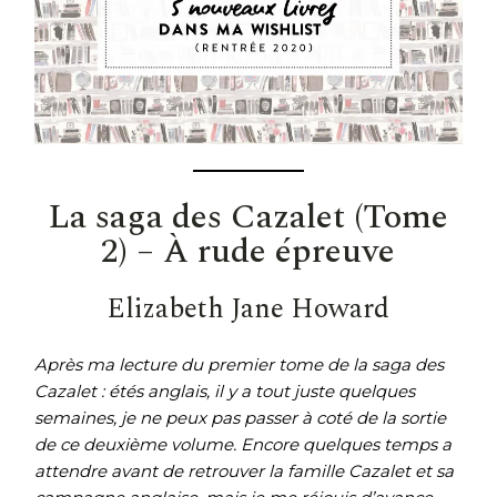
La saga des Cazalet (Tome
2) – À rude épreuve
Elizabeth Jane Howard
Après ma lecture du premier tome de la saga des
Cazalet : étés anglais, il y a tout juste quelques
semaines, je ne peux pas passer à coté de la sortie
de ce deuxième volume. Encore quelques temps a
attendre avant de retrouver la famille Cazalet et sa