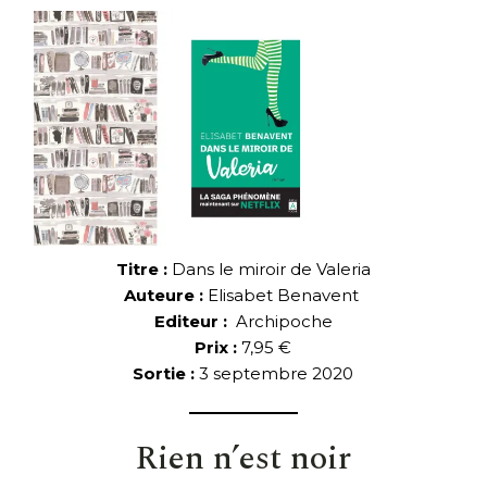
Titre :
Dans le miroir de Valeria
Auteure :
Elisabet Benavent
Editeur :
Archipoche
Prix :
7,95 €
Sortie :
3 septembre 2020
Rien n’est noir