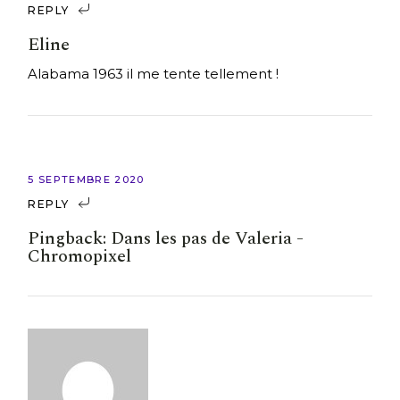
REPLY
Eline
Alabama 1963 il me tente tellement !
5 SEPTEMBRE 2020
REPLY
Pingback:
Dans les pas de Valeria -
Chromopixel