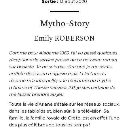
Sortie :
13 août 2020
Mytho-Story
Emily ROBERSON
Comme pour Alabama 1963, j’ai vu passé quelques
réceptions de service presse de ce nouveau roman
sur booksta. Je ne suis pas sûre que je me serais
arrêtée dessus en magasin mais la lecture du
résumé m’a interpellé, une réécriture du mythe
d’Ariane et Thésée versions 2.0, je suis certaine de
me laisser prendre au jeu.
Toute la vie d’Ariane s’étale sur les réseaux sociaux,
dans les tabloïds et, bien sûr, à la télévision. Sa
famille, la famille royale de Crète, est en effet l’une
des plus célèbres de tous les temps !