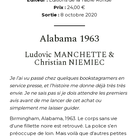
Prix :
24,00 €
Sortie :
8 octobre 2020
Alabama 1963
Ludovic MANCHETTE &
Christian NIEMIEC
Je l’ai vu passé chez quelques bookstagramers en
service presse, et l’histoire me donne déjà très très
envie. Je ne sais pas si je dois attendre les premiers
avis avant de me lancer de cet achat ou
simplement me laisser guider.
Birmingham, Alabama, 1963. Le corps sans vie
d’une fillette noire est retrouvé. La police s’en
préoccupe de loin. Mais voilà que d’autres petites