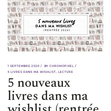
1 SEPTEMBRE 2020
BY
CHROMOPIXEL
5 LIVRES DANS MA WISHLIST
LECTURE
5 nouveaux
livres dans ma
wishlist (rentrée