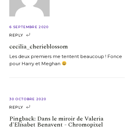
6 SEPTEMBRE 2020
REPLY
cecilia_cherieblossom
Les deux premiers me tentent beaucoup ! Fonce
pour Harry et Meghan
30 OCTOBRE 2020
REPLY
Pingback:
Dans le miroir de Valeria
d'Elísabet Benavent - Chromopixel