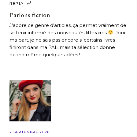
REPLY
Parlons fiction
J’adore ce genre d’articles, ça permet vraiment de
se tenir informé des nouveautés littéraires
Pour
ma part, je ne sais pas encore si certains livres
finiront dans ma PAL, mais ta sélection donne
quand même quelques idées !
2 SEPTEMBRE 2020