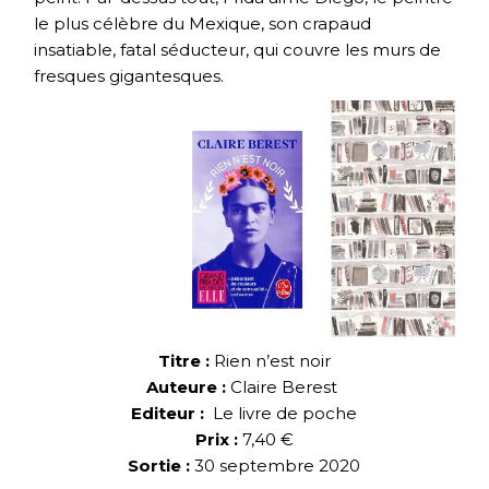
le plus célèbre du Mexique, son crapaud
insatiable, fatal séducteur, qui couvre les murs de
fresques gigantesques.
Titre :
Rien n’est noir
Auteure :
Claire Berest
Editeur :
Le livre de poche
Prix :
7,40 €
Sortie :
30 septembre 2020