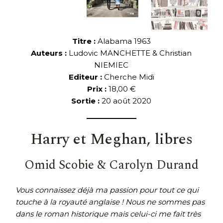
Titre :
Alabama 1963
Auteurs :
Ludovic MANCHETTE & Christian
NIEMIEC
Editeur :
Cherche Midi
Prix :
18,00 €
Sortie :
20 août 2020
Harry et Meghan, libres
Omid Scobie & Carolyn Durand
Vous connaissez déjà ma passion pour tout ce qui
touche à la royauté anglaise ! Nous ne sommes pas
dans le roman historique mais celui-ci me fait très