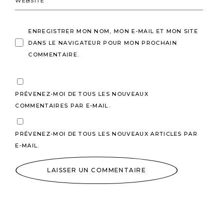
ENREGISTRER MON NOM, MON E-MAIL ET MON SITE
DANS LE NAVIGATEUR POUR MON PROCHAIN
COMMENTAIRE.
PRÉVENEZ-MOI DE TOUS LES NOUVEAUX
COMMENTAIRES PAR E-MAIL.
PRÉVENEZ-MOI DE TOUS LES NOUVEAUX ARTICLES PAR
E-MAIL.
LAISSER UN COMMENTAIRE