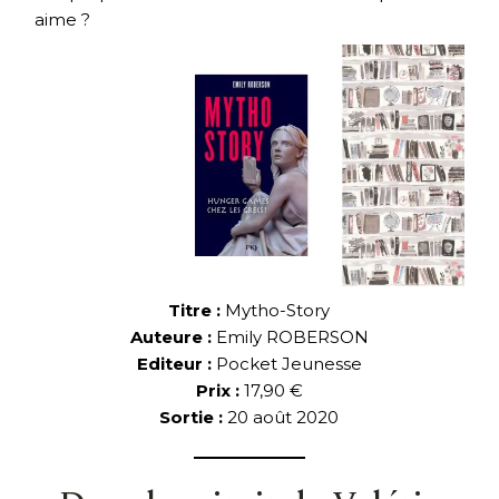
aime ?
Titre :
Mytho-Story
Auteure :
Emily ROBERSON
Editeur :
Pocket Jeunesse
Prix :
17,90 €
Sortie :
20 août 2020