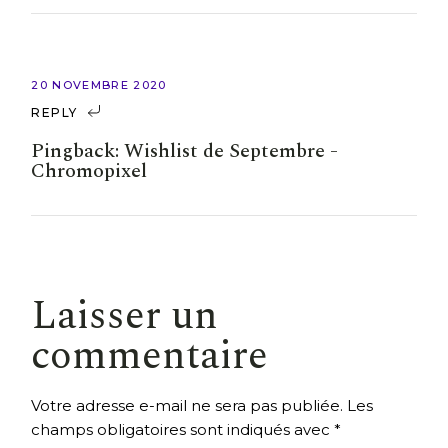
20 NOVEMBRE 2020
REPLY
Pingback:
Wishlist de Septembre -
Chromopixel
Laisser un
commentaire
Votre adresse e-mail ne sera pas publiée.
Les
champs obligatoires sont indiqués avec
*