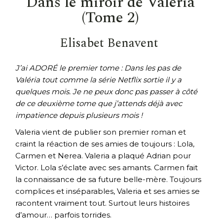
Dans le miroir de Valéria
(Tome 2)
Elisabet Benavent
J’ai ADORÉ le premier tome : Dans les pas de
Valéria tout comme la série Netflix sortie il y a
quelques mois. Je ne peux donc pas passer à côté
de ce deuxième tome que j’attends déjà avec
impatience depuis plusieurs mois !
Valeria vient de publier son premier roman et
craint la réaction de ses amies de toujours : Lola,
Carmen et Nerea. Valeria a plaqué Adrian pour
Victor. Lola s’éclate avec ses amants. Carmen fait
la connaissance de sa future belle-mère. Toujours
complices et inséparables, Valeria et ses amies se
racontent vraiment tout. Surtout leurs histoires
d’amour… parfois torrides.