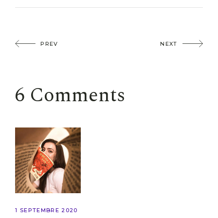
PREV
NEXT
6 Comments
1 SEPTEMBRE 2020