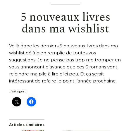
5 nouveaux livres
dans ma wishlist
Voilà donc les derniers 5 nouveaux livres dans ma
wishlist déjà bien remplie de toutes vos
suggestions. Je ne pense pas trop me tromper en
vous annonçant d’avance que ces 6 romans vont
rejoindre ma pile à lire d’ici peu. Et ça serait
intéressant de refaire le point l’année prochaine.
Partager :
Articles similaires