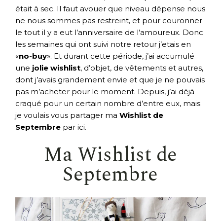
était à sec. Il faut avouer que niveau dépense nous
ne nous sommes pas restreint, et pour couronner
le tout il y a eut l’anniversaire de l’amoureux. Donc
les semaines qui ont suivi notre retour j’etais en
«
no-buy
». Et durant cette période, j’ai accumulé
une
jolie wishlist
, d’objet, de vêtements et autres,
dont j’avais grandement envie et que je ne pouvais
pas m’acheter pour le moment. Depuis, j’ai déjà
craqué pour un certain nombre d’entre eux, mais
je voulais vous partager ma
Wishlist de
Septembre
par ici.
Ma Wishlist de
Septembre