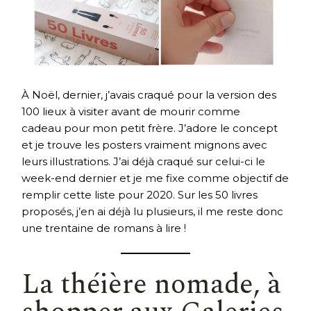
À Noël, dernier, j’avais craqué pour la version des
100 lieux à visiter avant de mourir comme
cadeau pour mon petit frère. J’adore le concept
et je trouve les posters vraiment mignons avec
leurs illustrations. J’ai déjà craqué sur celui-ci le
week-end dernier et je me fixe comme objectif de
remplir cette liste pour 2020. Sur les 50 livres
proposés, j’en ai déjà lu plusieurs, il me reste donc
une trentaine de romans à lire !
La théière nomade
, à