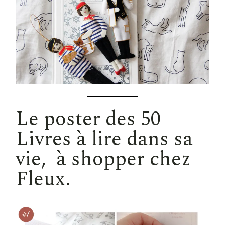
Le poster des
50
Livres à lire dans sa
vie
, à shopper chez
Fleux.