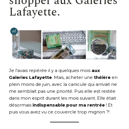
shopper aux Galeries
Lafayette.
Je l’avais repérée il y a quelques mois
aux
Galeries Lafayette
. Mais, acheter une
théière
en
plein moins de juin, avec la canicule qui arrivait ne
me semblait pas une priorité. Puis elle est restée
dans mon esprit durant les mois suivant. Elle était
désormais
indispensable pour ma rentrée
! Et
puis vous avez vu ce couvercle trop mignon ?!