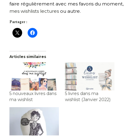
faire régulièrement avec mes favoris du moment,
mes wishlists lectures
ou autre.
Partager :
Articles similaires
5 nouveaux livres dans
5 livres dans ma
ma wishlist
wishlist (Janvier 2022)