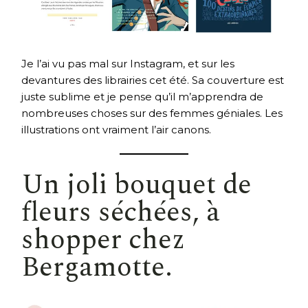
Je l’ai vu pas mal sur Instagram, et sur les
devantures des librairies cet été. Sa couverture est
juste sublime et je pense qu’il m’apprendra de
nombreuses choses sur des femmes géniales. Les
illustrations ont vraiment l’air canons.
Un joli bouquet de
fleurs séchées
, à
shopper chez
Bergamotte.