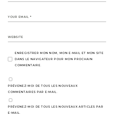
ENREGISTRER MON NOM, MON E-MAIL ET MON SITE
DANS LE NAVIGATEUR POUR MON PROCHAIN
COMMENTAIRE.
PRÉVENEZ-MOI DE TOUS LES NOUVEAUX
COMMENTAIRES PAR E-MAIL.
PRÉVENEZ-MOI DE TOUS LES NOUVEAUX ARTICLES PAR
E-MAIL.