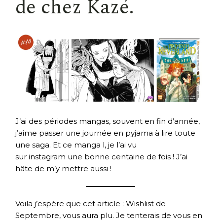
de chez Kazé.
J’ai des périodes mangas, souvent en fin d’année,
j’aime passer une journée en pyjama à lire toute
une saga. Et ce manga l, je l’ai vu
sur instagram une bonne centaine de fois ! J’ai
hâte de m’y mettre aussi !
Voila j’espère que cet article : Wishlist de
Septembre, vous aura plu. Je tenterais de vous en