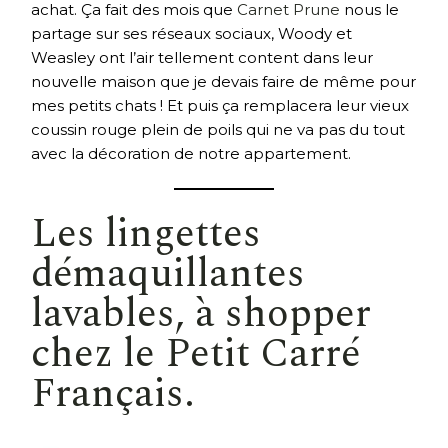
achat. Ça fait des mois que
Carnet Prune
nous le
partage sur ses réseaux sociaux, Woody et
Weasley ont l’air tellement content dans leur
nouvelle maison que je devais faire de même pour
mes petits chats ! Et puis ça remplacera leur vieux
coussin rouge plein de poils qui ne va pas du tout
avec la décoration de notre appartement.
Les
lingettes
démaquillantes
lavables
, à shopper
chez le Petit Carré
Français.