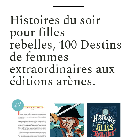
Histoires du soir
pour filles
rebelles
, 100 Destins
de femmes
extraordinaires aux
éditions arènes.