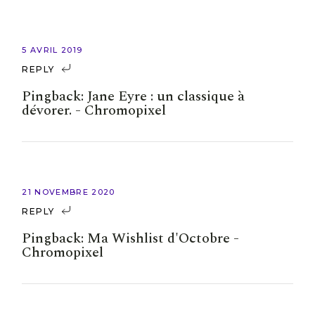
5 AVRIL 2019
REPLY
Pingback:
Jane Eyre : un classique à
dévorer. - Chromopixel
21 NOVEMBRE 2020
REPLY
Pingback:
Ma Wishlist d'Octobre -
Chromopixel