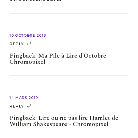
10 OCTOBRE 2018
REPLY
Pingback:
Ma Pile à Lire d'Octobre -
Chromopixel
14 MARS 2019
REPLY
Pingback:
Lire ou ne pas lire Hamlet de
William Shakespeare - Chromopixel