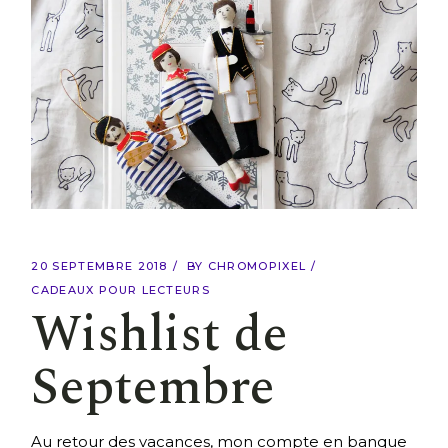
20 SEPTEMBRE 2018
BY
CHROMOPIXEL
CADEAUX POUR LECTEURS
Wishlist de
Septembre
Au retour des vacances, mon compte en banque