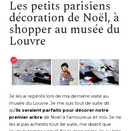
Les petits parisiens
décoration de Noël, à
shopper au musée du
Louvre
Je les ai repérés lors de ma dernière visite au
musée du Louvre. Je me suis tout de suite dit
qu’
ils seraient parfaits pour décorer notre
premier arbre
de Noël à l’amoureux et moi. Je ne
les ai pas achetés tout de suite, me disant que