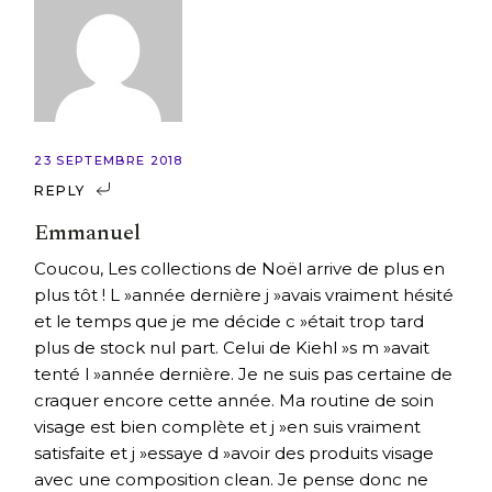
23 SEPTEMBRE 2018
REPLY
Emmanuel
Coucou, Les collections de Noël arrive de plus en
plus tôt ! L »année dernière j »avais vraiment hésité
et le temps que je me décide c »était trop tard
plus de stock nul part. Celui de Kiehl »s m »avait
tenté l »année dernière. Je ne suis pas certaine de
craquer encore cette année. Ma routine de soin
visage est bien complète et j »en suis vraiment
satisfaite et j »essaye d »avoir des produits visage
avec une composition clean. Je pense donc ne