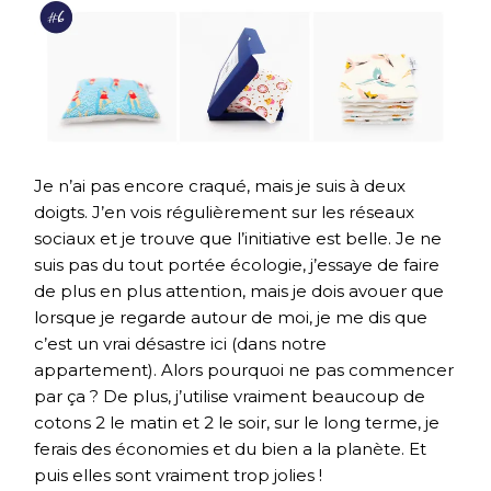
Je n’ai pas encore craqué, mais je suis à deux
doigts. J’en vois régulièrement sur les réseaux
sociaux et je trouve que l’initiative est belle. Je ne
suis pas du tout portée écologie, j’essaye de faire
de plus en plus attention, mais je dois avouer que
lorsque je regarde autour de moi, je me dis que
c’est un vrai désastre ici (dans notre
appartement). Alors pourquoi ne pas commencer
par ça ? De plus, j’utilise vraiment beaucoup de
cotons 2 le matin et 2 le soir, sur le long terme, je
ferais des économies et du bien a la planète. Et
puis elles sont vraiment trop jolies !