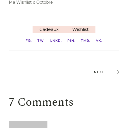
Ma Wishlist d’Octobre
Cadeaux
Wishlist
FB
TW
LNKD
PIN
TMB
VK
NEXT
7 Comments