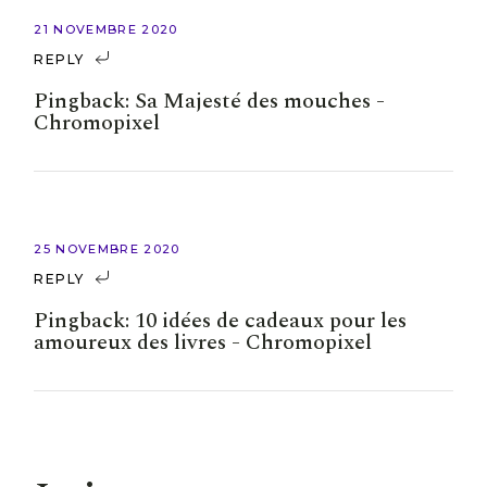
21 NOVEMBRE 2020
REPLY
Pingback:
Sa Majesté des mouches -
Chromopixel
25 NOVEMBRE 2020
REPLY
Pingback:
10 idées de cadeaux pour les
amoureux des livres - Chromopixel