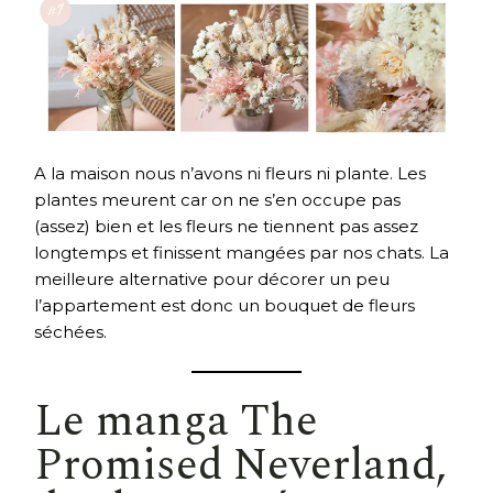
A la maison nous n’avons ni fleurs ni plante. Les
plantes meurent car on ne s’en occupe pas
(assez) bien et les fleurs ne tiennent pas assez
longtemps et finissent mangées par nos chats. La
meilleure alternative pour décorer un peu
l’appartement est donc un bouquet de fleurs
séchées.
Le manga
The
Promised Neverland
,