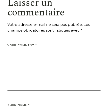
Laisser un
commentaire
Votre adresse e-mail ne sera pas publiée.
Les
champs obligatoires sont indiqués avec
*