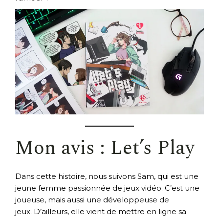
Mon avis : Let’s Play
Dans cette histoire, nous suivons Sam, qui est une
jeune femme passionnée de jeux vidéo. C’est une
joueuse, mais aussi une développeuse de
jeux. D’ailleurs, elle vient de mettre en ligne sa