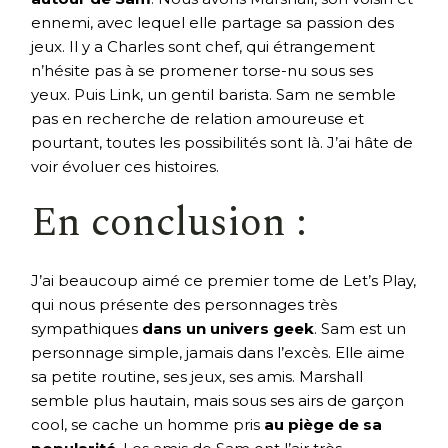
ennemi, avec lequel elle partage sa passion des
jeux. Il y a Charles sont chef, qui étrangement
n’hésite pas à se promener torse-nu sous ses
yeux. Puis Link, un gentil barista. Sam ne semble
pas en recherche de relation amoureuse et
pourtant, toutes les possibilités sont là. J’ai hâte de
voir évoluer ces histoires.
En conclusion :
J’ai beaucoup aimé ce premier tome de Let’s Play,
qui nous présente des personnages très
sympathiques
dans un univers geek
. Sam est un
personnage simple, jamais dans l’excès. Elle aime
sa petite routine, ses jeux, ses amis. Marshall
semble plus hautain, mais sous ses airs de garçon
cool, se cache un homme pris
au piège de sa