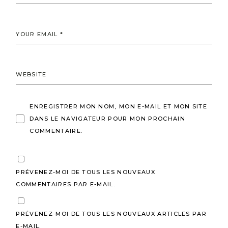
ENREGISTRER MON NOM, MON E-MAIL ET MON SITE
DANS LE NAVIGATEUR POUR MON PROCHAIN
COMMENTAIRE.
PRÉVENEZ-MOI DE TOUS LES NOUVEAUX
COMMENTAIRES PAR E-MAIL.
PRÉVENEZ-MOI DE TOUS LES NOUVEAUX ARTICLES PAR
E-MAIL.