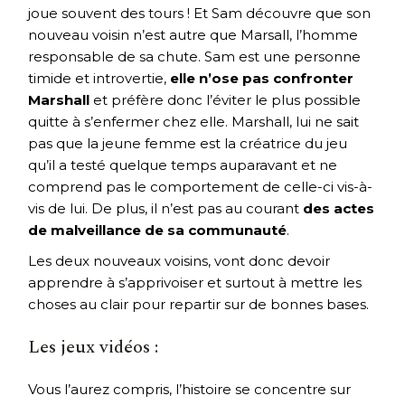
joue souvent des tours ! Et Sam découvre que son
nouveau voisin n’est autre que Marsall, l’homme
responsable de sa chute. Sam est une personne
timide et introvertie,
elle n’ose pas confronter
Marshall
et préfère donc l’éviter le plus possible
quitte à s’enfermer chez elle. Marshall, lui ne sait
pas que la jeune femme est la créatrice du jeu
qu’il a testé quelque temps auparavant et ne
comprend pas le comportement de celle-ci vis-à-
vis de lui. De plus, il n’est pas au courant
des actes
de malveillance de sa communauté
.
Les deux nouveaux voisins, vont donc devoir
apprendre à s’apprivoiser et surtout à mettre les
choses au clair pour repartir sur de bonnes bases.
Les jeux vidéos :
Vous l’aurez compris, l’histoire se concentre sur