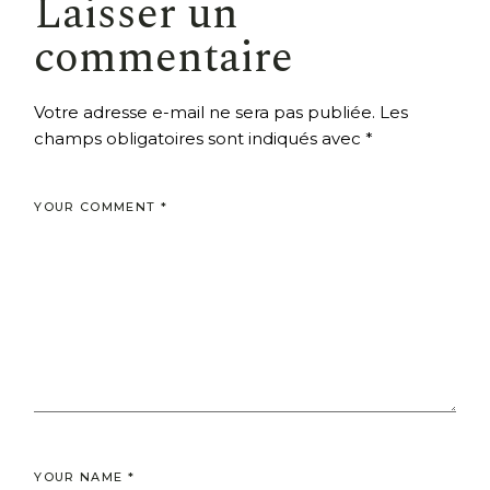
Laisser un
commentaire
Votre adresse e-mail ne sera pas publiée.
Les
champs obligatoires sont indiqués avec
*