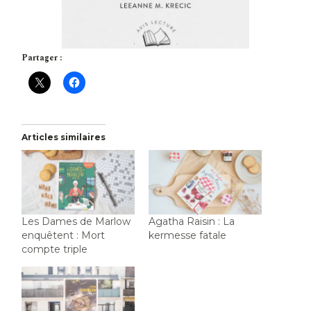
Partager :
Articles similaires
Les Dames de Marlow
Agatha Raisin : La
enquêtent : Mort
kermesse fatale
compte triple