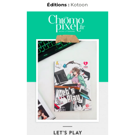
Éditions :
Kotoon