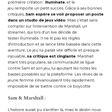
première création :
Ruminate
, et le
jeu remporte un petit succès. Grâce à ses bonnes
critiques,
Sam espère se voir proposer un poste
dans un studio de jeux vidéo
. Mais c’était sans
compter sur l’intervention de Marshall, un
streamer, qui lors d’un live décide de
tester Ruminate. Il ne lit pas les règles
d’introduction et se lance tête baissée dans cette
aventure. Le jeu lui parait vite difficile et presque
injouable,
sa critique est cinglante
. Marshall
étant très populaire, sa communauté se ligue
contre Sam et son jeu, lui ajoutant les notes les
basses possibles sur la plateforme. Les rêves de la
jeune femme s’évanouissent très rapidement,
impossible de se battre contre ce boycotte.
Sam & Marshall :
L’histoire aurait pu s’arrêter là, mais le destin nous