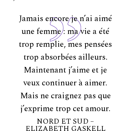
Jamais encore je n’ai aimé
une femme : ma vie a été
trop remplie, mes pensées
trop absorbées ailleurs.
Maintenant j’aime et je
veux continuer à aimer.
Mais ne craignez pas que
j’exprime trop cet amour.
NORD ET SUD –
ELIZABETH GASKELL