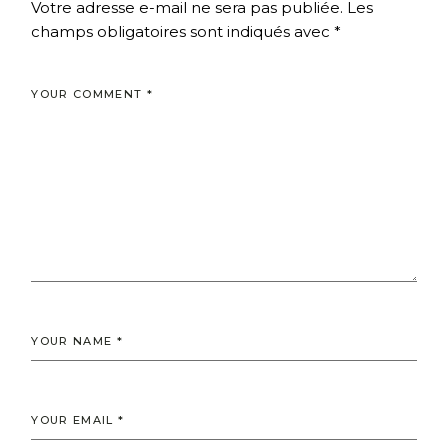
Votre adresse e-mail ne sera pas publiée.
Les
champs obligatoires sont indiqués avec
*