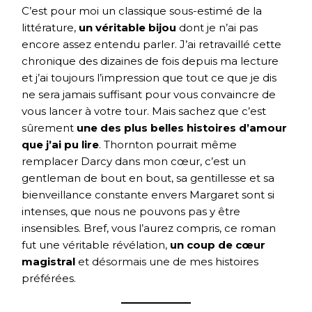
C’est pour moi un classique sous-estimé de la
littérature,
un véritable bijou
dont je n’ai pas
encore assez entendu parler. J’ai retravaillé cette
chronique des dizaines de fois depuis ma lecture
et j’ai toujours l’impression que tout ce que je dis
ne sera jamais suffisant pour vous convaincre de
vous lancer à votre tour. Mais sachez que c’est
sûrement
une des plus belles histoires d’amour
que j’ai pu lire
. Thornton pourrait même
remplacer Darcy dans mon cœur, c’est un
gentleman de bout en bout, sa gentillesse et sa
bienveillance constante envers Margaret sont si
intenses, que nous ne pouvons pas y être
insensibles. Bref, vous l’aurez compris, ce roman
fut une véritable révélation,
un coup de cœur
magistral
et désormais une de mes histoires
préférées.