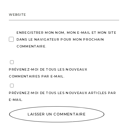
ENREGISTRER MON NOM, MON E-MAIL ET MON SITE
DANS LE NAVIGATEUR POUR MON PROCHAIN
COMMENTAIRE.
PRÉVENEZ-MOI DE TOUS LES NOUVEAUX
COMMENTAIRES PAR E-MAIL.
PRÉVENEZ-MOI DE TOUS LES NOUVEAUX ARTICLES PAR
E-MAIL.
LAISSER UN COMMENTAIRE