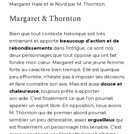
Margaret Hale et le Nord par M. Thornton.
Margaret & Thornton
Bien que tout contexte historique soit très
entrainant et apporte
beaucoup d’action et de
rebondissements
dans l’intrigue, ce sont nos
deux personnages que tout oppose qui ont fait
fondre mon cœur. Margaret est une jeune femme
forte au caractère bien trempé. Elle est quelque
peu effrontée, n’hésite pas à imposer ses décisions
et faire connaître son avis. Mais est aussi
douce et
chaleureuse
, toujours prête à apporter
son aide. C’est finalement ce que l’on pourrait
appeler un esprit libre. En opposition, nous avons
M. Thornton qui de premier abord pourrait
sembler un peu détestable, assez
orgueilleux
qui
est finalement un personnage très sensible. C’est