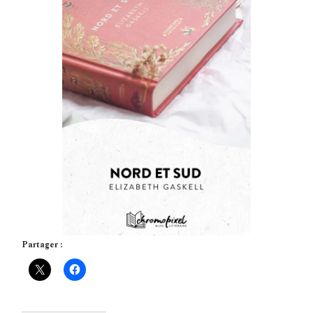
Partager :