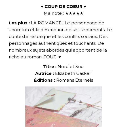
♥ COUP DE COEUR ♥
Ma note : ★★★★★
Les plus :
LA ROMANCE ! Le personnage de
Thornton et la description de ses sentiments. Le
contexte historique et les conflits sociaux. Des
personnages authentiques et touchants. De
nombreux sujets abordés qui apportent de la
riche au roman. TOUT
♥
Titre :
Nord et Sud
Autrice :
Elizabeth Gaskell
Éditions :
Romans Eternels