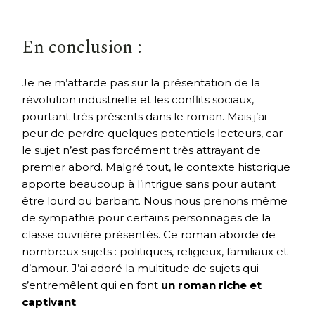
En conclusion :
Je ne m’attarde pas sur la présentation de la
révolution industrielle et les conflits sociaux,
pourtant très présents dans le roman. Mais j’ai
peur de perdre quelques potentiels lecteurs, car
le sujet n’est pas forcément très attrayant de
premier abord. Malgré tout, le contexte historique
apporte beaucoup à l’intrigue sans pour autant
être lourd ou barbant. Nous nous prenons même
de sympathie pour certains personnages de la
classe ouvrière présentés. Ce roman aborde de
nombreux sujets : politiques, religieux, familiaux et
d’amour. J’ai adoré la multitude de sujets qui
s’entremêlent qui en font
un roman riche et
captivant
.