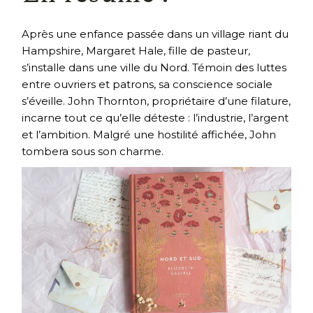
Après une enfance passée dans un village riant du
Hampshire, Margaret Hale, fille de pasteur,
s’installe dans une ville du Nord. Témoin des luttes
entre ouvriers et patrons, sa conscience sociale
s’éveille. John Thornton, propriétaire d’une filature,
incarne tout ce qu’elle déteste : l’industrie, l’argent
et l’ambition. Malgré une hostilité affichée, John
tombera sous son charme.