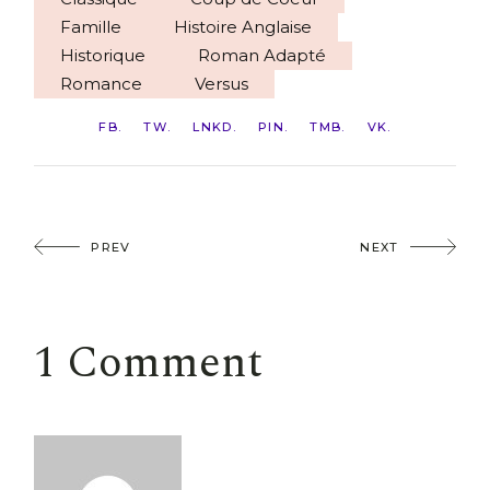
Famille
Histoire Anglaise
Historique
Roman Adapté
Romance
Versus
FB
TW
LNKD
PIN
TMB
VK
PREV
NEXT
1 Comment