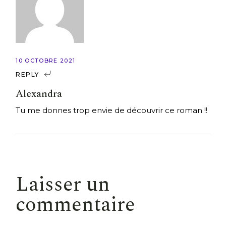
10 OCTOBRE 2021
REPLY
Alexandra
Tu me donnes trop envie de découvrir ce roman !!
Laisser un
commentaire