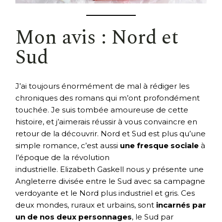
Mon avis : Nord et
Sud
J’ai toujours énormément de mal à rédiger les
chroniques des romans qui m’ont profondément
touchée. Je suis tombée amoureuse de cette
histoire, et j’aimerais réussir à vous convaincre en
retour de la découvrir. Nord et Sud est plus qu’une
simple romance, c’est aussi
une fresque sociale
à
l’époque de la révolution
industrielle. Elizabeth Gaskell nous y présente une
Angleterre divisée entre le Sud avec sa campagne
verdoyante et le Nord plus industriel et gris. Ces
deux mondes, ruraux et urbains, sont
incarnés par
un de nos deux personnages
, le Sud par