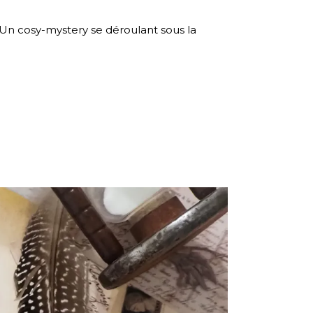
Un cosy-mystery se déroulant sous la