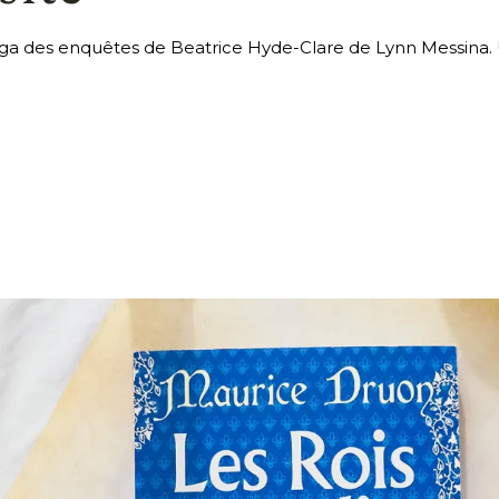
aga des enquêtes de Beatrice Hyde-Clare de Lynn Messina. 