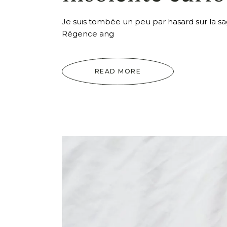
Je suis tombée un peu par hasard sur la s
Régence ang
READ MORE