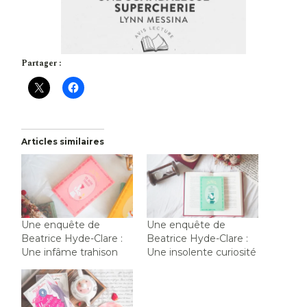
Partager :
Articles similaires
Une enquête de
Une enquête de
Beatrice Hyde-Clare :
Beatrice Hyde-Clare :
Une infâme trahison
Une insolente curiosité