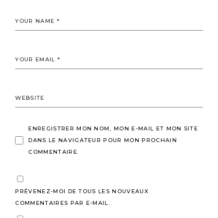
ENREGISTRER MON NOM, MON E-MAIL ET MON SITE
DANS LE NAVIGATEUR POUR MON PROCHAIN
COMMENTAIRE.
PRÉVENEZ-MOI DE TOUS LES NOUVEAUX
COMMENTAIRES PAR E-MAIL.