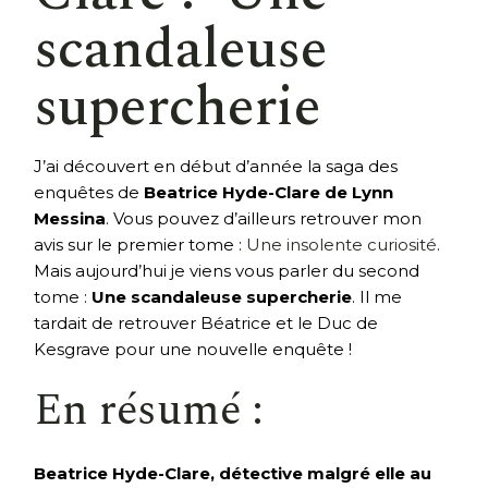
scandaleuse
supercherie
J’ai découvert en début d’année la saga des
enquêtes de
Beatrice Hyde-Clare de Lynn
Messina
. Vous pouvez d’ailleurs retrouver mon
avis sur le premier tome :
Une insolente curiosité
.
Mais aujourd’hui je viens vous parler du second
tome :
Une scandaleuse supercherie
. Il me
tardait de retrouver Béatrice et le Duc de
Kesgrave pour une nouvelle enquête !
En résumé :
Beatrice Hyde-Clare, détective malgré elle au