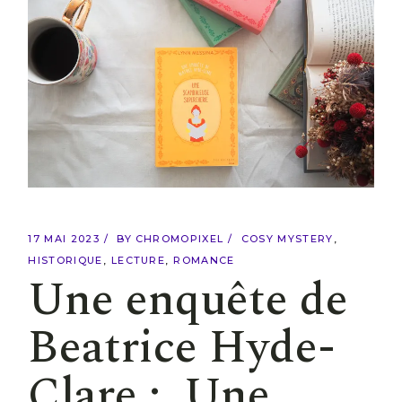
17 MAI 2023
BY
CHROMOPIXEL
COSY MYSTERY
HISTORIQUE
LECTURE
ROMANCE
Une enquête de
Beatrice Hyde-
Clare : Une