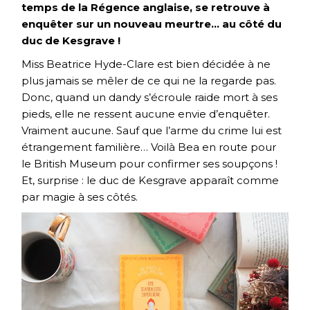
temps de la Régence anglaise, se retrouve à
enquêter sur un nouveau meurtre… au côté du
duc de Kesgrave !
Miss Beatrice Hyde-Clare est bien décidée à ne
plus jamais se mêler de ce qui ne la regarde pas.
Donc, quand un dandy s’écroule raide mort à ses
pieds, elle ne ressent aucune envie d’enquêter.
Vraiment aucune. Sauf que l’arme du crime lui est
étrangement familière… Voilà Bea en route pour
le British Museum pour confirmer ses soupçons !
Et, surprise : le duc de Kesgrave apparaît comme
par magie à ses côtés.