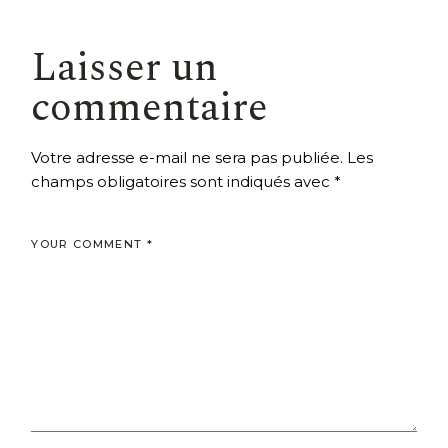
Laisser un
commentaire
Votre adresse e-mail ne sera pas publiée.
Les
champs obligatoires sont indiqués avec
*