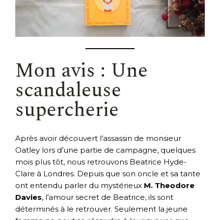
Mon avis : Une
scandaleuse
supercherie
Après avoir découvert l’assassin de monsieur
Oatley lors d’une partie de campagne, quelques
mois plus tôt, nous retrouvons Beatrice Hyde-
Clare à Londres. Depuis que son oncle et sa tante
ont entendu parler du mystérieux
M. Theodore
Davies
, l’amour secret de Beatrice, ils sont
déterminés à le retrouver. Seulement la jeune