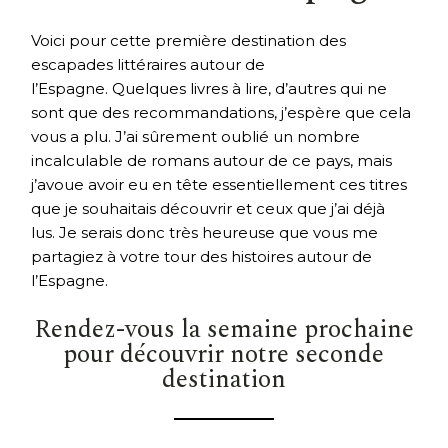
Voici pour cette première destination des
escapades littéraires autour de
l’Espagne. Quelques livres à lire, d’autres qui ne
sont que des recommandations, j’espère que cela
vous a plu. J’ai sûrement oublié un nombre
incalculable de romans autour de ce pays, mais
j’avoue avoir eu en tête essentiellement ces titres
que je souhaitais découvrir et ceux que j’ai déjà
lus. Je serais donc très heureuse que vous me
partagiez à votre tour des histoires autour de
l’Espagne.
Rendez-vous la semaine prochaine
pour découvrir notre seconde
destination