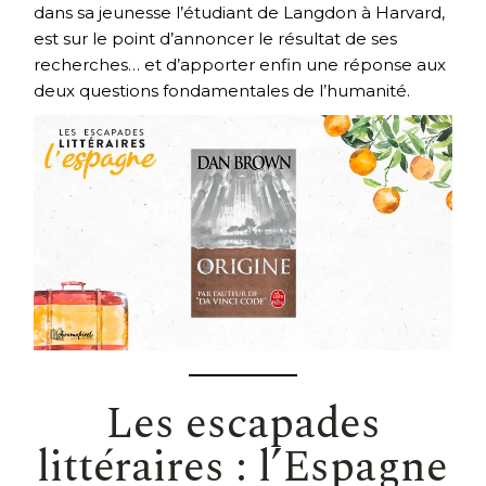
dans sa jeunesse l’étudiant de Langdon à Harvard,
est sur le point d’annoncer le résultat de ses
recherches… et d’apporter enfin une réponse aux
deux questions fondamentales de l’humanité.
Les escapades
littéraires : l’Espagne