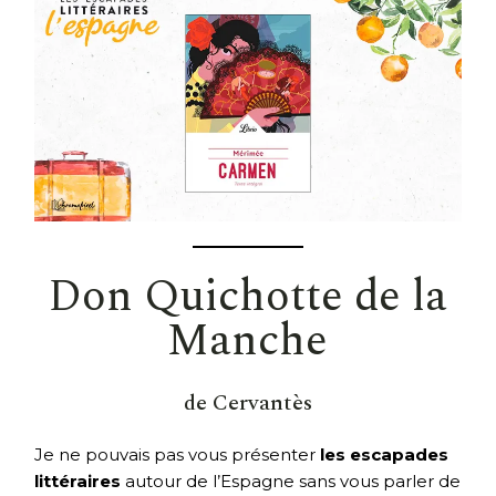
Don Quichotte de la
Manche
de Cervantès
Je ne pouvais pas vous présenter
les escapades
littéraires
autour de l’Espagne sans vous parler de