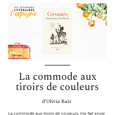
La commode aux
tiroirs de couleurs
d’Olivia Ruiz
La commode aux tiroirs de couleurs, me fait envie