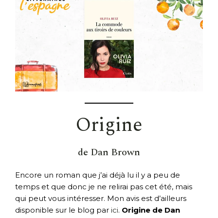
Origine
de Dan Brown
Encore un roman que j’ai déjà lu il y a peu de
temps et que donc je ne relirai pas cet été, mais
qui peut vous intéresser. Mon avis est d’ailleurs
disponible sur le blog par
ici
.
Origine de Dan