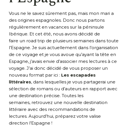
Vous ne le savez sûrement pas, mais mon mari a
des origines espagnoles. Donc nous partons
régulièrement en vacances sur la péninsule
Ibérique. Et cet été, nous avons décidé de
faire un road trip de plusieurs semaines dans toute
l’Espagne. Je suis actuellement dans l’organisation
de ce voyage et je vous avoue qu’ayant la tête en
Espagne, j’avais envie d’associer mes lectures à ce
voyage. J’ai donc décidé de vous proposer un
nouveau format par ici :
Les escapades
littéraires
, dans lesquelles je vous partagerai une
sélection de romans ou d’auteurs en rapport avec
une destination précise. Toutes les
semaines, retrouvez une nouvelle destination
littéraire avec des recommandations de
lectures. Aujourd’hui, préparez votre valise
direction l’Espagne !