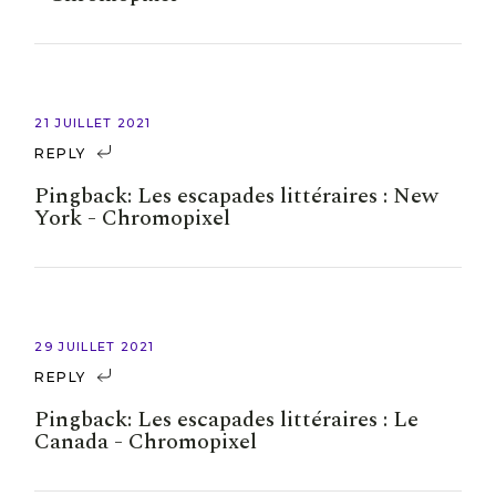
21 JUILLET 2021
REPLY
Pingback:
Les escapades littéraires : New
York - Chromopixel
29 JUILLET 2021
REPLY
Pingback:
Les escapades littéraires : Le
Canada - Chromopixel