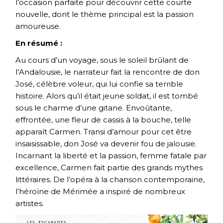
l’occasion parfaite pour découvrir cette courte
nouvelle, dont le thème principal est la passion
amoureuse.
En résumé :
Au cours d’un voyage, sous le soleil brûlant de
l’Andalousie, le narrateur fait la rencontre de don
José, célèbre voleur, qui lui confie sa terrible
histoire. Alors qu’il était jeune soldat, il est tombé
sous le charme d’une gitane. Envoûtante,
effrontée, une fleur de cassis à la bouche, telle
apparaît Carmen. Transi d’amour pour cet être
insaisissable, don José va devenir fou de jalousie.
Incarnant la liberté et la passion, femme fatale par
excellence, Carmen fait partie des grands mythes
littéraires. De l’opéra à la chanson contemporaine,
l’héroïne de Mérimée a inspiré de nombreux
artistes.