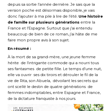
depuis sa sortie l’année dernière. Je sais que la
version poche est désormais disponible, je vais
donc l’ajouter à ma pile à lire de l’été.
Une histoire
de famille sur plusieurs générations
entre la
France et l’Espagne. Surtout que j’ai entendu
beaucoup de bien de ce roman, j’ai hâte de me
faire mon propre avis à son sujet.
En résumé :
À la mort de sa grand-mère, une jeune femme
hérite de l’intrigante commode qui a nourri tous
ses fantasmes de petite fille. Le temps d’une nuit,
elle va ouvrir ses dix tiroirs et dérouler le fil de la
vie de Rita, son Abuela, dévoilant les secrets qui
ont scellé le destin de quatre générations de
femmes indomptables, entre Espagne et France,
de la dictature franquiste à nos jours.