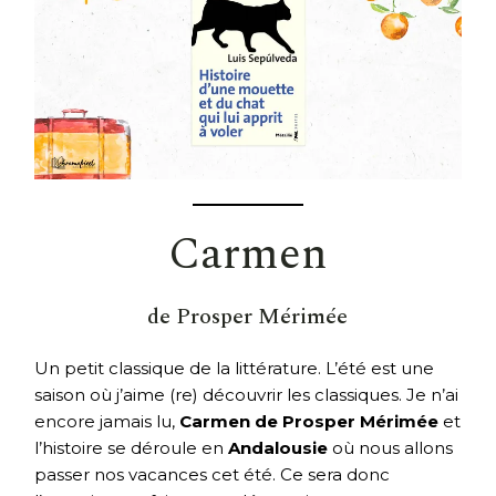
Carmen
de Prosper Mérimée
Un petit classique de la littérature. L’été est une
saison où j’aime (re) découvrir les classiques. Je n’ai
encore jamais lu,
Carmen de Prosper Mérimée
et
l’histoire se déroule en
Andalousie
où nous allons
passer nos vacances cet été. Ce sera donc