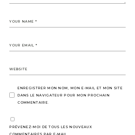
ENREGISTRER MON NOM, MON E-MAIL ET MON SITE
DANS LE NAVIGATEUR POUR MON PROCHAIN
COMMENTAIRE.
PRÉVENEZ-MOI DE TOUS LES NOUVEAUX
COMMENTAIRES PAR E-MAIL.