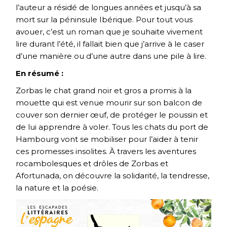
l’auteur a résidé de longues années et jusqu’à sa
mort sur la péninsule Ibérique. Pour tout vous
avouer, c’est un roman que je souhaite vivement
lire durant l’été, il fallait bien que j’arrive à le caser
d’une manière ou d’une autre dans une pile à lire.
En résumé :
Zorbas le chat grand noir et gros a promis à la
mouette qui est venue mourir sur son balcon de
couver son dernier œuf, de protéger le poussin et
de lui apprendre à voler. Tous les chats du port de
Hambourg vont se mobiliser pour l’aider à tenir
ces promesses insolites. À travers les aventures
rocambolesques et drôles de Zorbas et
Afortunada, on découvre la solidarité, la tendresse,
la nature et la poésie.