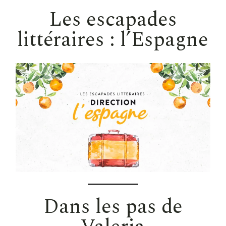
Les escapades
littéraires : l’Espagne
Dans les pas de