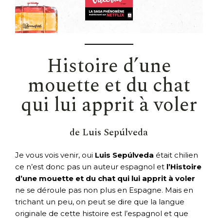
Histoire d’une
mouette et du chat
qui lui apprit à voler
de Luis Sepúlveda
Je vous vois venir, oui
Luis Sepúlveda
était chilien
ce n’est donc pas un auteur espagnol et
l’Histoire
d’une mouette et du chat qui lui apprit à voler
ne se déroule pas non plus en Espagne. Mais en
trichant un peu, on peut se dire que la langue
originale de cette histoire est l’espagnol et que