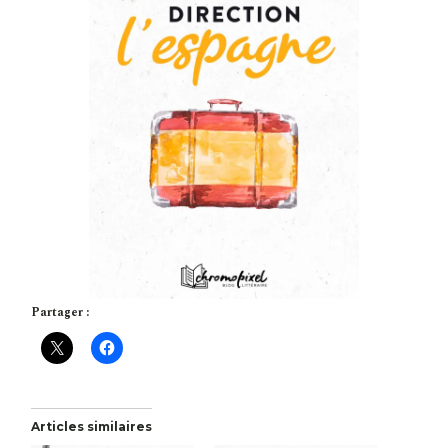
Partager :
Articles similaires