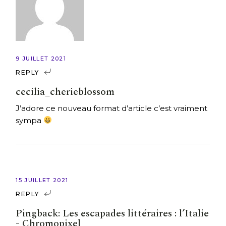
9 JUILLET 2021
REPLY
cecilia_cherieblossom
J’adore ce nouveau format d’article c’est vraiment
sympa
15 JUILLET 2021
REPLY
Pingback:
Les escapades littéraires : l’Italie
- Chromopixel