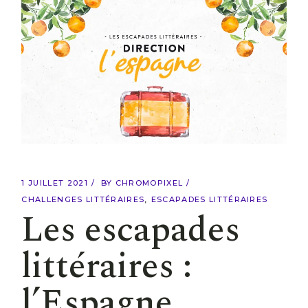
1 JUILLET 2021
BY
CHROMOPIXEL
CHALLENGES LITTÉRAIRES
ESCAPADES LITTÉRAIRES
Les escapades
littéraires :
l’Espagne