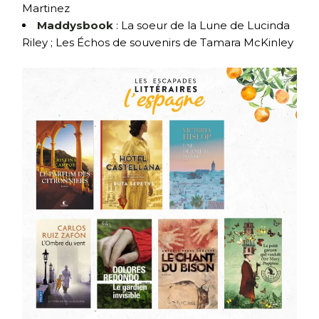
Martinez
Maddysbook
: La soeur de la Lune de Lucinda
Riley ; Les Échos de souvenirs de Tamara McKinley