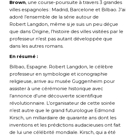
Brown
, une course-poursuite à travers 3 grandes
villes espagnoles : Madrid, Barcelone et Bilbao. J’ai
adoré l’ensemble de la série autour de
Robert Langdon, même si je suis un peu déçue
que dans Origine, l’histoire des villes visitées par le
professeur n’est pas autant développée que
dans les autres romans.
En résumé :
Bilbao, Espagne. Robert Langdon, le célèbre
professeur en symbologie et iconographie
religieuse, arrive au musée Guggenheim pour
assister à une cérémonie historique avec
l’annonce d’une découverte scientifique
révolutionnaire. L’organisateur de cette soirée
n’est autre que le grand futurologue Edmond
Kirsch, un milliardaire de quarante ans dont les
inventions et les prédictions audacieuses ont fait
de lui une célébrité mondiale. Kirsch, qui a été