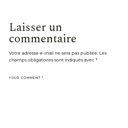
Laisser un
commentaire
Votre adresse e-mail ne sera pas publiée.
Les
champs obligatoires sont indiqués avec
*