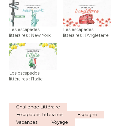
Les escapades
Les escapades
littéraires : New York
littéraires : l’Angleterre
Les escapades
littéraires : l’Italie
Challenge Littéraire
Escapades Littéraires
Espagne
Vacances
Voyage