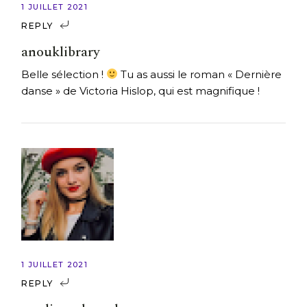
1 JUILLET 2021
REPLY
anouklibrary
Belle sélection !
Tu as aussi le roman « Dernière
danse » de Victoria Hislop, qui est magnifique !
1 JUILLET 2021
REPLY