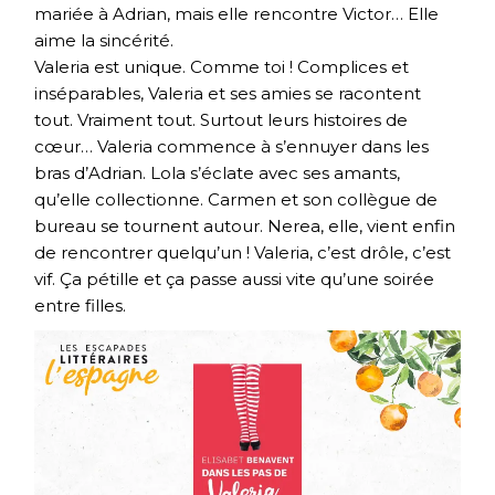
mariée à Adrian, mais elle rencontre Victor… Elle
aime la sincérité.
Valeria est unique. Comme toi ! Complices et
inséparables, Valeria et ses amies se racontent
tout. Vraiment tout. Surtout leurs histoires de
cœur… Valeria commence à s’ennuyer dans les
bras d’Adrian. Lola s’éclate avec ses amants,
qu’elle collectionne. Carmen et son collègue de
bureau se tournent autour. Nerea, elle, vient enfin
de rencontrer quelqu’un ! Valeria, c’est drôle, c’est
vif. Ça pétille et ça passe aussi vite qu’une soirée
entre filles.