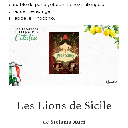
capable de parler, et dont le nez s’allonge à
chaque mensonge…
Il l’appelle Pinocchio.
Les Lions de Sicile
de Stefania
Auci