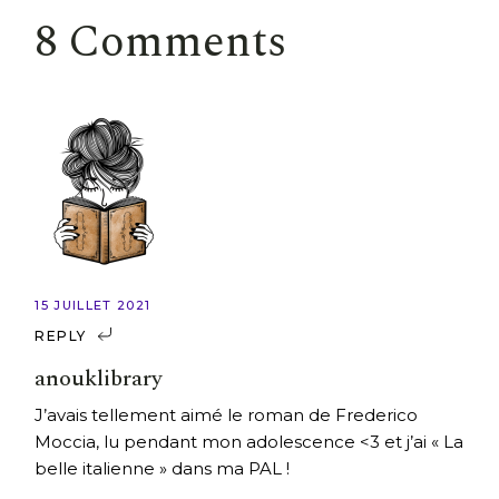
8 Comments
15 JUILLET 2021
REPLY
anouklibrary
J’avais tellement aimé le roman de Frederico
Moccia, lu pendant mon adolescence <3 et j’ai « La
belle italienne » dans ma PAL !