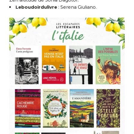
Leboudoirdulivre
: Serena Giuliano.