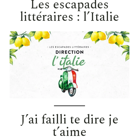
Les escapades
littéraires : l’Italie
J’ai failli te dire je
t’aime