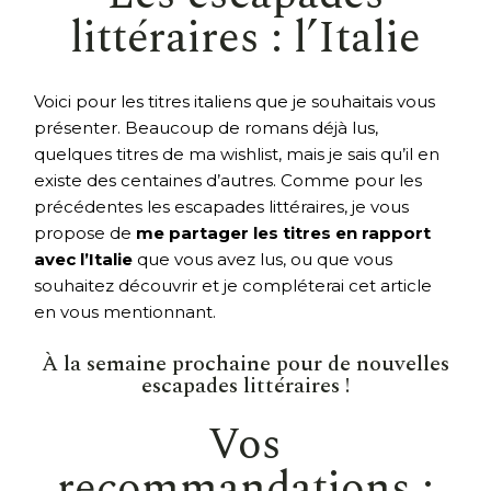
littéraires : l’Italie
Voici pour les titres italiens que je souhaitais vous
présenter. Beaucoup de romans déjà lus,
quelques titres de ma wishlist, mais je sais qu’il en
existe des centaines d’autres. Comme pour les
précédentes les escapades littéraires, je vous
propose de
me partager les titres en rapport
avec l’Italie
que vous avez lus, ou que vous
souhaitez découvrir et je compléterai cet article
en vous mentionnant.
À la semaine prochaine pour de nouvelles
escapades littéraires !
Vos
recommandations :