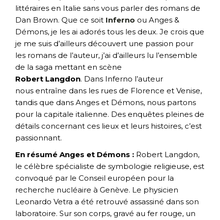
littéraires en Italie sans vous parler des romans de
Dan Brown. Que ce soit
Inferno
ou Anges &
Démons, je les ai adorés tous les deux. Je crois que
je me suis d’ailleurs découvert une passion pour
les romans de l’auteur, j’ai d’ailleurs lu l’ensemble
de la saga mettant en scène
Robert Langdon
. Dans Inferno l’auteur
nous entraîne dans les rues de Florence et Venise,
tandis que dans Anges et Démons, nous partons
pour la capitale italienne. Des enquêtes pleines de
détails concernant ces lieux et leurs histoires, c’est
passionnant.
En résumé Anges et Démons :
Robert Langdon,
le célèbre spécialiste de symbologie religieuse, est
convoqué par le Conseil européen pour la
recherche nucléaire à Genève. Le physicien
Leonardo Vetra a été retrouvé assassiné dans son
laboratoire. Sur son corps, gravé au fer rouge, un