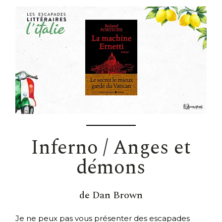
Inferno / Anges et
démons
de Dan Brown
Je ne peux pas vous présenter des escapades