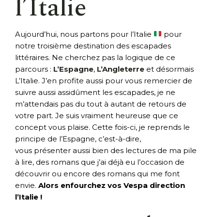
l’Italie
Aujourd’hui, nous partons pour l’Italie
pour
notre troisième destination des escapades
littéraires. Ne cherchez pas la logique de ce
parcours :
L’Espagne
,
L’Angleterre
et désormais
L’Italie. J’en profite aussi pour vous remercier de
suivre aussi assidûment les escapades, je ne
m’attendais pas du tout à autant de retours de
votre part. Je suis vraiment heureuse que ce
concept vous plaise. Cette fois-ci, je reprends le
principe de l’Espagne, c’est-à-dire,
vous présenter aussi bien des lectures de ma pile
à lire, des romans que j’ai déjà eu l’occasion de
découvrir ou encore des romans qui me font
envie.
Alors enfourchez vos Vespa direction
l’Italie !