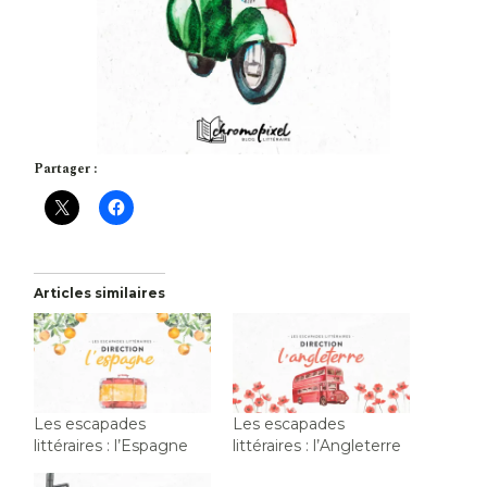
Partager :
Articles similaires
Les escapades
Les escapades
littéraires : l’Espagne
littéraires : l’Angleterre