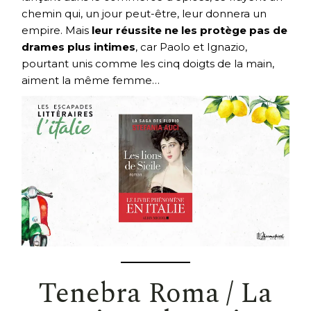
chemin qui, un jour peut-être, leur donnera un
empire. Mais
leur réussite ne les protège pas de
drames plus intimes
, car Paolo et Ignazio,
pourtant unis comme les cinq doigts de la main,
aiment la même femme…
Tenebra Roma / La