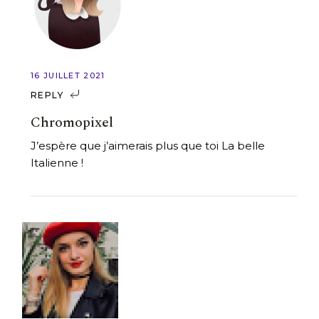
16 JUILLET 2021
REPLY
Chromopixel
J’espère que j’aimerais plus que toi La belle
Italienne !