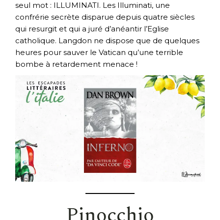
seul mot : ILLUMINATI. Les Illuminati, une
confrérie secrète disparue depuis quatre siècles
qui resurgit et qui a juré d’anéantir l’Eglise
catholique. Langdon ne dispose que de quelques
heures pour sauver le Vatican qu’une terrible
bombe à retardement menace !
Pinocchio