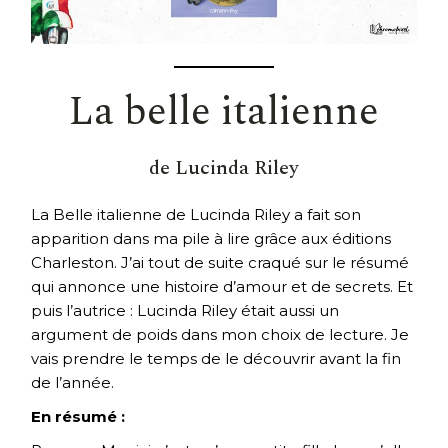
La belle italienne
de Lucinda Riley
La Belle italienne de Lucinda Riley a fait son
apparition dans ma pile à lire grâce aux éditions
Charleston. J’ai tout de suite craqué sur le résumé
qui annonce une histoire d’amour et de secrets. Et
puis l’autrice : Lucinda Riley était aussi un
argument de poids dans mon choix de lecture. Je
vais prendre le temps de le découvrir avant la fin
de l’année.
En résumé :