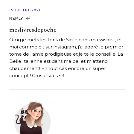
15 JUILLET 2021
REPLY
meslivresdepoche
Omg je mets les lions de Sicile dans ma wishlist, et
moi comme dit sur instagram, j’ai adoré le premier
tome de l’amie prodigieuse et je te le conseille. La
Belle Italienne est dans ma pal et m’attend
chaudement! En tout cas encore un super
concept ! Gros bisous <3