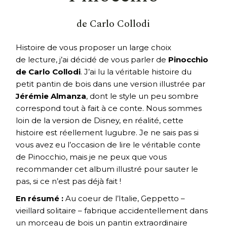
de Carlo Collodi
Histoire de vous proposer un large choix
de lecture, j’ai décidé de vous parler de
Pinocchio
de Carlo Collodi
. J’ai lu la véritable histoire du
petit pantin de bois dans une version illustrée par
Jérémie Almanza
, dont le style un peu sombre
correspond tout à fait à ce conte. Nous sommes
loin de la version de Disney, en réalité, cette
histoire est réellement lugubre. Je ne sais pas si
vous avez eu l’occasion de lire le véritable conte
de Pinocchio, mais je ne peux que vous
recommander cet album illustré pour sauter le
pas, si ce n’est pas déjà fait !
En résumé :
Au coeur de l’Italie, Geppetto –
vieillard solitaire – fabrique accidentellement dans
un morceau de bois un pantin extraordinaire