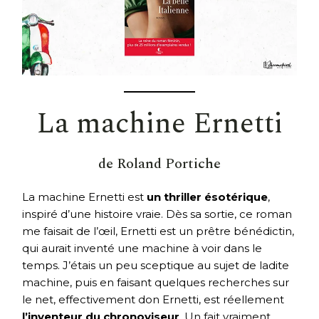
La machine Ernetti
de Roland Portiche
La machine Ernetti est
un thriller ésotérique
,
inspiré d’une histoire vraie. Dès sa sortie, ce roman
me faisait de l’œil, Ernetti est un prêtre bénédictin,
qui aurait inventé une machine à voir dans le
temps. J’étais un peu sceptique au sujet de ladite
machine, puis en faisant quelques recherches sur
le net, effectivement don Ernetti, est réellement
l’inventeur du chronoviseur
. Un fait vraiment