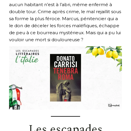
aucun habitant n’est à l’abri, même enfermé à
double tour. Crime après crime, le mal rejaillit sous
sa forme la plus féroce. Marcus, pénitencier qui a
le don de déceler les forces maléfiques, échappe
de peu à ce bourreau mystérieux. Mais qui a pu lui
vouloir une mort si douloureuse ?
Les escapades