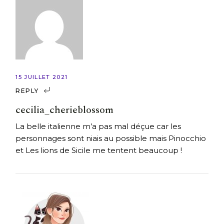
15 JUILLET 2021
REPLY
cecilia_cherieblossom
La belle italienne m’a pas mal déçue car les
personnages sont niais au possible mais Pinocchio
et Les lions de Sicile me tentent beaucoup !