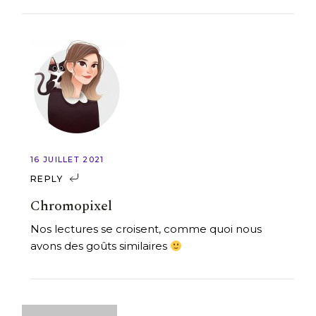
16 JUILLET 2021
REPLY
Chromopixel
Nos lectures se croisent, comme quoi nous
avons des goûts similaires