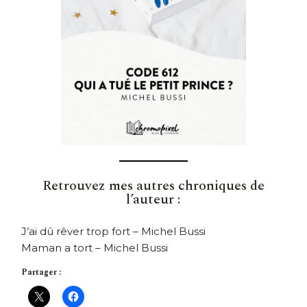
Retrouvez mes autres chroniques de
l’auteur :
J’ai dû rêver trop fort – Michel Bussi
Maman a tort – Michel Bussi
Partager :