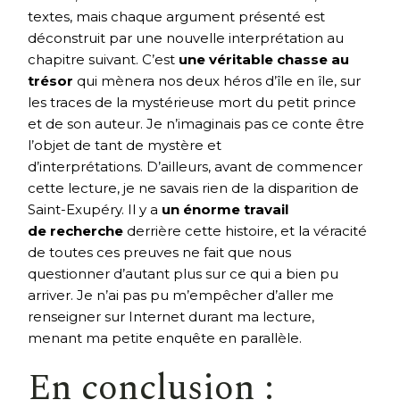
textes, mais chaque argument présenté est
déconstruit par une nouvelle interprétation au
chapitre suivant. C’est
une véritable chasse au
trésor
qui mènera nos deux héros d’île en île, sur
les traces de la mystérieuse mort du petit prince
et de son auteur. Je n’imaginais pas ce conte être
l’objet de tant de mystère et
d’interprétations. D’ailleurs, avant de commencer
cette lecture, je ne savais rien de la disparition de
Saint-Exupéry. Il y a
un énorme travail
de recherche
derrière cette histoire, et la véracité
de toutes ces preuves ne fait que nous
questionner d’autant plus sur ce qui a bien pu
arriver. Je n’ai pas pu m’empêcher d’aller me
renseigner sur Internet durant ma lecture,
menant ma petite enquête en parallèle.
En conclusion :