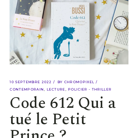
10 SEPTEMBRE 2022
BY
CHROMOPIXEL
CONTEMPORAIN
LECTURE
POLICIER - THRILLER
Code 612 Qui a
tué le Petit
Prince ?