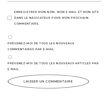
ENREGISTRER MON NOM, MON E-MAIL ET MON SITE
DANS LE NAVIGATEUR POUR MON PROCHAIN
COMMENTAIRE.
PRÉVENEZ-MOI DE TOUS LES NOUVEAUX
COMMENTAIRES PAR E-MAIL.
PRÉVENEZ-MOI DE TOUS LES NOUVEAUX ARTICLES PAR
E-MAIL.
LAISSER UN COMMENTAIRE