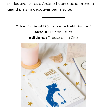
sur les aventures d’Arsène Lupin que je prendrai
grand plaisir à découvrir par la suite.
Titre
: Code 612 Qui a tué le Petit Prince ?
Auteur
: Michel Bussi
Éditions :
Presse de la Cité