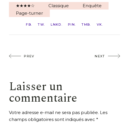
★★★★☆
Classique
Enquête
Page-turner
FB
TW
LNKD
PIN
TMB
VK
PREV
NEXT
Laisser un
commentaire
Votre adresse e-mail ne sera pas publiée.
Les
champs obligatoires sont indiqués avec
*