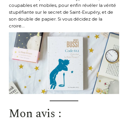
coupables et mobiles, pour enfin révéler la vérité
stupéfiante sur le secret de Saint-Exupéry, et de
son double de papier. Si vous décidez de la
croire…
Mon avis :