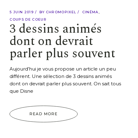
5 JUIN 2019
BY
CHROMOPIXEL
CINÉMA
COUPS DE COEUR
3 dessins animés
dont on devrait
parler plus souvent
Aujourd’hui je vous propose un article un peu
différent. Une sélection de 3 dessins animés
dont on devrait parler plus souvent. On sait tous
que Disne
READ MORE