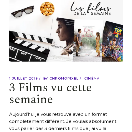
1 JUILLET 2019
BY
CHROMOPIXEL
CINÉMA
3 Films vu cette
semaine
Aujourd’hui je vous retrouve avec un format
complètement différent. Je voulais absolument
vous parler des 3 derniers films que j’ai vu la