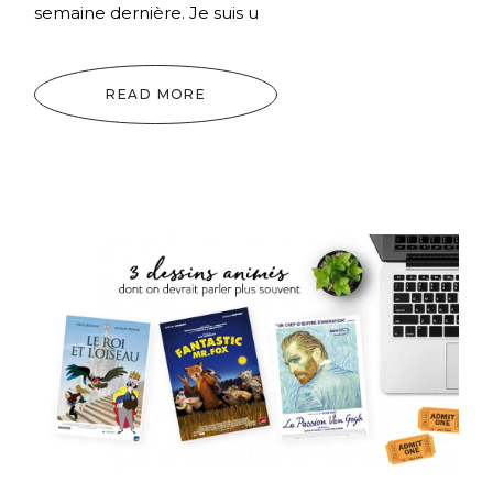
semaine dernière. Je suis u
READ MORE