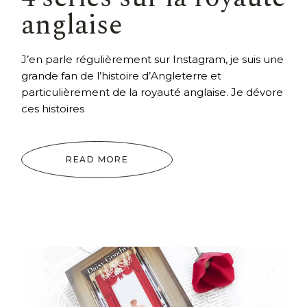
anglaise
J’en parle régulièrement sur Instagram, je suis une
grande fan de l’histoire d’Angleterre et
particulièrement de la royauté anglaise. Je dévore
ces histoires
READ MORE