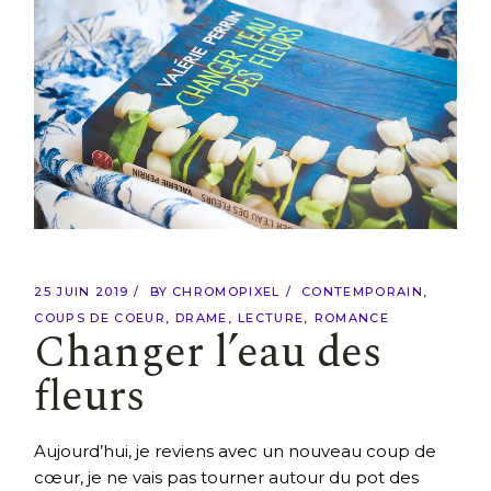
25 JUIN 2019
BY
CHROMOPIXEL
CONTEMPORAIN
COUPS DE COEUR
DRAME
LECTURE
ROMANCE
Changer l’eau des
fleurs
Aujourd’hui, je reviens avec un nouveau coup de
cœur, je ne vais pas tourner autour du pot des