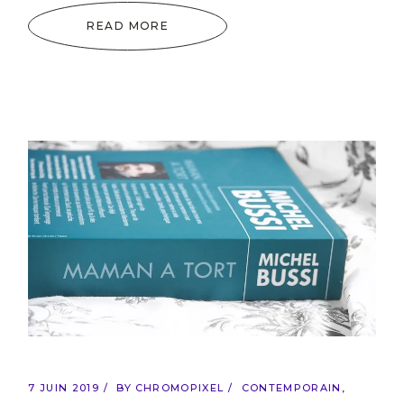
READ MORE
7 JUIN 2019
BY
CHROMOPIXEL
CONTEMPORAIN