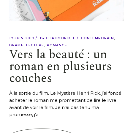
17 JUIN 2019
BY
CHROMOPIXEL
CONTEMPORAIN
DRAME
LECTURE
ROMANCE
Vers la beauté : un
roman en plusieurs
couches
À la sortie du film, Le Mystère Henri Pick, j’ai foncé
acheter le roman me promettant de lire le livre
avant de voir le film. Je n’ai pas tenu ma
promesse, j’a