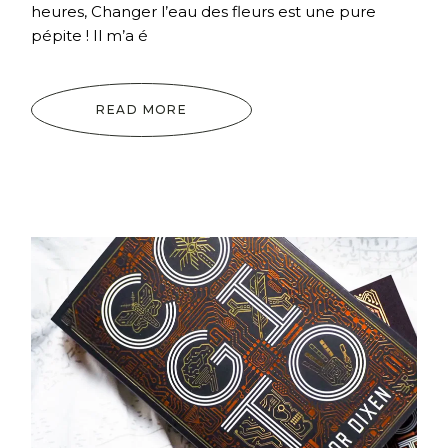
heures, Changer l’eau des fleurs est une pure
pépite ! Il m’a é
READ MORE