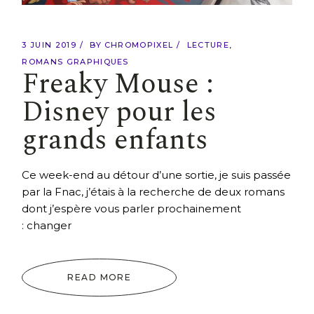
3 JUIN 2019
BY
CHROMOPIXEL
LECTURE
ROMANS GRAPHIQUES
Freaky Mouse :
Disney pour les
grands enfants
Ce week-end au détour d’une sortie, je suis passée
par la Fnac, j’étais à la recherche de deux romans
dont j’espère vous parler prochainement
: changer
READ MORE