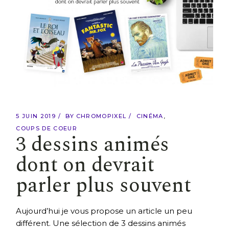
5 JUIN 2019
BY
CHROMOPIXEL
CINÉMA
COUPS DE COEUR
3 dessins animés
dont on devrait
parler plus souvent
Aujourd’hui je vous propose un article un peu
différent. Une sélection de 3 dessins animés