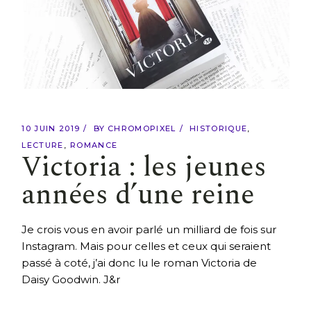
10 JUIN 2019
BY
CHROMOPIXEL
HISTORIQUE
LECTURE
ROMANCE
Victoria : les jeunes
années d’une reine
Je crois vous en avoir parlé un milliard de fois sur
Instagram. Mais pour celles et ceux qui seraient
passé à coté, j’ai donc lu le roman Victoria de
Daisy Goodwin. J&r