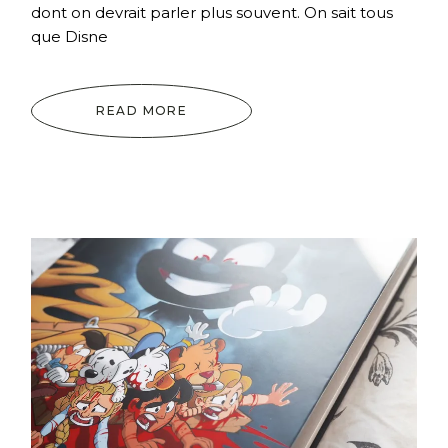
dont on devrait parler plus souvent. On sait tous
que Disne
READ MORE