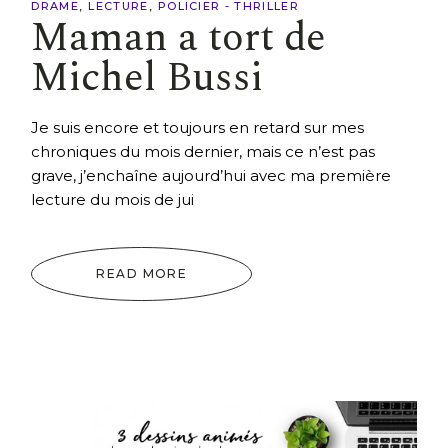
DRAME
LECTURE
POLICIER - THRILLER
Maman a tort de
Michel Bussi
Je suis encore et toujours en retard sur mes
chroniques du mois dernier, mais ce n’est pas
grave, j’enchaîne aujourd’hui avec ma première
lecture du mois de jui
READ MORE