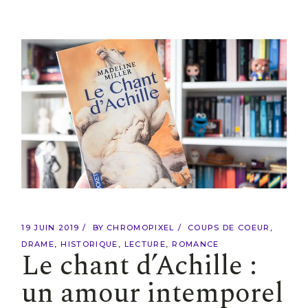
19 JUIN 2019
BY
CHROMOPIXEL
COUPS DE COEUR
DRAME
HISTORIQUE
LECTURE
ROMANCE
Le chant d’Achille :
un amour intemporel