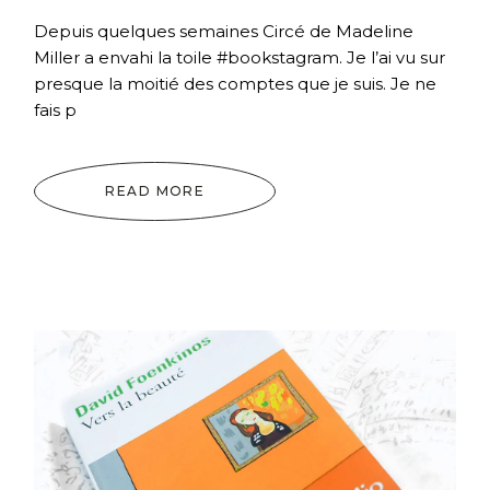
Depuis quelques semaines Circé de Madeline
Miller a envahi la toile #bookstagram. Je l’ai vu sur
presque la moitié des comptes que je suis. Je ne
fais p
READ MORE