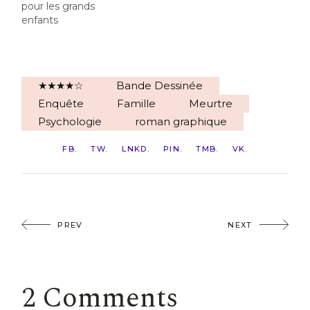
pour les grands
enfants
★★★★☆
Bande Dessinée
Enquête
Famille
Meurtre
Psychologie
roman graphique
FB
TW
LNKD
PIN
TMB
VK
PREV
NEXT
2 Comments