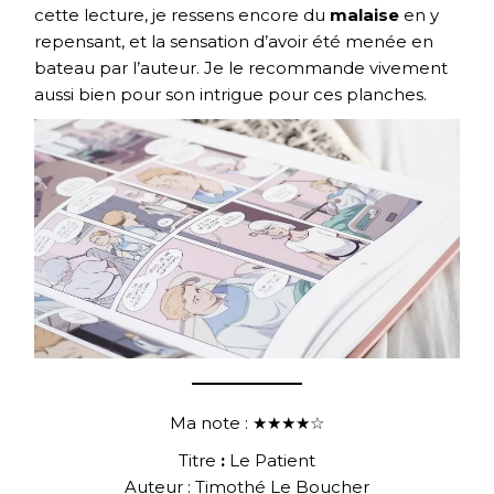
cette lecture, je ressens encore du
malaise
en y
repensant, et la sensation d’avoir été menée en
bateau par l’auteur. Je le recommande vivement
aussi bien pour son intrigue pour ces planches.
Ma note : ★★★★☆
Titre
:
Le Patient
Auteur : Timothé Le Boucher