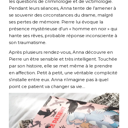
les questions de criminologie et de victimologie.
Pendant leurs séances, Anna tente de l’amener à
se souvenir des circonstances du drame, malgré
ses pertes de mémoire. Pierre lui évoque la
présence mystérieuse d’un « homme en noir » qui
hante ses rêves, probable réponse inconsciente à
son traumatisme.
Après plusieurs rendez-vous, Anna découvre en
Pierre un être sensible et très intelligent. Touchée
par son histoire, elle se met même à le prendre
en affection. Petit à petit, une véritable complicité
s’installe entre eux. Anna n’imagine pas à quel
point ce patient va changer sa vie…