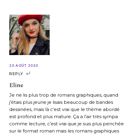
20 AOÛT 2020
REPLY
Eline
Je ne lis plus trop de romans graphiques, quand
j’étais plus jeune je lisais beaucoup de bandes
dessinées, mais là c’est vrai que le thème abordé
est profond et plus mature. Ça a l’air très sympa
comme lecture, c’est vrai que je suis plus penchée
sur le format roman mais les romans graphiques