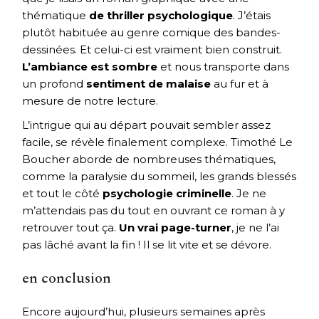
thématique
de thriller psychologique
. J’étais
plutôt habituée au genre comique des bandes-
dessinées. Et celui-ci est vraiment bien construit.
L’ambiance est sombre
et nous transporte dans
un profond
sentiment de malaise
au fur et à
mesure de notre lecture.
L’intrigue qui au départ pouvait sembler assez
facile, se révèle finalement complexe. Timothé Le
Boucher aborde de nombreuses thématiques,
comme la paralysie du sommeil, les grands blessés
et tout le côté
psychologie criminelle
. Je ne
m’attendais pas du tout en ouvrant ce roman à y
retrouver tout ça.
Un vrai page-turner
, je ne l’ai
pas lâché avant la fin ! Il se lit vite et se dévore.
en conclusion
Encore aujourd’hui, plusieurs semaines après