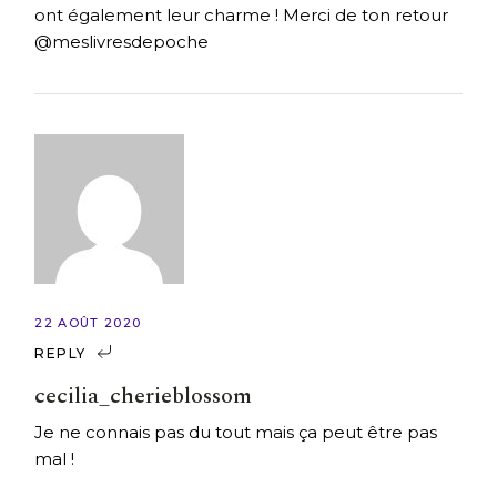
ont également leur charme ! Merci de ton retour
@meslivresdepoche
22 AOÛT 2020
REPLY
cecilia_cherieblossom
Je ne connais pas du tout mais ça peut être pas
mal !