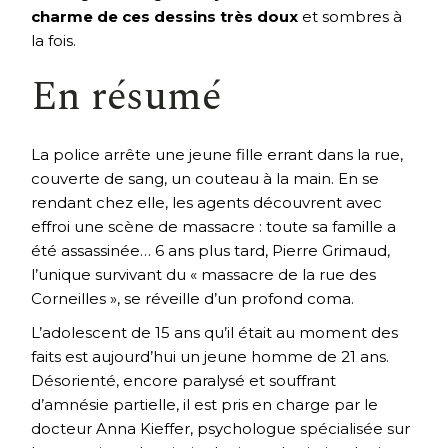
charme de ces dessins très doux
et sombres à
la fois.
En résumé
La police arrête une jeune fille errant dans la rue,
couverte de sang, un couteau à la main. En se
rendant chez elle, les agents découvrent avec
effroi une scène de massacre : toute sa famille a
été assassinée… 6 ans plus tard, Pierre Grimaud,
l’unique survivant du « massacre de la rue des
Corneilles », se réveille d’un profond coma.
L’adolescent de 15 ans qu’il était au moment des
faits est aujourd’hui un jeune homme de 21 ans.
Désorienté, encore paralysé et souffrant
d’amnésie partielle, il est pris en charge par le
docteur Anna Kieffer, psychologue spécialisée sur