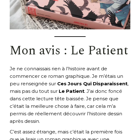
Mon avis : Le Patient
Je ne connaissais rien à l’histoire avant de
commencer ce roman graphique. Je m’étais un
peu renseignée sur
Ces Jours Qui Disparaissent
,
mais pas du tout sur
Le Patient
. J’ai donc foncé
dans cette lecture tête baissée. Je pense que
c’était la meilleure chose à faire, car cela m’a
permis de réellement découvrir l’histoire dessin
après dessin.
C’est assez étrange, mais c’était la première fois
que je lisais un roman graphique avec une