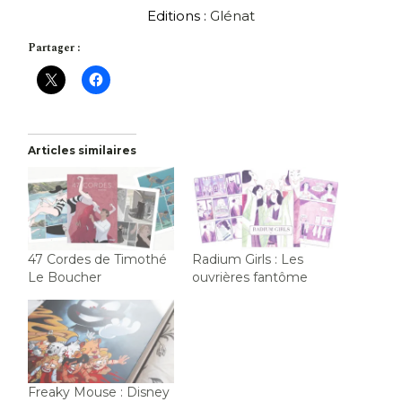
Editions :
Glénat
Partager :
Articles similaires
47 Cordes de Timothé
Radium Girls : Les
Le Boucher
ouvrières fantôme
Freaky Mouse : Disney