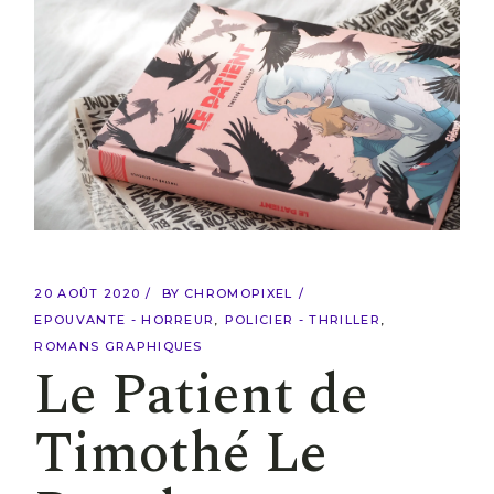
20 AOÛT 2020
BY
CHROMOPIXEL
EPOUVANTE - HORREUR
POLICIER - THRILLER
ROMANS GRAPHIQUES
Le Patient de
Timothé Le