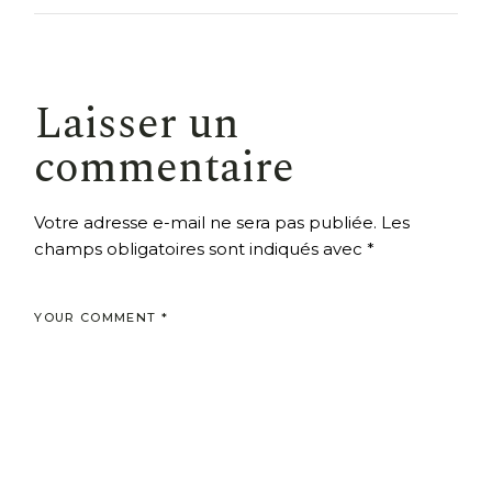
Laisser un
commentaire
Votre adresse e-mail ne sera pas publiée.
Les
champs obligatoires sont indiqués avec
*