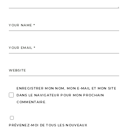
ENREGISTRER MON NOM, MON E-MAIL ET MON SITE
DANS LE NAVIGATEUR POUR MON PROCHAIN
COMMENTAIRE.
PRÉVENEZ-MOI DE TOUS LES NOUVEAUX