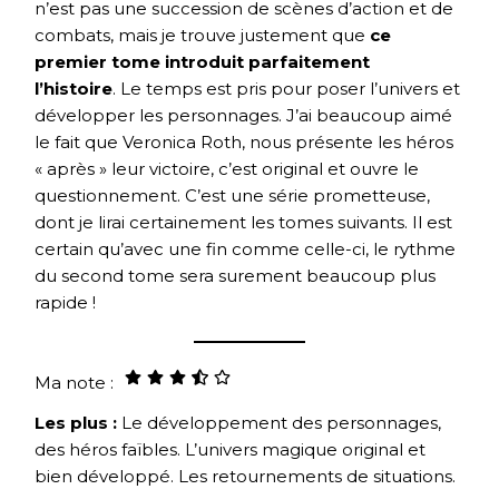
n’est pas une succession de scènes d’action et de
combats, mais je trouve justement que
ce
premier tome introduit parfaitement
l’histoire
. Le temps est pris pour poser l’univers et
développer les personnages. J’ai beaucoup aimé
le fait que Veronica Roth, nous présente les héros
« après » leur victoire, c’est original et ouvre le
questionnement. C’est une série prometteuse,
dont je lirai certainement les tomes suivants. Il est
certain qu’avec une fin comme celle-ci, le rythme
du second tome sera surement beaucoup plus
rapide !
Ma note :
Les plus :
Le développement des personnages,
des héros faïbles. L’univers magique original et
bien développé. Les retournements de situations.