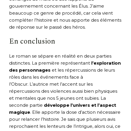
gouvernement concernant les Élus. J’aime
beaucoup ce genre de procédé, car cela vient
compléter l’histoire et nous apporte des éléments
de réponse sur le passé des héros.
En conclusion
Le roman se sépare en réalité en deux parties
distinctes. La première représentant
l’exploration
des personnages
et les répercussions de leurs
rôles dans les événements face à
l’Obscur. L’autrice met l’accent sur les
répercussions des violences aussi bien physiques
et mentales que nos 5 jeunes ont subies. La
seconde partie
développe l’univers et l’aspect
magique
. Elle apporte la dose d’action nécessaire
pour relancer l’histoire. Je sais que plusieurs avis
reprochaient les lenteurs de l’intrigue, alors oui, ce