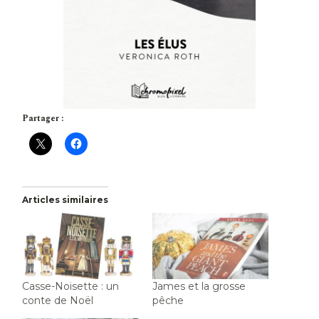
Partager :
Articles similaires
Casse-Noisette : un
James et la grosse
conte de Noël
pêche