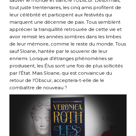
sauver le monde et vaincre l’Obscur. Désormais,
tout juste trentenaires, les cinq amis profitent de
leur célébrité et participent aux festivités qui
marquent une décennie de paix. Tous semblent
apprécier la tranquillité retrouvée de cette vie et
avoir remisé les années sombres dans les limbes
de leur mémoire, comme le reste du monde. Tous
sauf Sloane, hantée par le souvenir de leur
ennemi. Lorsque d’étranges phénomènes se
produisent, les Élus sont une fois de plus sollicités
par l’État. Mais Sloane, qui est convaincue du
retour de l’Obscur, acceptera-t-elle de le
combattre de nouveau ?