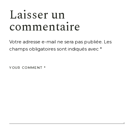
Laisser un
commentaire
Votre adresse e-mail ne sera pas publiée.
Les
champs obligatoires sont indiqués avec
*