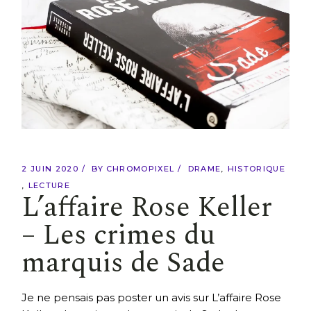
2 JUIN 2020
BY
CHROMOPIXEL
DRAME
HISTORIQUE
LECTURE
L’affaire Rose Keller
– Les crimes du
marquis de Sade
Je ne pensais pas poster un avis sur L’affaire Rose