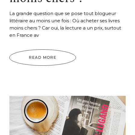
La grande question que se pose tout blogueur
littéraire au moins une fois : Où acheter ses livres
moins chers ? Car oui, la lecture a un prix, surtout
en France av
READ MORE