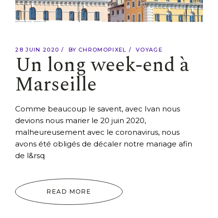
28 JUIN 2020
BY
CHROMOPIXEL
VOYAGE
Un long week-end à
Marseille
Comme beaucoup le savent, avec Ivan nous
devions nous marier le 20 juin 2020,
malheureusement avec le coronavirus, nous
avons été obligés de décaler notre mariage afin
de l&rsq
READ MORE