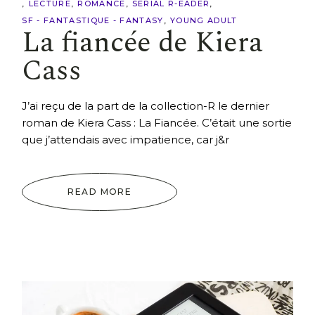
LECTURE
ROMANCE
SERIAL R-EADER
SF - FANTASTIQUE - FANTASY
YOUNG ADULT
La fiancée de Kiera
Cass
J’ai reçu de la part de la collection-R le dernier
roman de Kiera Cass : La Fiancée. C’était une sortie
que j’attendais avec impatience, car j&r
READ MORE