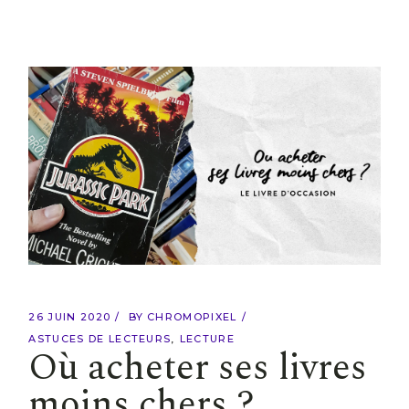
26 JUIN 2020
BY
CHROMOPIXEL
ASTUCES DE LECTEURS
LECTURE
Où acheter ses livres
moins chers ?