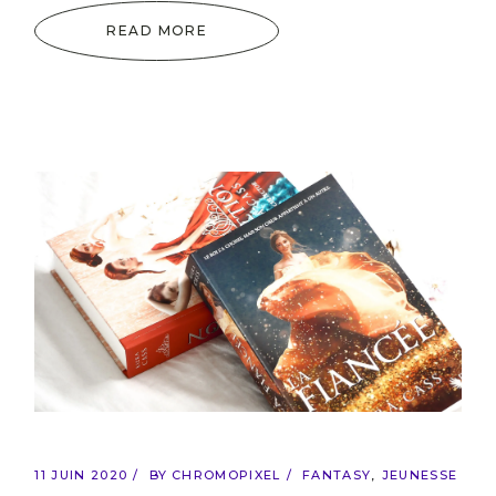
READ MORE
11 JUIN 2020
BY
CHROMOPIXEL
FANTASY
JEUNESSE