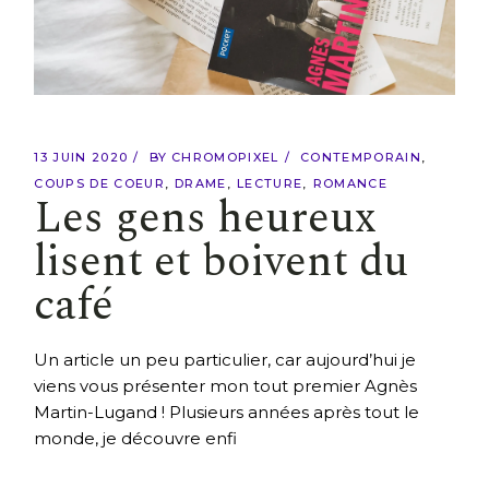
13 JUIN 2020
BY
CHROMOPIXEL
CONTEMPORAIN
COUPS DE COEUR
DRAME
LECTURE
ROMANCE
Les gens heureux
lisent et boivent du
café
Un article un peu particulier, car aujourd’hui je
viens vous présenter mon tout premier Agnès
Martin-Lugand ! Plusieurs années après tout le
monde, je découvre enfi