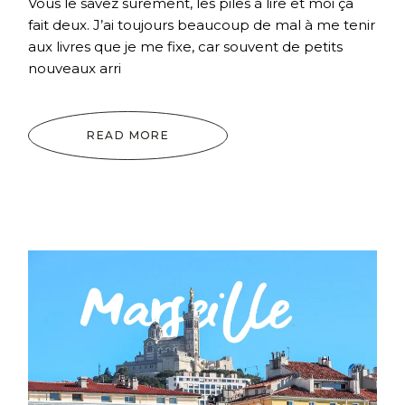
Vous le savez sûrement, les piles à lire et moi ça
fait deux. J’ai toujours beaucoup de mal à me tenir
aux livres que je me fixe, car souvent de petits
nouveaux arri
READ MORE