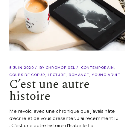
8 JUIN 2020
BY
CHROMOPIXEL
CONTEMPORAIN
COUPS DE COEUR
LECTURE
ROMANCE
YOUNG ADULT
C’est une autre
histoire
Me revoici avec une chronique que j’avais hâte
d’écrire et de vous présenter. J’ai récemment lu
: C’est une autre histoire d’Isabelle La