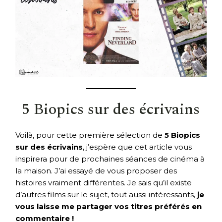
5 Biopics sur des écrivains
Voilà, pour cette première sélection de
5 Biopics
sur des écrivains
, j’espère que cet article vous
inspirera pour de prochaines séances de cinéma à
la maison. J’ai essayé de vous proposer des
histoires vraiment différentes. Je sais qu’il existe
d’autres films sur le sujet, tout aussi intéressants,
je
vous laisse me partager vos titres préférés en
commentaire !