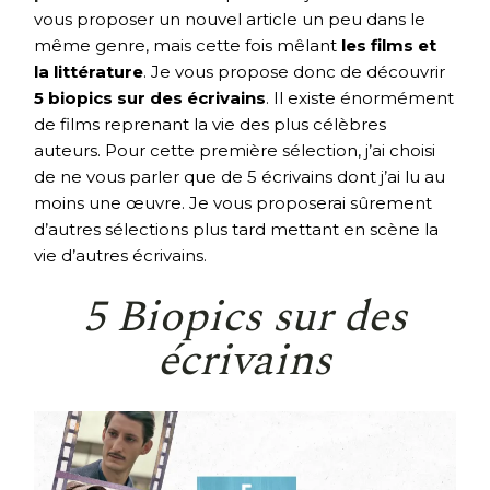
vous proposer un nouvel article un peu dans le
même genre, mais cette fois mêlant
les films et
la littérature
. Je vous propose donc de découvrir
5 biopics sur des écrivains
. Il existe énormément
de films reprenant la vie des plus célèbres
auteurs. Pour cette première sélection, j’ai choisi
de ne vous parler que de 5 écrivains dont j’ai lu au
moins une œuvre. Je vous proposerai sûrement
d’autres sélections plus tard mettant en scène la
vie d’autres écrivains.
5 Biopics sur des
écrivains