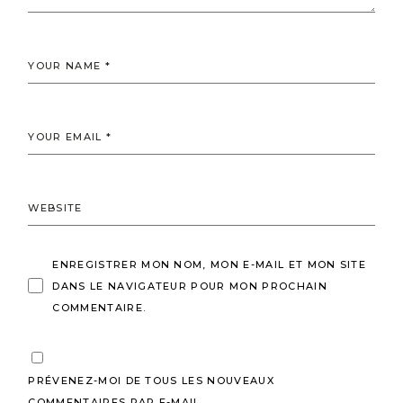
ENREGISTRER MON NOM, MON E-MAIL ET MON SITE
DANS LE NAVIGATEUR POUR MON PROCHAIN
COMMENTAIRE.
PRÉVENEZ-MOI DE TOUS LES NOUVEAUX
COMMENTAIRES PAR E-MAIL.