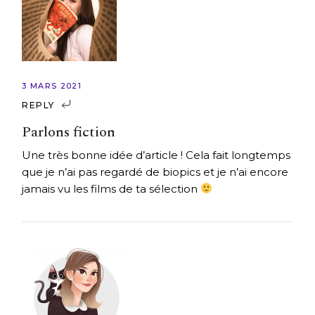
3 MARS 2021
REPLY
Parlons fiction
Une très bonne idée d’article ! Cela fait longtemps
que je n’ai pas regardé de biopics et je n’ai encore
jamais vu les films de ta sélection