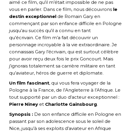
aimé ce film, qu’il m’était impossible de ne pas
vous en parler. Dans ce film, nous découvrons
le
destin exceptionnel
de Romain Gary en
commençant par son enfance difficile en Pologne
jusqu’au succès qu’il a connu en tant
qu’écrivain. Ce film m’a fait découvrir un
personnage incroyable à la vie extraordinaire. Je
connaissais Gary l’écrivain, qui est surtout célèbre
pour avoir reçu deux fois le prix Goncourt. Mais
j’ignorais totalement sa carrière militaire en tant
qu’aviateur, héros de guerre et diplomate.
Un film fascinant
, qui vous fera voyager de la
Pologne à la France, de l’Angleterre à l’Afrique. Le
tout supporté par un duo d’acteur exceptionnel :
Pierre Niney
et
Charlotte Gainsbourg
.
Synopsis :
De son enfance difficile en Pologne en
passant par son adolescence sous le soleil de
Nice, jusqu’à ses exploits d’aviateur en Afrique