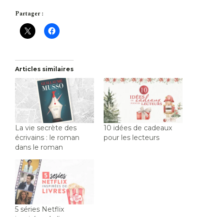
Partager :
Articles similaires
La vie secrète des
10 idées de cadeaux
écrivains : le roman
pour les lecteurs
dans le roman
5 séries Netflix