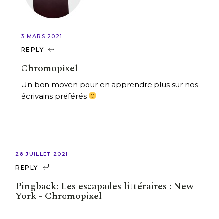
3 MARS 2021
REPLY
Chromopixel
Un bon moyen pour en apprendre plus sur nos
écrivains préférés
28 JUILLET 2021
REPLY
Pingback:
Les escapades littéraires : New
York - Chromopixel