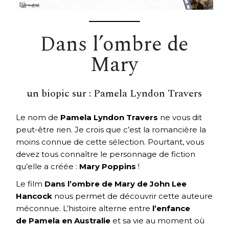
Dans l’ombre de
Mary
un biopic sur :
Pamela Lyndon Travers
Le nom de
Pamela Lyndon Travers
ne vous dit
peut-être rien. Je crois que c’est la romancière la
moins connue de cette sélection. Pourtant, vous
devez tous connaître le personnage de fiction
qu’elle a créée :
Mary Poppins
!
Le film
Dans l’ombre de Mary de John Lee
Hancock
nous permet de découvrir cette auteure
méconnue. L’histoire alterne entre
l’enfance
de Pamela en Australie
et sa vie au moment où