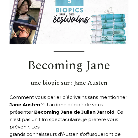
Becoming Jane
une biopic sur :
Jane Austen
Comment vous parler d’écrivains sans mentionner
Jane Austen
?! J’ai donc décidé de vous
présenter
Becoming Jane de Julian Jarrold
. Ce
n’est pas un film spectaculaire, je préfère vous
prévenir. Les
grands connaisseurs d’Austen s’offusqueront de