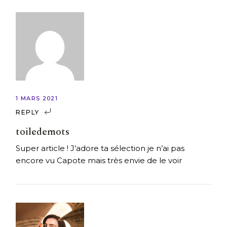
1 MARS 2021
REPLY
toiledemots
Super article ! J’adore ta sélection je n’ai pas
encore vu Capote mais très envie de le voir