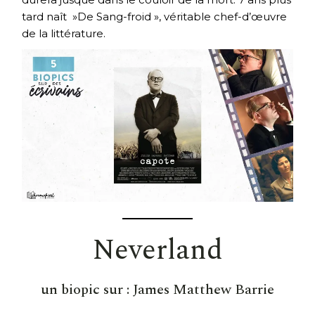
tard naît »De Sang-froid », véritable chef-d’œuvre
de la littérature.
Neverland
un biopic sur :
James Matthew Barrie