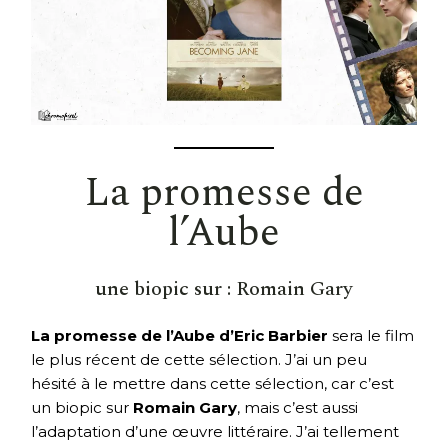
La promesse de
l’Aube
une biopic sur :
Romain Gary
La promesse de l’Aube d’Eric Barbier
sera le film
le plus récent de cette sélection. J’ai un peu
hésité à le mettre dans cette sélection, car c’est
un biopic sur
Romain Gary
, mais c’est aussi
l’adaptation d’une œuvre littéraire. J’ai tellement