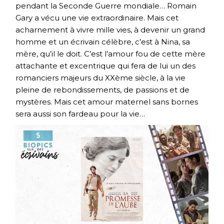
pendant la Seconde Guerre mondiale… Romain
Gary a vécu une vie extraordinaire. Mais cet
acharnement à vivre mille vies, à devenir un grand
homme et un écrivain célèbre, c’est à Nina, sa
mère, qu’il le doit. C’est l’amour fou de cette mère
attachante et excentrique qui fera de lui un des
romanciers majeurs du XXème siècle, à la vie
pleine de rebondissements, de passions et de
mystères. Mais cet amour maternel sans bornes
sera aussi son fardeau pour la vie…