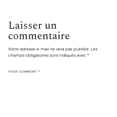
Laisser un
commentaire
Votre adresse e-mail ne sera pas publiée.
Les
champs obligatoires sont indiqués avec
*