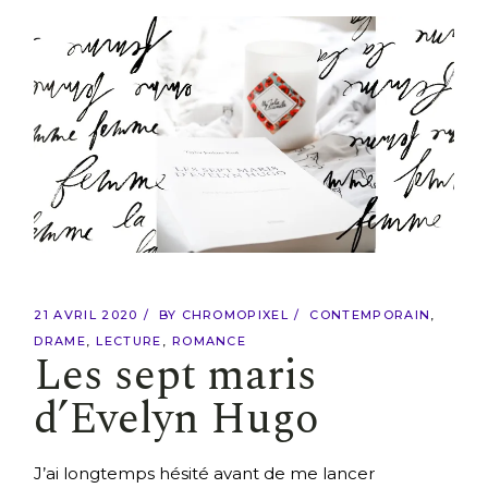
21 AVRIL 2020
BY
CHROMOPIXEL
CONTEMPORAIN
DRAME
LECTURE
ROMANCE
Les sept maris
d’Evelyn Hugo
J’ai longtemps hésité avant de me lancer