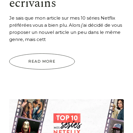
écrivains
Je sais que mon article sur mes 10 séries Netflix
préférées vous a bien plu. Alors j’ai décidé de vous
proposer un nouvel article un peu dans le même
genre, mais cett
READ MORE