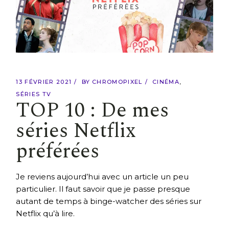
13 FÉVRIER 2021
BY
CHROMOPIXEL
CINÉMA
SÉRIES TV
TOP 10 : De mes
séries Netflix
préférées
Je reviens aujourd’hui avec un article un peu
particulier. Il faut savoir que je passe presque
autant de temps à binge-watcher des séries sur
Netflix qu’à lire.