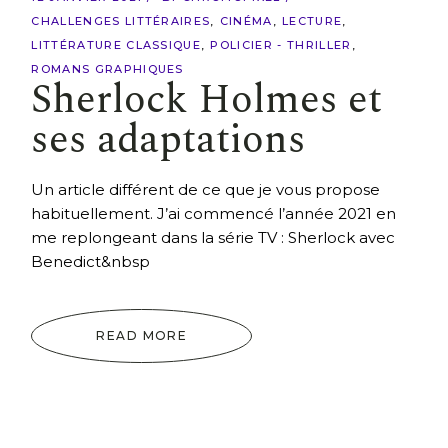
CHALLENGES LITTÉRAIRES
CINÉMA
LECTURE
LITTÉRATURE CLASSIQUE
POLICIER - THRILLER
ROMANS GRAPHIQUES
Sherlock Holmes et
ses adaptations
Un article différent de ce que je vous propose
habituellement. J’ai commencé l’année 2021 en
me replongeant dans la série TV : Sherlock avec
Benedict&nbsp
READ MORE