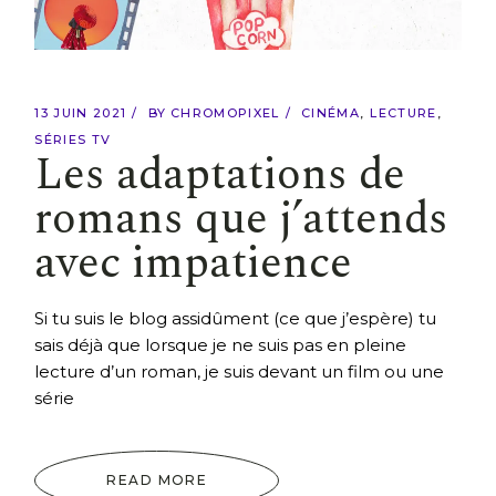
13 JUIN 2021
BY
CHROMOPIXEL
CINÉMA
LECTURE
SÉRIES TV
Les adaptations de
romans que j’attends
avec impatience
Si tu suis le blog assidûment (ce que j’espère) tu
sais déjà que lorsque je ne suis pas en pleine
lecture d’un roman, je suis devant un film ou une
série
READ MORE