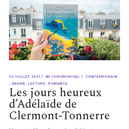
20 JUILLET 2021
BY
CHROMOPIXEL
CONTEMPORAIN
DRAME
LECTURE
ROMANCE
Les jours heureux
d’Adélaïde de
Clermont-Tonnerre