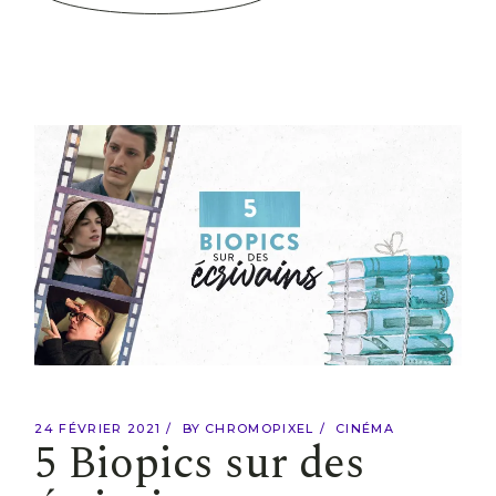
24 FÉVRIER 2021
BY
CHROMOPIXEL
CINÉMA
5 Biopics sur des