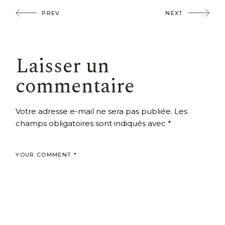
PREV
NEXT
Laisser un
commentaire
Votre adresse e-mail ne sera pas publiée.
Les
champs obligatoires sont indiqués avec
*