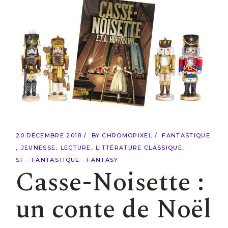
20 DÉCEMBRE 2018
BY
CHROMOPIXEL
FANTASTIQUE
JEUNESSE
LECTURE
LITTÉRATURE CLASSIQUE
SF - FANTASTIQUE - FANTASY
Casse-Noisette :
un conte de Noël