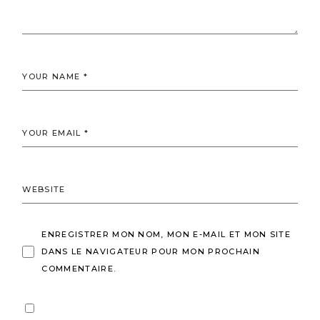
ENREGISTRER MON NOM, MON E-MAIL ET MON SITE
DANS LE NAVIGATEUR POUR MON PROCHAIN
COMMENTAIRE.