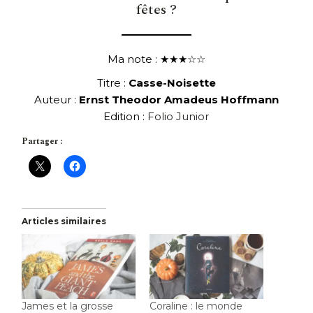
fêtes ?
Ma note : ★★★☆☆
Titre :
Casse-Noisette
Auteur :
Ernst Theodor Amadeus Hoffmann
Edition :
Folio Junior
Partager :
Articles similaires
James et la grosse
Coraline : le monde