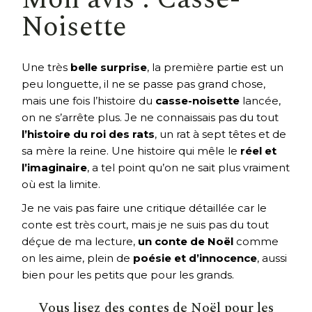
Noisette
Une très
belle surprise
, la première partie est un
peu longuette, il ne se passe pas grand chose,
mais une fois l’histoire du
casse-noisette
lancée,
on ne s’arrête plus. Je ne connaissais pas du tout
l’histoire du roi des rats
, un rat à sept têtes et de
sa mère la reine. Une histoire qui mêle le
réel et
l’imaginaire
, a tel point qu’on ne sait plus vraiment
où est la limite.
Je ne vais pas faire une critique détaillée car le
conte est très court, mais je ne suis pas du tout
déçue de ma lecture,
un conte de Noël
comme
on les aime, plein de
poésie et d’innocence
, aussi
bien pour les petits que pour les grands.
Vous lisez
des contes de Noël
pour les