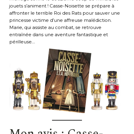
jouets s’animent ! Casse-Noisette se prépare à
affronter le terrible Roi des Rats pour sauver une
princesse victime d’une affreuse malédiction.
Marie, qui assiste au combat, se retrouve
entraînée dans une aventure fantastique et
périlleuse…
Mon avis : Casse-