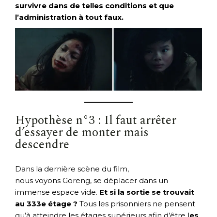
survivre dans de telles conditions et que
l’administration à tout faux.
Hypothèse n°3 : Il faut arrêter
d’essayer de monter mais
descendre
Dans la dernière scène du film,
nous voyons Goreng, se déplacer dans un
immense espace vide.
Et si la sortie se trouvait
au 333e étage ?
Tous les prisonniers ne pensent
qu’à atteindre les étages supérieurs afin d’être l
es