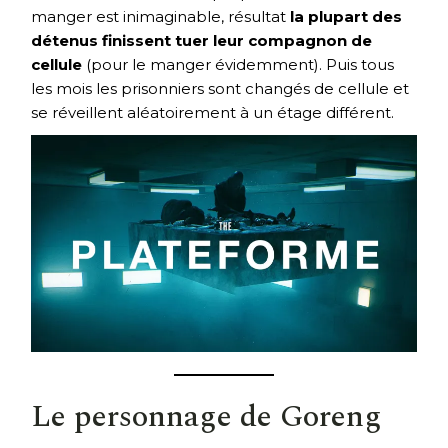
manger est inimaginable, résultat
la plupart des
détenus finissent tuer leur compagnon de
cellule
(pour le manger évidemment). Puis tous
les mois les prisonniers sont changés de cellule et
se réveillent aléatoirement à un étage différent.
Le personnage de Goreng