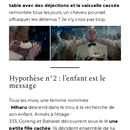
table avec des déjections et la vaisselle cassée
remontée tous les jours, un cheveu pourrait
offusquer les détenus ? Je n’y crois pas trop.
Hypothèse n°2 : l’enfant est le
message
Tous les mois, une femme nommée
:
Miharu
descend dans le trou à la recherche de
son enfant. Arrivés à l’étage :
333, Goreng et Baharat découvrent sous le lit
une
petite fille cachée
. Ils décident ensemble de lui