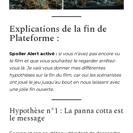
Explications de la fin de
Plateforme :
Spoiler Alert activé :
si vous n’avez pas encore vu
le film et que vous souhaitez le regarder arrêtez-
vous là. Je vais vous donner mes différentes
hypothèses sur la fin du film, car oui les scénaristes
ont joué le jeu jusqu’au bout en nous laissant avec
une jolie fin ouverte.
Hypothèse n°1 : La panna cotta est
le message