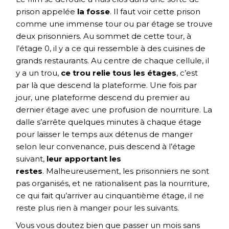
prison appelée
la fosse
. Il faut voir cette prison
comme une immense tour ou par étage se trouve
deux prisonniers. Au sommet de cette tour, à
l’étage 0, il y a ce qui ressemble à des cuisines de
grands restaurants. Au centre de chaque cellule, il
y a un trou,
ce trou relie tous les étages
, c’est
par là que descend la plateforme. Une fois par
jour, une plateforme descend du premier au
dernier étage avec une profusion de nourriture. La
dalle s’arrête quelques minutes à chaque étage
pour laisser le temps aux détenus de manger
selon leur convenance, puis descend à l’étage
suivant,
leur apportant les
restes
. Malheureusement, les prisonniers ne sont
pas organisés, et ne rationalisent pas la nourriture,
ce qui fait qu’arriver au cinquantième étage, il ne
reste plus rien à manger pour les suivants.
Vous vous doutez bien que passer un mois sans