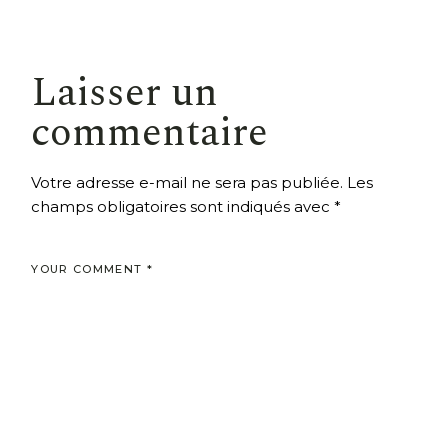
Laisser un
commentaire
Votre adresse e-mail ne sera pas publiée.
Les
champs obligatoires sont indiqués avec
*