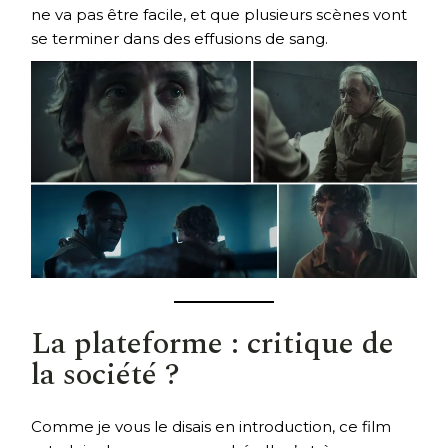
ne va pas être facile, et que plusieurs scènes vont
se terminer dans des effusions de sang.
La plateforme : critique de
la société ?
Comme je vous le disais en introduction, ce film