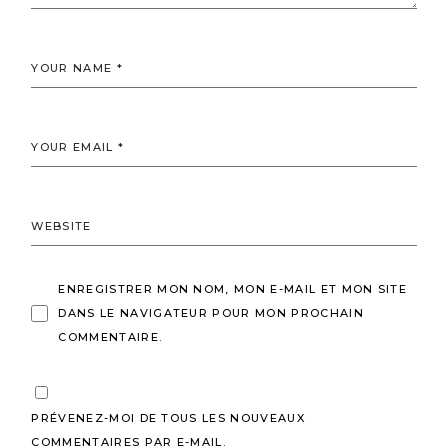
ENREGISTRER MON NOM, MON E-MAIL ET MON SITE
DANS LE NAVIGATEUR POUR MON PROCHAIN
COMMENTAIRE.
PRÉVENEZ-MOI DE TOUS LES NOUVEAUX
COMMENTAIRES PAR E-MAIL.