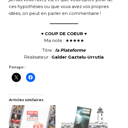
ces hypothèses ou que vous avez vos propres
idées, on peut en parler en commentaire !
♥ COUP DE COEUR ♥
Ma note : ★★★★★
Titre :
la Plat
eforme
Réalisateur :
Galder Gaztelu-Urrutia
Partager :
Articles similaires