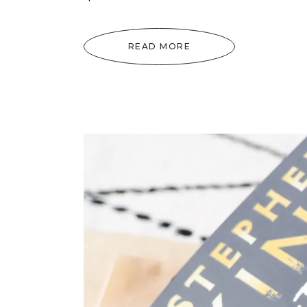
READ MORE