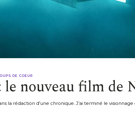
OUPS DE COEUR
 le nouveau film de N
ns la rédaction d’une chronique. J’ai terminé le visionnage d