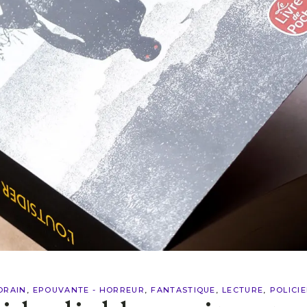
ORAIN
EPOUVANTE - HORREUR
FANTASTIQUE
LECTURE
POLICIE