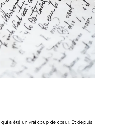
 qui a été un vrai coup de cœur. Et depuis