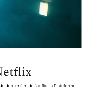
etflix
u dernier film de Netflix : la Plateforme