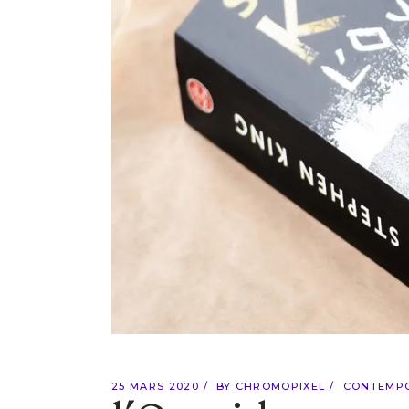
25 MARS 2020
BY
CHROMOPIXEL
CONTEMP