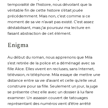
temporalité de l’histoire, nous dévoilant que la
véritable fin de cette histoire s’était jouée
précédemment. Mais non, c’est comme si ce
moment de sa vie n’avait pas existé. C’est assez
déstabilisant, mais j’ai poursuivi ma lecture en
faisant abstraction de cet élément.
Enigma
Au début du roman, nous apprenons que Mila
s’est retirée de la police et a déménagé avec sa
fille Alice. Elles vivent en recluses, sans Internet,
télévision, ni téléphone. Mila essaye de mettre une
distance entre sa vie d’avant et celle qu’elle veut
construire pour sa fille. Seulement un jour, la juge
se présente chez elle avec un dossier à lui faire
examiner. Un assassin couvert de tatouages
représentant des numéros vient d’être arrêté