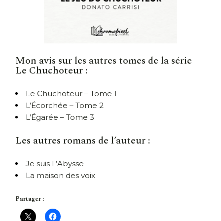
Mon avis sur les autres tomes de la série
Le Chuchoteur :
Le Chuchoteur – Tome 1
L’Écorchée – Tome 2
L’Égarée – Tome 3
Les autres romans de l’auteur :
Je suis L’Abysse
La maison des voix
Partager :