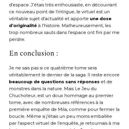
d’espace. J’étais très enthousiaste, en découvrant
ce nouveau point de l’intrigue, le virtuel est un
véritable sujet d’actualité et apporte
une dose
d’originalité
à l’histoire. Malheureusement, les
trop nombreux sauts dans l’espace ont fini par me
perdre.
En conclusion :
Je ne sais pas si ce quatrième tome sera
véritablement le dernier de la saga. Il reste encore
beaucoup de questions sans réponses
et de
monstres dans la nature. Mais Le Jeu du
Chuchoteur, est un doux hommage au premier
tome, avec de nombreuses références à la
première enquête de Mila, comme pour fermer la
boucle. Même si j’étais un peu moins emballée
par l’aspect virtuel de l’enquête, je retournais à ma