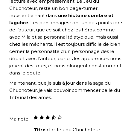
lecture avec empressement. Le Jeu du
Chuchoteur, reste un bon page-turner,
nous entrainant dans
une histoire sombre et
lugubre
. Les personnages sont un des points forts
de l’auteur, que ce soit chez les héros, comme
avec Mila et sa personnalité atypique, mais aussi
chez les méchants. Il est toujours difficile de bien
cerner la personnalité d’un personnage dès le
départ avec l’auteur, parfois les apparences nous
jouent des tours, et nous plongent constamment
dans le doute.
Maintenant, que je suis à jour dans la saga du
Chuchoteur, je vais pouvoir commencer celle du
Tribunal des âmes.
Ma note :
Titre :
Le Jeu du Chuchoteur