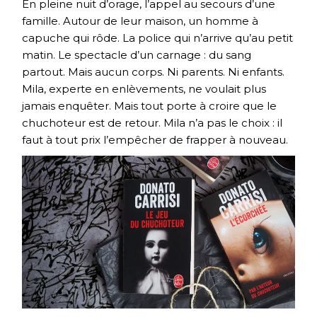
En pleine nuit d’orage, l’appel au secours d’une
famille. Autour de leur maison, un homme à
capuche qui rôde. La police qui n’arrive qu’au petit
matin. Le spectacle d’un carnage : du sang
partout. Mais aucun corps. Ni parents. Ni enfants.
Mila, experte en enlèvements, ne voulait plus
jamais enquêter. Mais tout porte à croire que le
chuchoteur est de retour. Mila n’a pas le choix : il
faut à tout prix l’empêcher de frapper à nouveau.