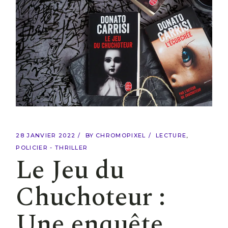
28 JANVIER 2022
BY
CHROMOPIXEL
LECTURE
POLICIER - THRILLER
Le Jeu du
Chuchoteur :
Une enquête