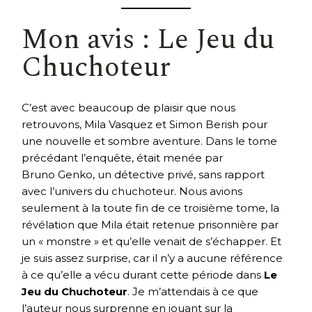
Mon avis : Le Jeu du
Chuchoteur
C’est avec beaucoup de plaisir que nous
retrouvons, Mila Vasquez et Simon Berish pour
une nouvelle et sombre aventure. Dans le tome
précédant l’enquête, était menée par
Bruno Genko, un détective privé, sans rapport
avec l’univers du chuchoteur. Nous avions
seulement à la toute fin de ce troisième tome, la
révélation que Mila était retenue prisonnière par
un « monstre » et qu’elle venait de s’échapper. Et
je suis assez surprise, car il n’y a aucune référence
à ce qu’elle a vécu durant cette période dans
Le
Jeu du Chuchoteur
. Je m’attendais à ce que
l’auteur nous surprenne en jouant sur la