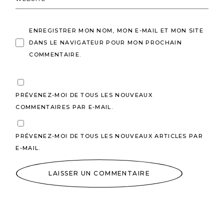
ENREGISTRER MON NOM, MON E-MAIL ET MON SITE
DANS LE NAVIGATEUR POUR MON PROCHAIN
COMMENTAIRE.
PRÉVENEZ-MOI DE TOUS LES NOUVEAUX
COMMENTAIRES PAR E-MAIL.
PRÉVENEZ-MOI DE TOUS LES NOUVEAUX ARTICLES PAR
E-MAIL.
LAISSER UN COMMENTAIRE