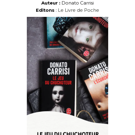
Auteur :
Donato Carrisi
Editons
:
Le Livre de Poche