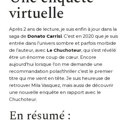
virtuelle
Après 2 ans de lecture, je suis enfin à jour dans la
saga de
Donato Carrisi
. C’est en 2020 que je suis
entrée dans l’univers sombre et parfois morbide
de l’auteur, avec
Le Chuchoteur
, qui s’est révélé
être un énorme coup de cœur. Encore
aujourd’hui lorsque l’on me demande une
recommandation polar/thriller c’est le premier
titre qui me vient en tête. Je suis heureuse de
retrouver Mila Vasquez, mais aussi de découvrir
une nouvelle enquête en rapport avec le
Chuchoteur.
En résumé :