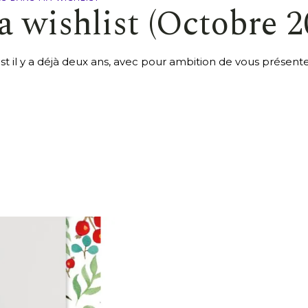
a wishlist (Octobre 2
hlist il y a déjà deux ans, avec pour ambition de vous présente