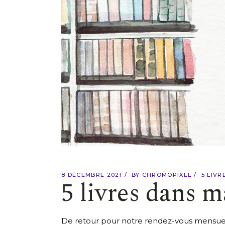
8 DÉCEMBRE 2021
BY
CHROMOPIXEL
5 LIVR
5 livres dans 
De retour pour notre rendez-vous mensuel :