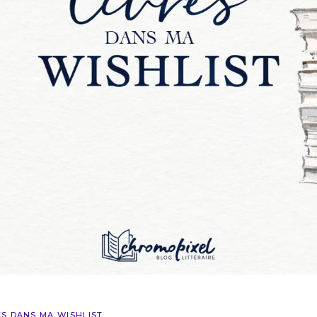
ES DANS MA WISHLIST