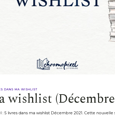
ES DANS MA WISHLIST
ma wishlist (Décembre
 5 livres dans ma wishlist Décembre 2021. Cette nouvelle s