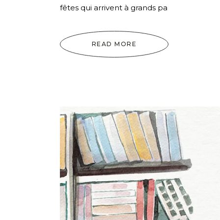
fêtes qui arrivent à grands pa
READ MORE