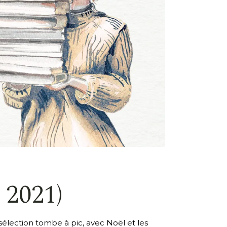
 2021)
élection tombe à pic, avec Noël et les