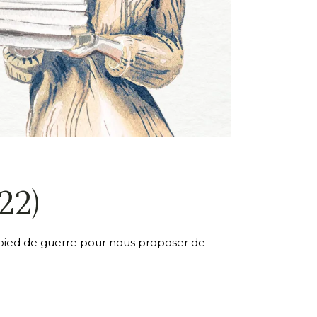
22)
e pied de guerre pour nous proposer de