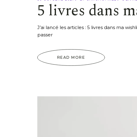
5 livres dans m
J’ai lancé les articles : 5 livres dans ma wis
passer
READ MORE