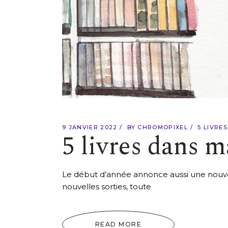
9 JANVIER 2022
BY
CHROMOPIXEL
5 LIVRE
5 livres dans m
Le début d’année annonce aussi une nouvell
nouvelles sorties, toute
READ MORE