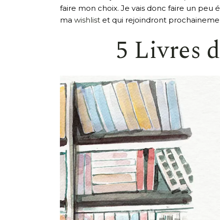
faire mon choix. Je vais donc faire un peu é
ma
wishlist
et qui rejoindront prochainement
5 Livres 