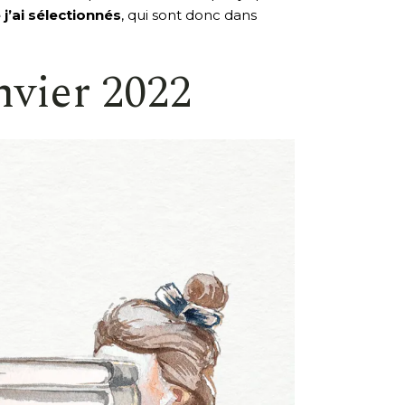
j’ai sélectionnés
, qui sont donc dans
nvier 2022