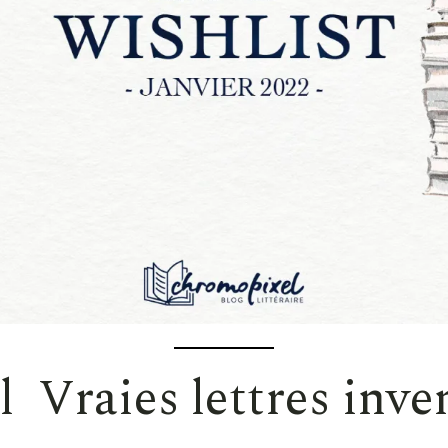
 Vraies lettres inv