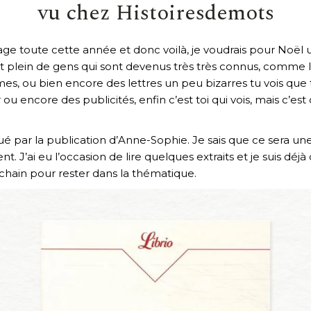
vu chez
Histoiresdemots
sage toute cette année et donc voilà, je voudrais pour Noël 
tout plein de gens qui sont devenus très très connus, comme
 ou bien encore des lettres un peu bizarres tu vois que
u encore des publicités, enfin c’est toi qui vois, mais c’est 
rigué par la publication d’Anne-Sophie. Je sais que ce sera 
 J’ai eu l’occasion de lire quelques extraits et je suis déjà 
chain pour rester dans la thématique.