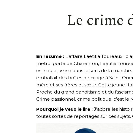
Le crime 
En résumé :
L’affaire Laetitia Toureaux : d
métro, porte de Charenton, Laetitia Toureau
est seule, assise dans le sens de la marche.
emballait des boîtes de cirage à Saint-Ouen 
mère et ses frères et sœur. Cette jeune Ital
Proche du grand banditisme et du fascisme
Crime passionnel, crime politique, c’est l
Pourquoi je veux le lire :
J’adore les histoir
toutes sortes de reportages sur ces sujets