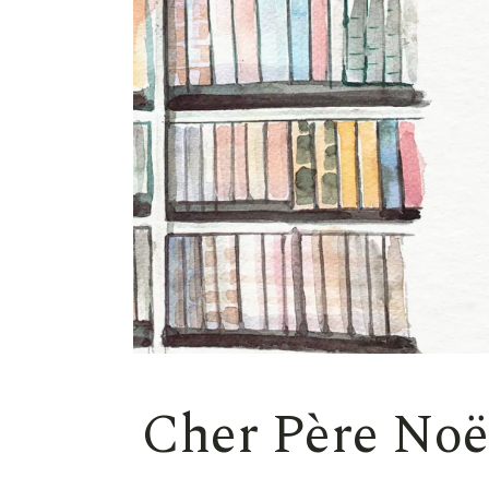
Cher Père Noël