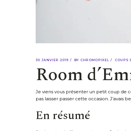
30 JANVIER 2019
BY
CHROMOPIXEL
COUPS 
Room d’Em
Je viens vous présenter un petit coup de coe
pas laisser passer cette occasion. J’avais be
En résumé