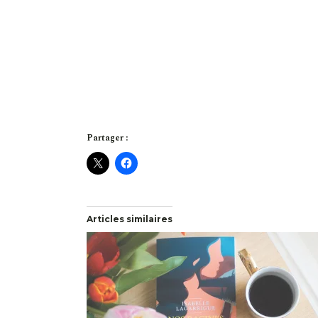
Partager :
Articles similaires