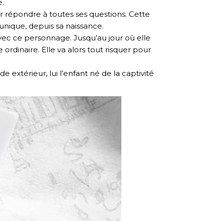
e.
 répondre à toutes ses questions. Cette
unique, depuis sa naissance.
avec ce personnage. Jusqu’au jour où elle
 ordinaire. Elle va alors tout risquer pour
e extérieur, lui l’enfant né de la captivité