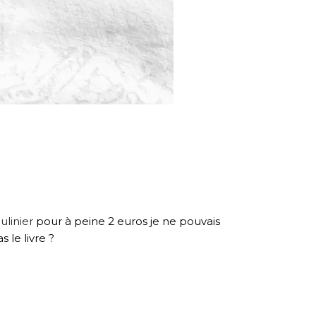
ulinier
pour à peine 2 euros je ne pouvais
 le livre ?