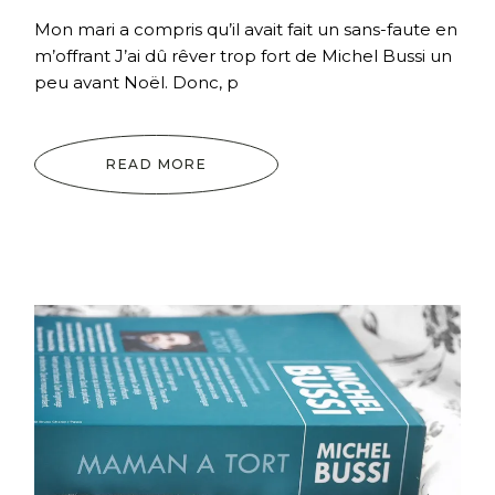
Mon mari a compris qu’il avait fait un sans-faute en
m’offrant J’ai dû rêver trop fort de Michel Bussi un
peu avant Noël. Donc, p
READ MORE