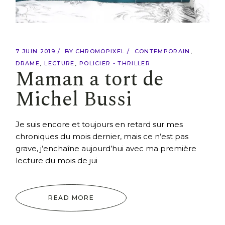
7 JUIN 2019
BY
CHROMOPIXEL
CONTEMPORAIN
DRAME
LECTURE
POLICIER - THRILLER
Maman a tort de
Michel Bussi
Je suis encore et toujours en retard sur mes
chroniques du mois dernier, mais ce n’est pas
grave, j’enchaîne aujourd’hui avec ma première
lecture du mois de jui
READ MORE