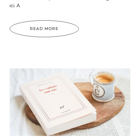
ici. A
READ MORE