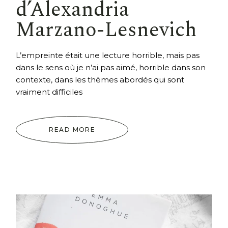
d’Alexandria
Marzano-Lesnevich
L’empreinte était une lecture horrible, mais pas
dans le sens où je n’ai pas aimé, horrible dans son
contexte, dans les thèmes abordés qui sont
vraiment difficiles
READ MORE