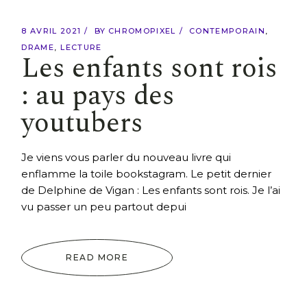
8 AVRIL 2021
BY
CHROMOPIXEL
CONTEMPORAIN
DRAME
LECTURE
Les enfants sont rois
: au pays des
youtubers
Je viens vous parler du nouveau livre qui
enflamme la toile bookstagram. Le petit dernier
de Delphine de Vigan : Les enfants sont rois. Je l’ai
vu passer un peu partout depui
READ MORE