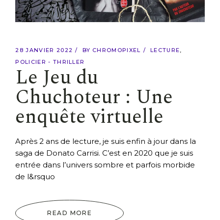
28 JANVIER 2022
BY
CHROMOPIXEL
LECTURE
POLICIER - THRILLER
Le Jeu du
Chuchoteur : Une
enquête virtuelle
Après 2 ans de lecture, je suis enfin à jour dans la
saga de Donato Carrisi. C’est en 2020 que je suis
entrée dans l’univers sombre et parfois morbide
de l&rsquo
READ MORE