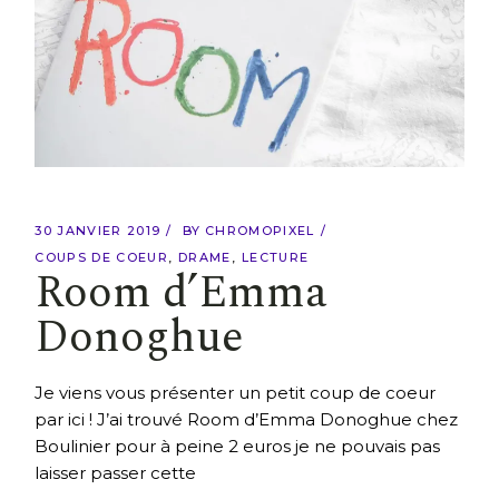
30 JANVIER 2019
BY
CHROMOPIXEL
COUPS DE COEUR
DRAME
LECTURE
Room d’Emma
Donoghue
Je viens vous présenter un petit coup de coeur
par ici ! J’ai trouvé Room d’Emma Donoghue chez
Boulinier pour à peine 2 euros je ne pouvais pas
laisser passer cette