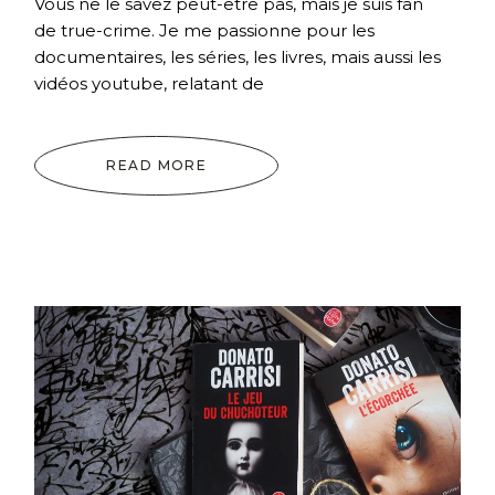
Vous ne le savez peut-être pas, mais je suis fan
de true-crime. Je me passionne pour les
documentaires, les séries, les livres, mais aussi les
vidéos youtube, relatant de
READ MORE