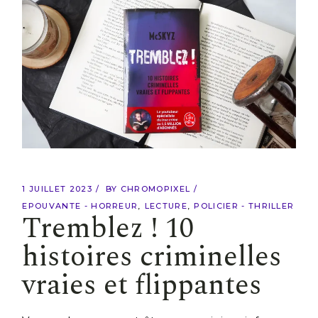
1 JUILLET 2023
BY
CHROMOPIXEL
EPOUVANTE - HORREUR
LECTURE
POLICIER - THRILLER
Tremblez ! 10
histoires criminelles
vraies et flippantes