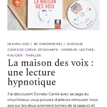
18 AVRIL 2021
BY
CHROMOPIXEL
AUDIOLIB
COUPS DE COEUR
EPOUVANTE - HORREUR
LECTURE
POLICIER - THRILLER
La maison des voix :
une lecture
hypnotique
J’ai découvert Donato Carrisi avec sa saga du
chuchoteur, vous pouvez d’ailleurs retrouver mon
avis sur les deux premiers tomes de la saga ici et