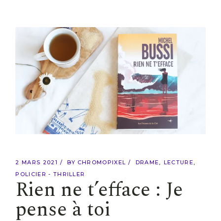
2 MARS 2021
BY
CHROMOPIXEL
DRAME
LECTURE
POLICIER - THRILLER
Rien ne t’efface : Je
pense à toi