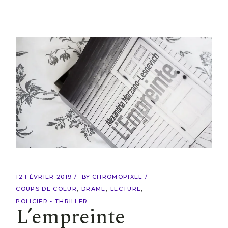
12 FÉVRIER 2019
BY
CHROMOPIXEL
COUPS DE COEUR
DRAME
LECTURE
POLICIER - THRILLER
L’empreinte