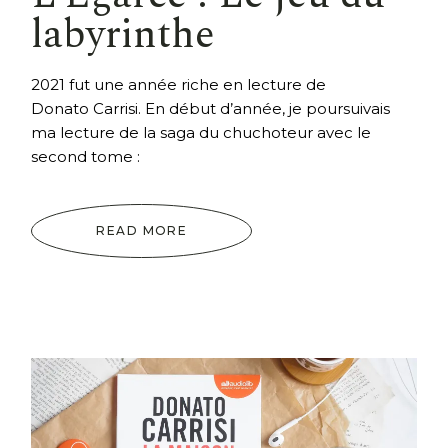
labyrinthe
2021 fut une année riche en lecture de
Donato Carrisi. En début d’année, je poursuivais
ma lecture de la saga du chuchoteur avec le
second tome :
READ MORE