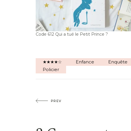
Code 612 Qui a tué le Petit Prince ?
★★★★☆
Enfance
Enquête
Policier
PREV