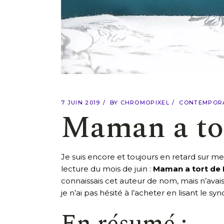
7 JUIN 2019
BY
CHROMOPIXEL
CONTEMPOR
Maman a tor
Je suis encore et toujours en retard sur m
lecture du mois de juin :
Maman a tort de M
connaissais cet auteur de nom, mais n’avais
je n’ai pas hésité à l’acheter en lisant le sy