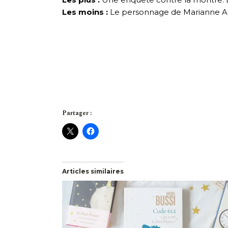
Les moins :
Le personnage de Marianne Au
Partager :
Articles similaires