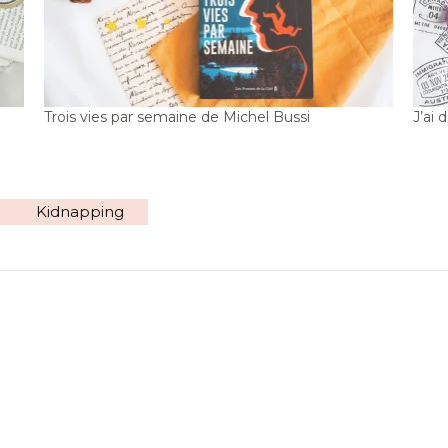
Trois vies par semaine de Michel Bussi
J’ai 
Kidnapping