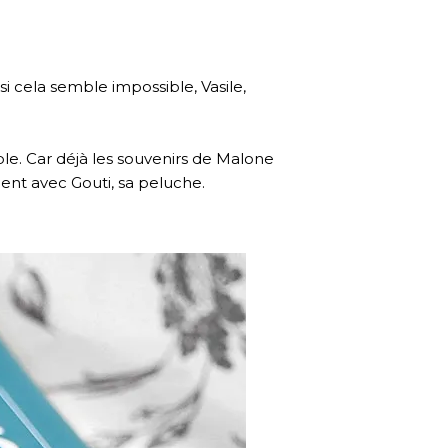
 cela semble impossible, Vasile,
le. Car déjà les souvenirs de Malone
tient avec Gouti, sa peluche.