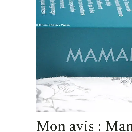
Mon avis : Mam