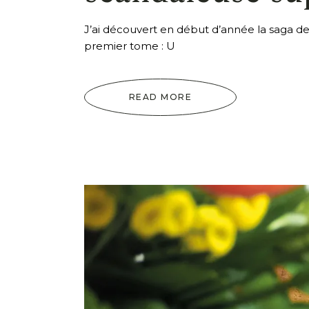
J’ai découvert en début d’année la saga de
premier tome : U
READ MORE