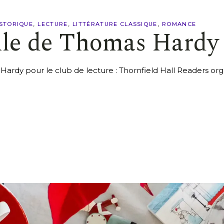
STORIQUE
LECTURE
LITTÉRATURE CLASSIQUE
ROMANCE
lle de Thomas Hardy
Hardy pour le club de lecture : Thornfield Hall Readers or