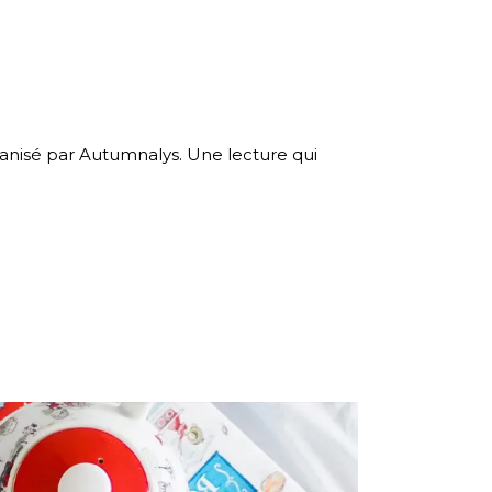
ganisé par Autumnalys. Une lecture qui