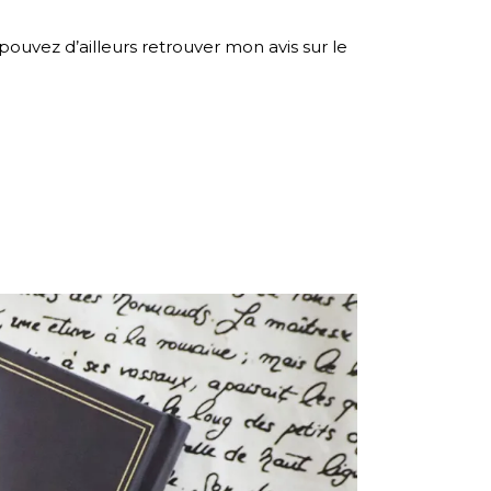
uvez d’ailleurs retrouver mon avis sur le