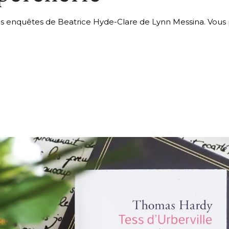
s enquêtes de Beatrice Hyde-Clare de Lynn Messina. Vous po