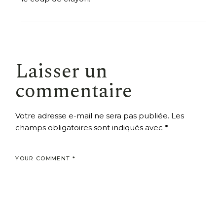
Laisser un
commentaire
Votre adresse e-mail ne sera pas publiée.
Les
champs obligatoires sont indiqués avec
*