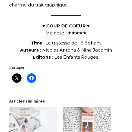
charme du trait graphique.
♥ COUP DE COEUR ♥
Ma note : ★★★★★
Titre
: La tristesse de l’éléphant
Auteurs
: Nicolas Antona & Nina Jacqmin
Editons
: Les Enfants Rouges
Partager :
Articles similaires