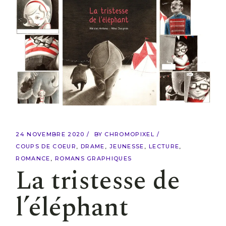
24 NOVEMBRE 2020
BY
CHROMOPIXEL
COUPS DE COEUR
DRAME
JEUNESSE
LECTURE
ROMANCE
ROMANS GRAPHIQUES
La tristesse de
l’éléphant