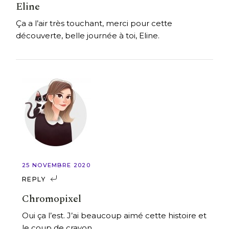
Eline
Ça a l’air très touchant, merci pour cette
découverte, belle journée à toi, Eline.
25 NOVEMBRE 2020
REPLY
Chromopixel
Oui ça l’est. J’ai beaucoup aimé cette histoire et
le coup de crayon.