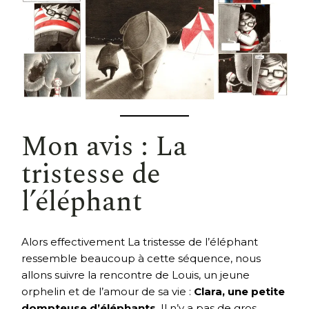
Mon avis : La
tristesse de
l’éléphant
Alors effectivement La tristesse de l’éléphant
ressemble beaucoup à cette séquence, nous
allons suivre la rencontre de Louis, un jeune
orphelin et de l’amour de sa vie :
Clara, une petite
dompteuse d’éléphants
. Il n’y a pas de gros