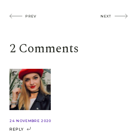
PREV
NEXT
2 Comments
24 NOVEMBRE 2020
REPLY