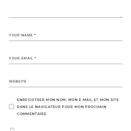
ENREGISTRER MON NOM, MON E-MAIL ET MON SITE
DANS LE NAVIGATEUR POUR MON PROCHAIN
COMMENTAIRE.