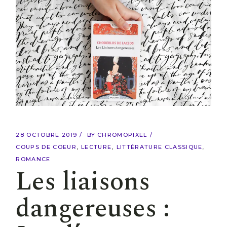
28 OCTOBRE 2019
BY
CHROMOPIXEL
COUPS DE COEUR
LECTURE
LITTÉRATURE CLASSIQUE
ROMANCE
Les liaisons
dangereuses :