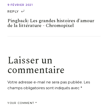
9 FÉVRIER 2021
REPLY
Pingback:
Les grandes histoires d'amour
de la littérature - Chromopixel
Laisser un
commentaire
Votre adresse e-mail ne sera pas publiée.
Les
champs obligatoires sont indiqués avec
*