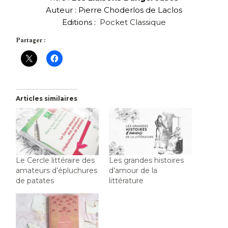
Auteur : Pierre Choderlos de Laclos
Editions :
Pocket Classique
Partager :
Articles similaires
Le Cercle littéraire des
Les grandes histoires
amateurs d’épluchures
d’amour de la
de patates
littérature