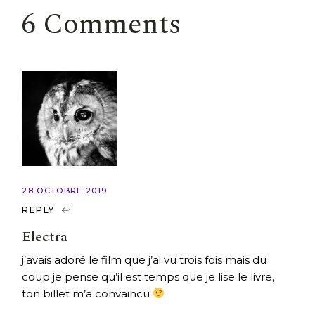
6 Comments
28 OCTOBRE 2019
REPLY
Electra
j’avais adoré le film que j’ai vu trois fois mais du
coup je pense qu’il est temps que je lise le livre,
ton billet m’a convaincu