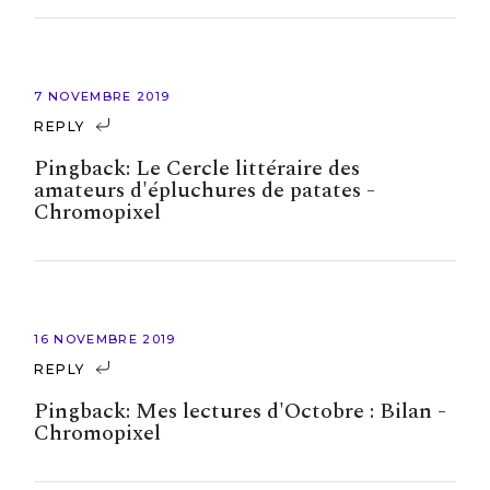
7 NOVEMBRE 2019
REPLY
Pingback:
Le Cercle littéraire des
amateurs d'épluchures de patates -
Chromopixel
16 NOVEMBRE 2019
REPLY
Pingback:
Mes lectures d'Octobre : Bilan -
Chromopixel