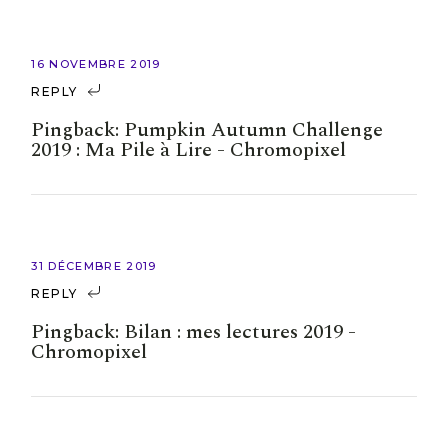
16 NOVEMBRE 2019
REPLY
Pingback:
Pumpkin Autumn Challenge
2019 : Ma Pile à Lire - Chromopixel
31 DÉCEMBRE 2019
REPLY
Pingback:
Bilan : mes lectures 2019 -
Chromopixel