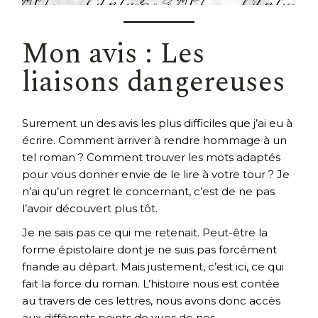
Mon avis : Les
liaisons dangereuses
Surement un des avis les plus difficiles que j’ai eu à
écrire. Comment arriver à rendre hommage à un
tel roman ? Comment trouver les mots adaptés
pour vous donner envie de le lire à votre tour ? Je
n’ai qu’un regret le concernant, c’est de ne pas
l’avoir découvert plus tôt.
Je ne sais pas ce qui me retenait. Peut-être la
forme épistolaire dont je ne suis pas forcément
friande au départ. Mais justement, c’est ici, ce qui
fait la force du roman. L’histoire nous est contée
au travers de ces lettres, nous avons donc accès
aux différents points de vues de nos