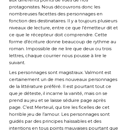
protagonistes. Nous découvrons donc les
nombreuses facettes des personnages en
fonction des destinataires. Il y a toujours plusieurs
niveaux de lecture, entre ce que l’émetteur dit et
ce que le récepteur doit comprendre. Cette
forme d’écriture donne beaucoup de rythme au
roman. Impossible de ne lire que deux ou trois
lettres, chaque courrier nous pousse à lire le
suivant.
Les personnages sont magistraux. Valmont est
certainement un de mes nouveaux personnages
de la littérature préféré. Il est pourtant tout ce
que je déteste, il incarne la vanité, mais on se
prend au jeu et se laisse séduire page après
page. C’est Merteuil, qui tire les ficelles de cet
horrible jeu de l’amour. Les personnages sont
guidés par des principes haïssables et des
intentions en tous points mauvaises pourtant que