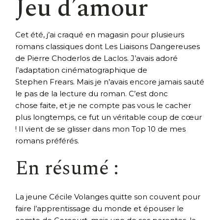
Jeu d’amour
Cet été, j’ai craqué en magasin pour plusieurs
romans classiques dont Les Liaisons Dangereuses
de Pierre Choderlos de Laclos. J’avais adoré
l’adaptation cinématographique de
Stephen Frears. Mais je n’avais encore jamais sauté
le pas de la lecture du roman. C’est donc
chose faite, et je ne compte pas vous le cacher
plus longtemps, ce fut un véritable coup de cœur
! Il vient de se glisser dans mon Top 10 de mes
romans préférés.
En résumé :
La jeune Cécile Volanges quitte son couvent pour
faire l’apprentissage du monde et épouser le