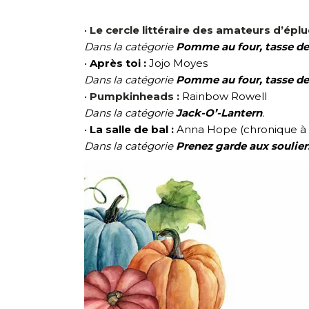
•
Le cercle littéraire des amateurs d’épl
Dans la catégorie
Pomme au four, tasse de
•
Après toi :
Jojo Moyes
Dans la catégorie
Pomme au four, tasse de
•
Pumpkinheads :
Rainbow Rowell
Dans la catégorie
Jack-O’-Lantern
.
•
La salle de bal :
Anna Hope (chronique à 
Dans la catégorie
Prenez garde aux soulier