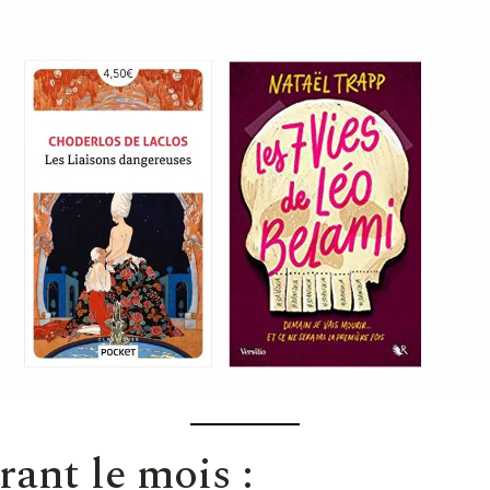
rant le mois :