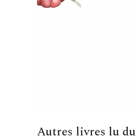
Autres livres lu du