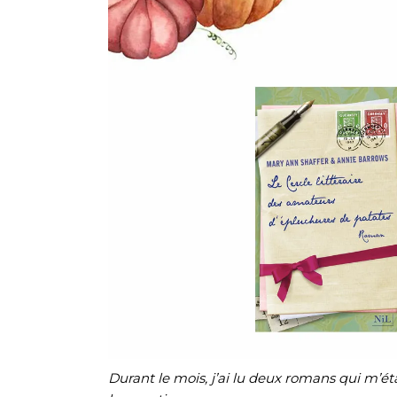
Durant le mois, j’ai lu deux romans qui m’é