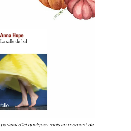
 parlerai d’ici quelques mois au moment de