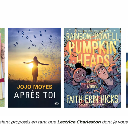
taient proposés en tant que
Lectrice Charleston
dont je vous