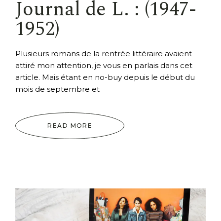
Journal de L. : (1947-
1952)
Plusieurs romans de la rentrée littéraire avaient
attiré mon attention, je vous en parlais dans cet
article. Mais étant en no-buy depuis le début du
mois de septembre et
READ MORE