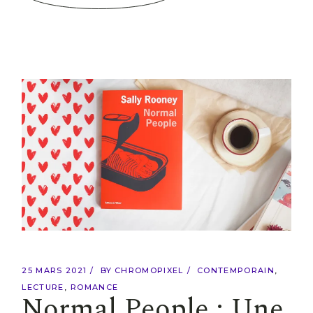
25 MARS 2021
BY
CHROMOPIXEL
CONTEMPORAIN
LECTURE
ROMANCE
Normal People : Une