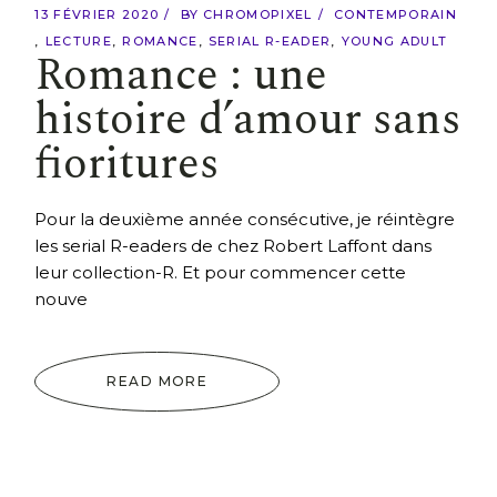
13 FÉVRIER 2020
BY
CHROMOPIXEL
CONTEMPORAIN
LECTURE
ROMANCE
SERIAL R-EADER
YOUNG ADULT
Romance : une
histoire d’amour sans
fioritures
Pour la deuxième année consécutive, je réintègre
les serial R-eaders de chez Robert Laffont dans
leur collection-R. Et pour commencer cette
nouve
READ MORE