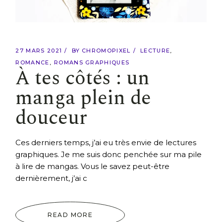
27 MARS 2021
BY
CHROMOPIXEL
LECTURE
ROMANCE
ROMANS GRAPHIQUES
À tes côtés : un
manga plein de
douceur
Ces derniers temps, j’ai eu très envie de lectures
graphiques. Je me suis donc penchée sur ma pile
à lire de mangas. Vous le savez peut-être
dernièrement, j’ai c
READ MORE