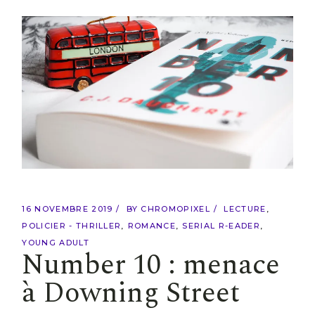
16 NOVEMBRE 2019
BY
CHROMOPIXEL
LECTURE
POLICIER - THRILLER
ROMANCE
SERIAL R-EADER
YOUNG ADULT
Number 10 : menace
à Downing Street