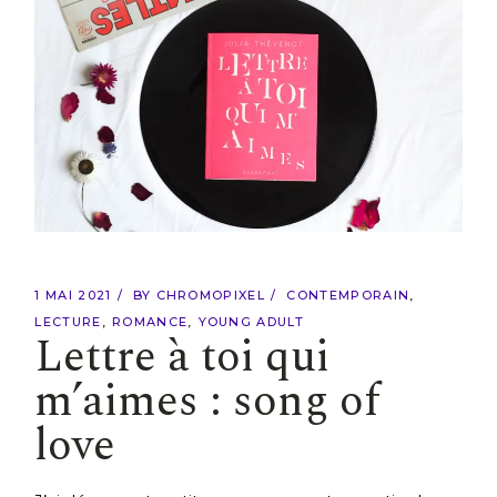
1 MAI 2021
BY
CHROMOPIXEL
CONTEMPORAIN
LECTURE
ROMANCE
YOUNG ADULT
Lettre à toi qui
m’aimes : song of
love