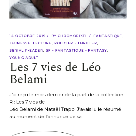
14 OCTOBRE 2019
BY
CHROMOPIXEL
FANTASTIQUE
JEUNESSE
LECTURE
POLICIER - THRILLER
SERIAL R-EADER
SF - FANTASTIQUE - FANTASY
YOUNG ADULT
Les 7 vies de Léo
Belami
J’ai reçu le mois dernier de la part de la collection-
R : Les 7 vies de
Léo Belami de Nataël Trapp. J’avais lu le résumé
au moment de l’annonce de sa