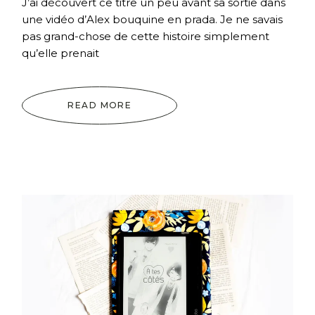
J’ai découvert ce titre un peu avant sa sortie dans
une vidéo d’Alex bouquine en prada. Je ne savais
pas grand-chose de cette histoire simplement
qu’elle prenait
READ MORE