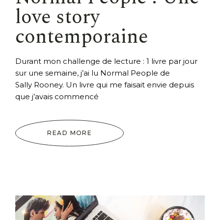
love story
contemporaine
Durant mon challenge de lecture : 1 livre par jour
sur une semaine, j’ai lu Normal People de
Sally Rooney. Un livre qui me faisait envie depuis
que j’avais commencé
READ MORE