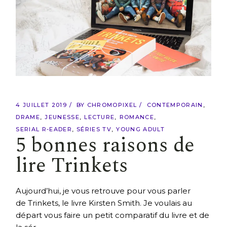
4 JUILLET 2019
BY
CHROMOPIXEL
CONTEMPORAIN
DRAME
JEUNESSE
LECTURE
ROMANCE
SERIAL R-EADER
SÉRIES TV
YOUNG ADULT
5 bonnes raisons de
lire Trinkets
Aujourd’hui, je vous retrouve pour vous parler
de Trinkets, le livre Kirsten Smith. Je voulais au
départ vous faire un petit comparatif du livre et de