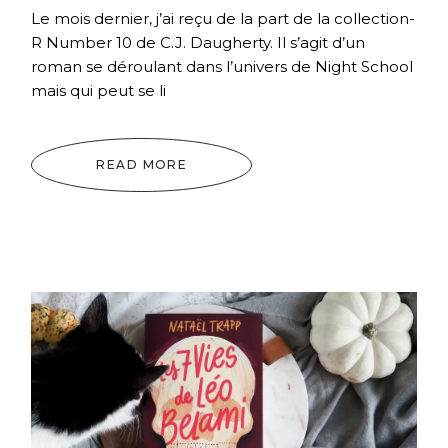
Le mois dernier, j’ai reçu de la part de la collection-
R Number 10 de C.J. Daugherty. Il s’agit d’un
roman se déroulant dans l’univers de Night School
mais qui peut se li
READ MORE