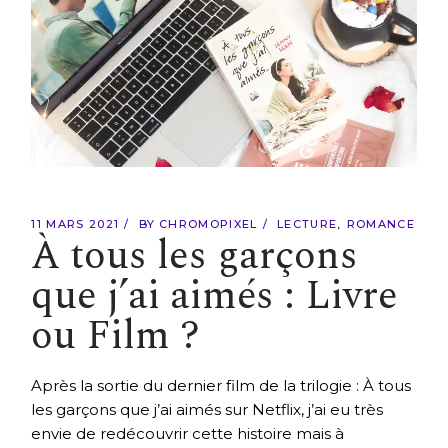
11 MARS 2021
BY
CHROMOPIXEL
LECTURE
ROMANCE
À tous les garçons
que j’ai aimés : Livre
ou Film ?
Après la sortie du dernier film de la trilogie : À tous
les garçons que j’ai aimés sur Netflix, j’ai eu très
envie de redécouvrir cette histoire mais à