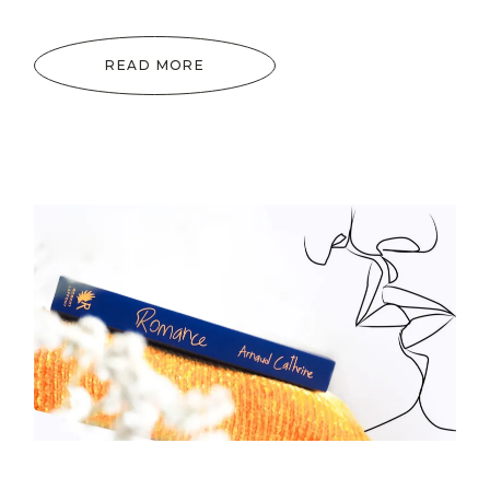
READ MORE