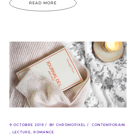
READ MORE
9 OCTOBRE 2019
BY
CHROMOPIXEL
CONTEMPORAIN
LECTURE
ROMANCE