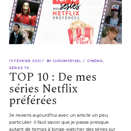
13 FÉVRIER 2021
BY
CHROMOPIXEL
CINÉMA
SÉRIES TV
TOP 10 : De mes
séries Netflix
préférées
Je reviens aujourd’hui avec un article un peu
particulier. Il faut savoir que je passe presque
autant de temps à binge-watcher des séries sur