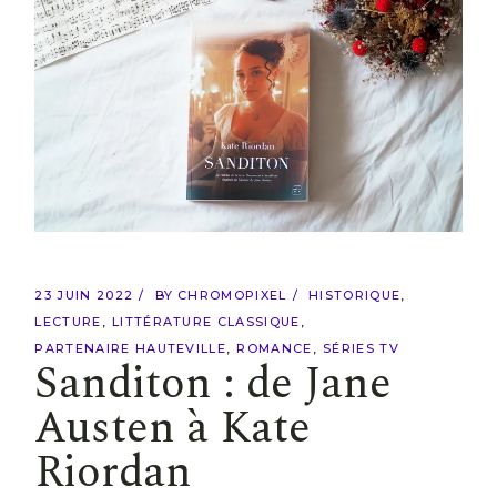
23 JUIN 2022
BY
CHROMOPIXEL
HISTORIQUE
LECTURE
LITTÉRATURE CLASSIQUE
PARTENAIRE HAUTEVILLE
ROMANCE
SÉRIES TV
Sanditon : de Jane
Austen à Kate
Riordan