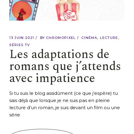
13 JUIN 2021
BY
CHROMOPIXEL
CINÉMA
LECTURE
SÉRIES TV
Les adaptations de
romans que j’attends
avec impatience
Si tu suis le blog assidûment (ce que j’espère) tu
sais déjà que lorsque je ne suis pas en pleine
lecture d’un roman, je suis devant un film ou une
série