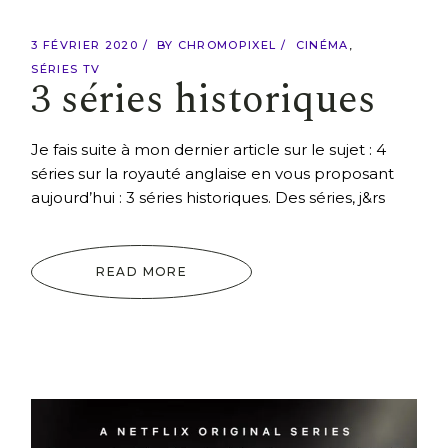
3 FÉVRIER 2020
BY
CHROMOPIXEL
CINÉMA
SÉRIES TV
3 séries historiques
Je fais suite à mon dernier article sur le sujet : 4
séries sur la royauté anglaise en vous proposant
aujourd’hui : 3 séries historiques. Des séries, j&rs
READ MORE