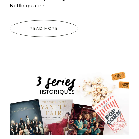
Netflix qu’à lire.
READ MORE