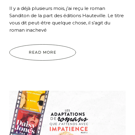
Il y a déjà plusieurs mois, j’ai reçu le roman
Sanditon de la part des éditions Hauteville. Le titre
vous dit peut-être quelque chose, il s’agit du
roman inachevé
READ MORE