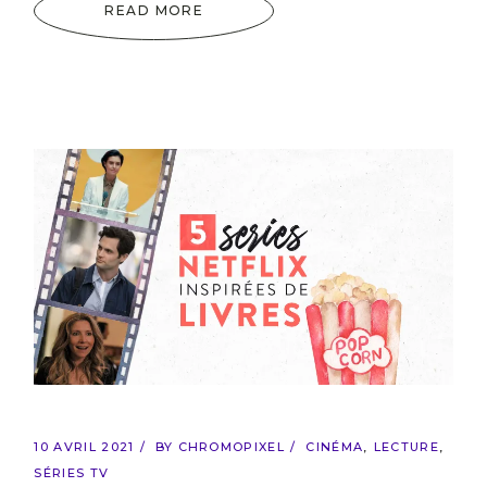
READ MORE
10 AVRIL 2021
BY
CHROMOPIXEL
CINÉMA
LECTURE
SÉRIES TV