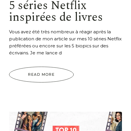
5 séries Netflix
inspirées de livres
Vous avez été très nombreux à réagir après la
publication de mon article sur mes 10 séries Netflix
préférées ou encore sur les 5 biopics sur des
écrivains. Je me lance d
READ MORE