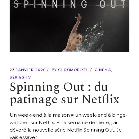
23 JANVIER 2020
BY
CHROMOPIXEL
CINÉMA
SÉRIES TV
Spinning Out : du
patinage sur Netflix
Un week-end à la maison = un week-end à binge-
watcher sur Netflix. Et la semaine dernière, j’ai
dévoré la nouvelle série Netflix Spinning Out. Je
vais essayer