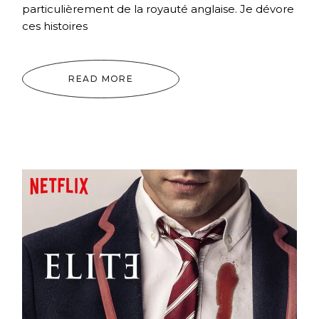
particulièrement de la royauté anglaise. Je dévore
ces histoires
READ MORE