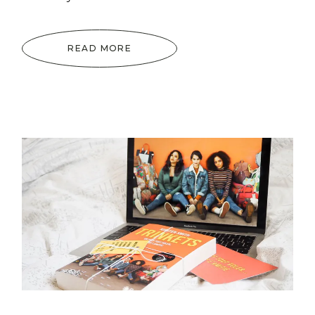
READ MORE