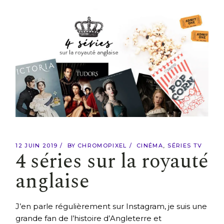
12 JUIN 2019
BY
CHROMOPIXEL
CINÉMA
SÉRIES TV
4 séries sur la royauté
anglaise
J’en parle régulièrement sur Instagram, je suis une
grande fan de l’histoire d’Angleterre et