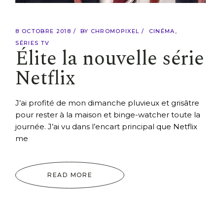
8 OCTOBRE 2018
BY
CHROMOPIXEL
CINÉMA
SÉRIES TV
Élite la nouvelle série
Netflix
J’ai profité de mon dimanche pluvieux et grisâtre
pour rester à la maison et binge-watcher toute la
journée. J’ai vu dans l’encart principal que Netflix
me
READ MORE