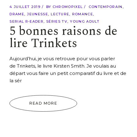
4 JUILLET 2019
BY
CHROMOPIXEL
CONTEMPORAIN
DRAME
JEUNESSE
LECTURE
ROMANCE
SERIAL R-EADER
SÉRIES TV
YOUNG ADULT
5 bonnes raisons de
lire Trinkets
Aujourd’hui, je vous retrouve pour vous parler
de Trinkets, le livre Kirsten Smith. Je voulais au
départ vous faire un petit comparatif du livre et de
la sér
READ MORE