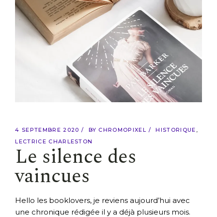
4 SEPTEMBRE 2020
BY
CHROMOPIXEL
HISTORIQUE
LECTRICE CHARLESTON
Le silence des
vaincues
Hello les booklovers, je reviens aujourd’hui avec
une chronique rédigée il y a déjà plusieurs mois.