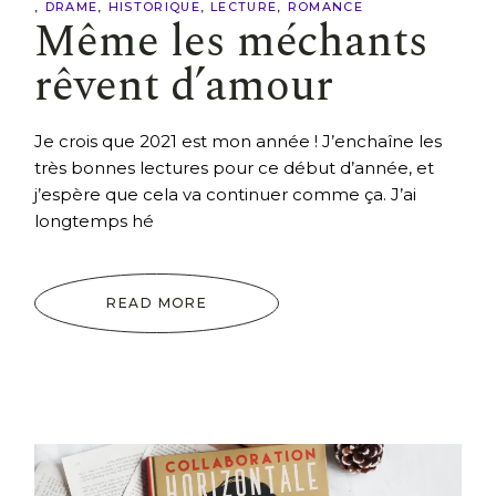
DRAME
HISTORIQUE
LECTURE
ROMANCE
Même les méchants
rêvent d’amour
Je crois que 2021 est mon année ! J’enchaîne les
très bonnes lectures pour ce début d’année, et
j’espère que cela va continuer comme ça. J’ai
longtemps hé
READ MORE