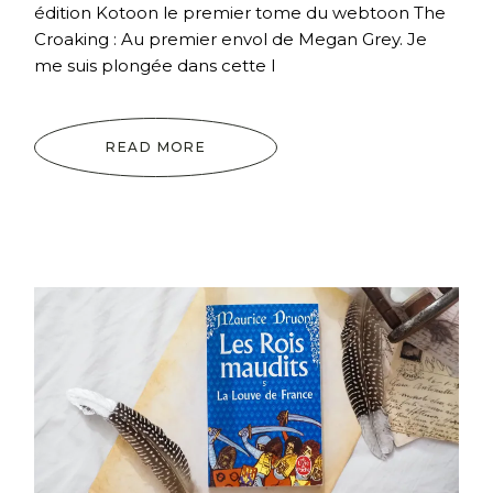
édition Kotoon le premier tome du webtoon The
Croaking : Au premier envol de Megan Grey. Je
me suis plongée dans cette l
READ MORE