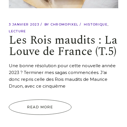
3 JANVIER 2023
BY
CHROMOPIXEL
HISTORIQUE
LECTURE
Les Rois maudits : La
Louve de France (T.5)
Une bonne résolution pour cette nouvelle année
2023 ? Terminer mes sagas commencées. J’ai
donc repris celle des Rois maudits de Maurice
Druon, avec ce cinquième
READ MORE