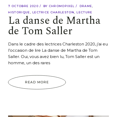
7 OCTOBRE 2020
BY
CHROMOPIXEL
DRAME
HISTORIQUE
LECTRICE CHARLESTON
LECTURE
La danse de Martha
de Tom Saller
Dans le cadre des lectrices Charleston 2020, j’ai eu
l’occasion de lire La danse de Martha de Tom
Saller. Oui, vous avez bien lu, Tom Saller est un
homme, un des rares
READ MORE