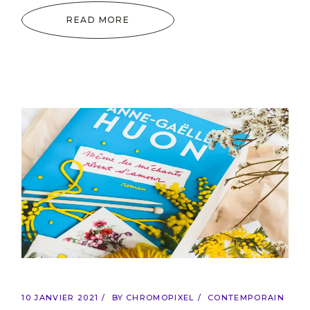
READ MORE
10 JANVIER 2021
BY
CHROMOPIXEL
CONTEMPORAIN