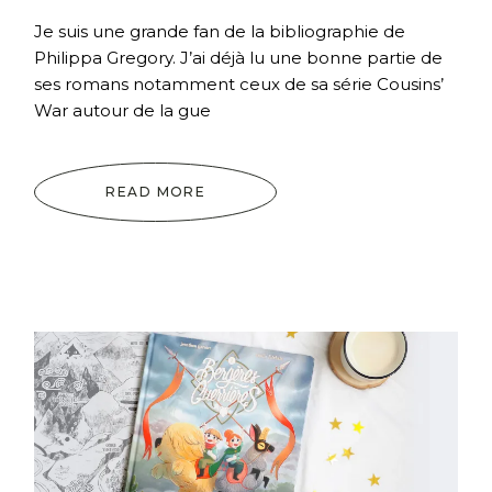
Je suis une grande fan de la bibliographie de
Philippa Gregory. J’ai déjà lu une bonne partie de
ses romans notamment ceux de sa série Cousins’
War autour de la gue
READ MORE