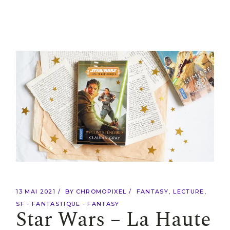
13 MAI 2021
BY
CHROMOPIXEL
FANTASY
LECTURE
SF - FANTASTIQUE - FANTASY
Star Wars – La Haute