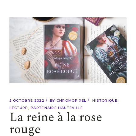
5 OCTOBRE 2022
BY
CHROMOPIXEL
HISTORIQUE
LECTURE
PARTENAIRE HAUTEVILLE
La reine à la rose
rouge