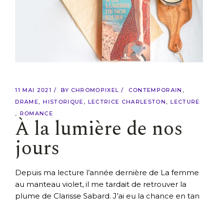
11 MAI 2021
BY
CHROMOPIXEL
CONTEMPORAIN
DRAME
HISTORIQUE
LECTRICE CHARLESTON
LECTURE
ROMANCE
À la lumière de nos
jours
Depuis ma lecture l’année dernière de La femme
au manteau violet, il me tardait de retrouver la
plume de Clarisse Sabard. J’ai eu la chance en tan