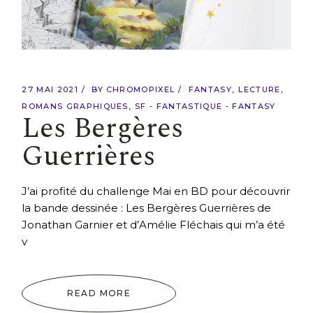
27 MAI 2021
BY
CHROMOPIXEL
FANTASY
LECTURE
ROMANS GRAPHIQUES
SF - FANTASTIQUE - FANTASY
Les Bergères
Guerrières
J’ai profité du challenge Mai en BD pour découvrir
la bande dessinée : Les Bergères Guerrières de
Jonathan Garnier et d’Amélie Fléchais qui m’a été
v
READ MORE