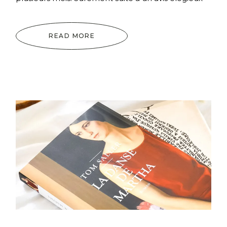
READ MORE