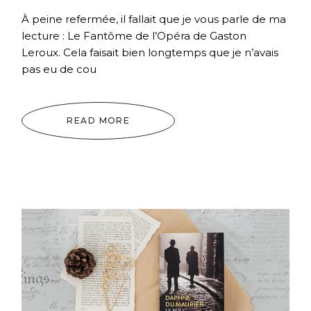
À peine refermée, il fallait que je vous parle de ma
lecture : Le Fantôme de l’Opéra de Gaston
Leroux. Cela faisait bien longtemps que je n’avais
pas eu de cou
READ MORE