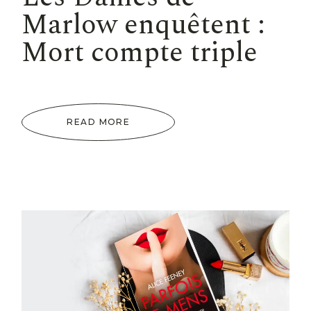
Marlow enquêtent :
Mort compte triple
READ MORE