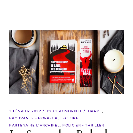
2 FÉVRIER 2022
BY
CHROMOPIXEL
DRAME
EPOUVANTE - HORREUR
LECTURE
PARTENAIRE L'ARCHIPEL
POLICIER - THRILLER