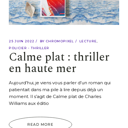
25 JUIN 2022
BY
CHROMOPIXEL
LECTURE
POLICIER - THRILLER
Calme plat : thriller
en haute mer
Aujourd’hui, je viens vous parler d’un roman qui
patientait dans ma pile à lire depuis déjà un
moment. Il s’agit de Calme plat de Charles
Williams aux éditio
READ MORE