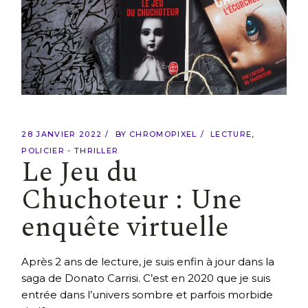
28 JANVIER 2022
BY
CHROMOPIXEL
LECTURE
POLICIER - THRILLER
Le Jeu du
Chuchoteur : Une
enquête virtuelle
Après 2 ans de lecture, je suis enfin à jour dans la
saga de Donato Carrisi. C’est en 2020 que je suis
entrée dans l’univers sombre et parfois morbide