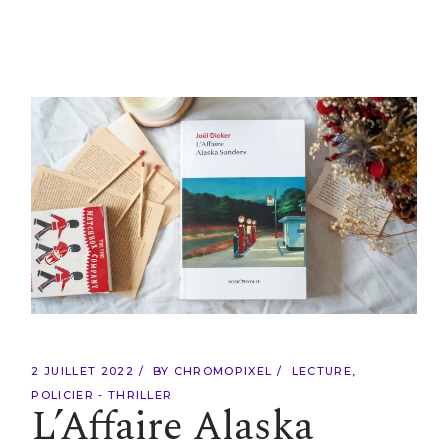
2 JUILLET 2022
BY
CHROMOPIXEL
LECTURE
POLICIER - THRILLER
L’Affaire Alaska