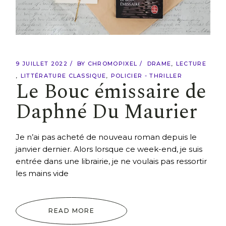
9 JUILLET 2022
BY
CHROMOPIXEL
DRAME
LECTURE
LITTÉRATURE CLASSIQUE
POLICIER - THRILLER
Le Bouc émissaire de
Daphné Du Maurier
Je n’ai pas acheté de nouveau roman depuis le
janvier dernier. Alors lorsque ce week-end, je suis
entrée dans une librairie, je ne voulais pas ressortir
les mains vide
READ MORE