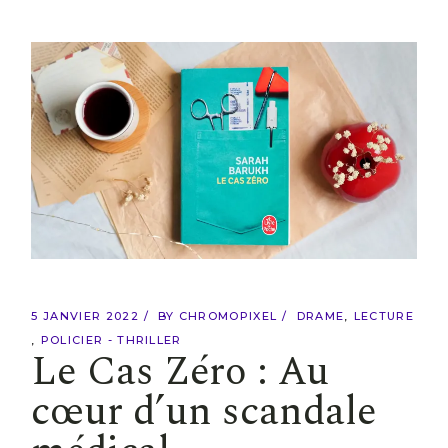
5 JANVIER 2022
BY
CHROMOPIXEL
DRAME
LECTURE
POLICIER - THRILLER
Le Cas Zéro : Au
cœur d’un scandale