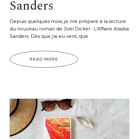
Sanders
Depuis quelques mois, je me prépare à la lecture
du nouveau roman de Joël Dicker : L’Affaire Alaska
Sanders. Dès que j’ai eu vent, que
READ MORE