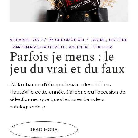
8 FÉVRIER 2022
BY
CHROMOPIXEL
DRAME
LECTURE
PARTENAIRE HAUTEVILLE
POLICIER - THRILLER
Parfois je mens : le
jeu du vrai et du faux
J’ai la chance d’être partenaire des éditions
HauteVille cette année. J’ai donc eu l’occasion de
sélectionner quelques lectures dans leur
catalogue de p
READ MORE