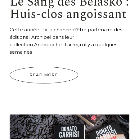
Le Sang des Belasko :
Huis-clos angoissant
Cette année, j’ai la chance d’être partenaire des
éditions l’Archipel dans leur
collection Archipoche. J’ai reçu il y a quelques
semaines
READ MORE