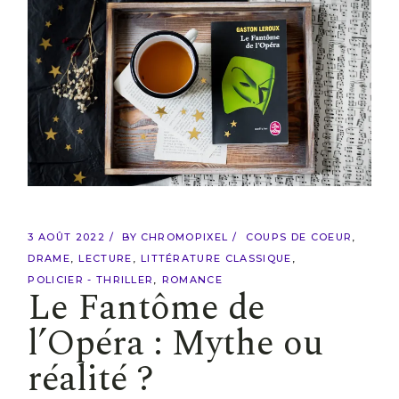
3 AOÛT 2022
BY
CHROMOPIXEL
COUPS DE COEUR
DRAME
LECTURE
LITTÉRATURE CLASSIQUE
POLICIER - THRILLER
ROMANCE
Le Fantôme de
l’Opéra : Mythe ou
réalité ?