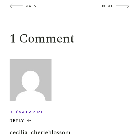
PREV
NEXT
1 Comment
9 FÉVRIER 2021
REPLY
cecilia_cherieblossom