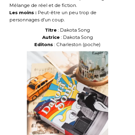
Mélange de réel et de fiction.
Les moins :
Peut-être un peu trop de
personnages d’un coup.
Titre
: Dakota Song
Autrice
: Dakota Song
Editons
: Charleston (poche)