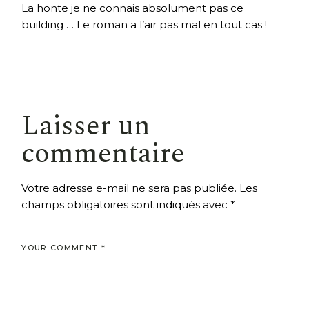
La honte je ne connais absolument pas ce
building … Le roman a l’air pas mal en tout cas !
Laisser un
commentaire
Votre adresse e-mail ne sera pas publiée.
Les
champs obligatoires sont indiqués avec
*