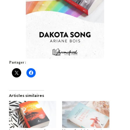
Partager :
Articles similaires