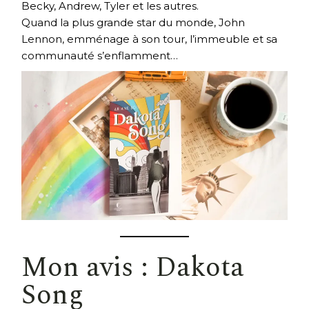
Becky, Andrew, Tyler et les autres.
Quand la plus grande star du monde, John
Lennon, emménage à son tour, l’immeuble et sa
communauté s’enflamment…
Mon avis : Dakota
Song