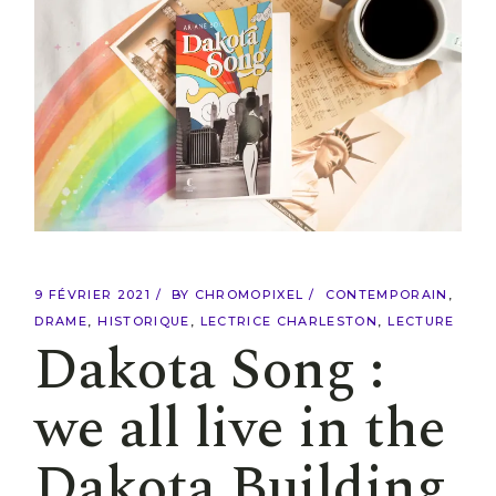
9 FÉVRIER 2021
BY
CHROMOPIXEL
CONTEMPORAIN
DRAME
HISTORIQUE
LECTRICE CHARLESTON
LECTURE
Dakota Song :
we all live in the
Dakota Building