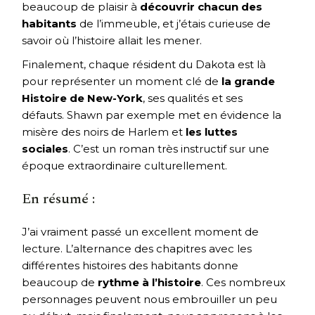
beaucoup de plaisir à
découvrir chacun des
habitants
de l’immeuble, et j’étais curieuse de
savoir où l’histoire allait les mener.
Finalement, chaque résident du Dakota est là
pour représenter un moment clé de
la grande
Histoire de New-York
, ses qualités et ses
défauts. Shawn par exemple met en évidence la
misère des noirs de Harlem et
les luttes
sociales
. C’est un roman très instructif sur une
époque extraordinaire culturellement.
En résumé :
J’ai vraiment passé un excellent moment de
lecture. L’alternance des chapitres avec les
différentes histoires des habitants donne
beaucoup de
rythme à l’histoire
. Ces nombreux
personnages peuvent nous embrouiller un peu