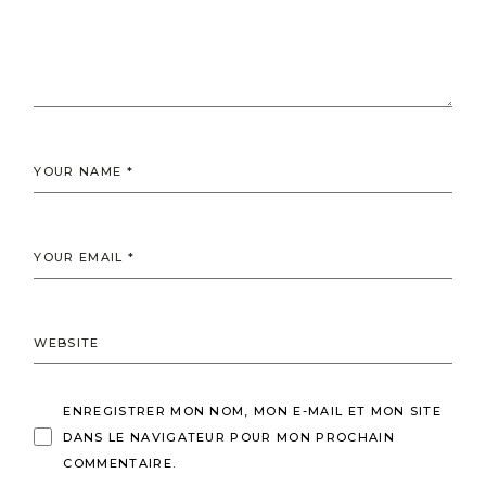
ENREGISTRER MON NOM, MON E-MAIL ET MON SITE
DANS LE NAVIGATEUR POUR MON PROCHAIN
COMMENTAIRE.