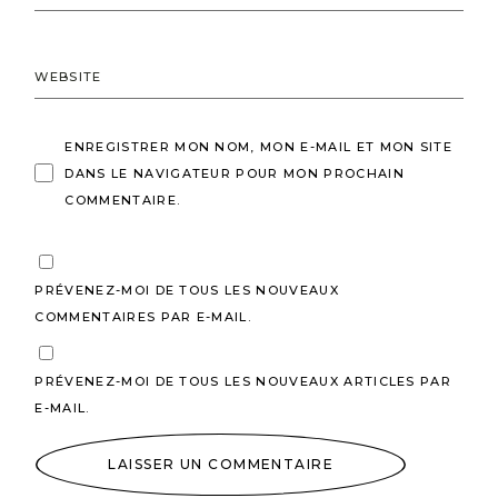
ENREGISTRER MON NOM, MON E-MAIL ET MON SITE
DANS LE NAVIGATEUR POUR MON PROCHAIN
COMMENTAIRE.
PRÉVENEZ-MOI DE TOUS LES NOUVEAUX
COMMENTAIRES PAR E-MAIL.
PRÉVENEZ-MOI DE TOUS LES NOUVEAUX ARTICLES PAR
E-MAIL.
LAISSER UN COMMENTAIRE