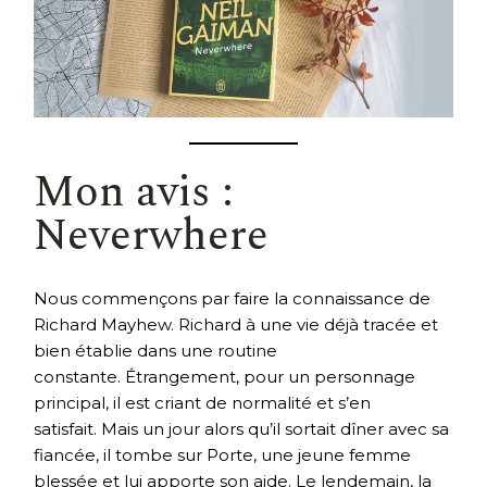
Mon avis :
Neverwhere
Nous commençons par faire la connaissance de
Richard Mayhew. Richard à une vie déjà tracée et
bien établie dans une routine
constante. Étrangement, pour un personnage
principal, il est criant de normalité et s’en
satisfait. Mais un jour alors qu’il sortait dîner avec sa
fiancée, il tombe sur Porte, une jeune femme
blessée et lui apporte son aide. Le lendemain, la