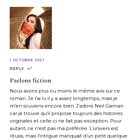
1 OCTOBRE 2021
REPLY
Parlons fiction
Nous avons plus ou moins le même avis sur ce
roman. Je l’ai lu il y a assez longtemps, mais je
m’en souviens encore bien. J’adore Neil Gaiman
car je trouve qu’il propose toujours des histoires
originales et celle-ci ne fait pas exception. Pour
autant, ce n’est pas ma préférée. L’univers est
réussi, mais l’intrigue manquait d’un petit quelque