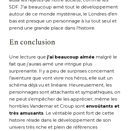
SDF. J’ai beaucoup aimé tout le développement
autour de ce monde mystérieux, le Londres d’en
bas est presque un personnage à lui tout seul et
prend une grande place dans l’histoire.
En conclusion
Une lecture que
j’ai beaucoup aimée
malgré le
fait que j’aurais aimé une intrigue plus
surprenante. Il y a peu de surprises concernant
l’aventure que vont vivre nos héros, elle suit un
schéma déjà vu et linéaire. Heureusement, les
personnages sont attachants et sympathiques, on
ne peut s’empêcher de les apprécier, même les
horribles Vandemar et Croup sont
envoûtants et
très amusants
. Le véritable point fort de cette
histoire réside dans le développement de son
univers très riche et plein de références