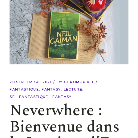
28 SEPTEMBRE 2021
BY
CHROMOPIXEL
FANTASTIQUE
FANTASY
LECTURE
SF - FANTASTIQUE - FANTASY
Neverwhere :
Bienvenue dans