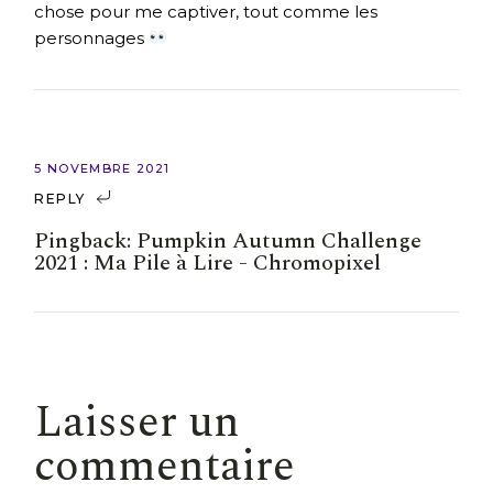
chose pour me captiver, tout comme les
personnages
5 NOVEMBRE 2021
REPLY
Pingback:
Pumpkin Autumn Challenge
2021 : Ma Pile à Lire - Chromopixel
Laisser un
commentaire