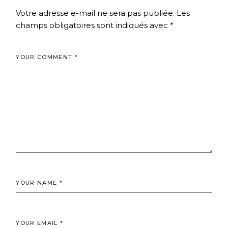
Votre adresse e-mail ne sera pas publiée.
Les
champs obligatoires sont indiqués avec
*