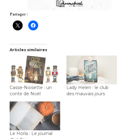
Partager :
Articles similaires
Casse-Noisette : un
Lady Helen : le club
conte de Noël
des mauvais jours
Le Horla : Le journal