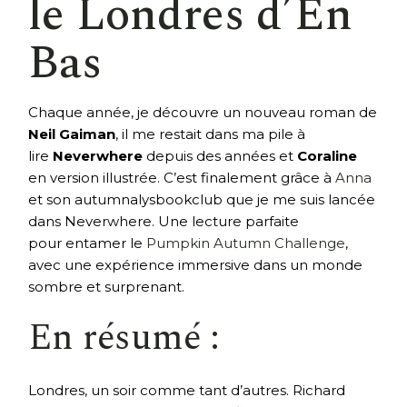
le Londres d’En
Bas
Chaque année, je découvre un nouveau roman de
Neil Gaiman
, il me restait dans ma pile à
lire
Neverwhere
depuis des années et
Coraline
en version illustrée. C’est finalement grâce à
Anna
et son autumnalysbookclub que je me suis lancée
dans Neverwhere. Une lecture parfaite
pour entamer le
Pumpkin Autumn Challenge
,
avec une expérience immersive dans un monde
sombre et surprenant.
En résumé :
Londres, un soir comme tant d’autres. Richard