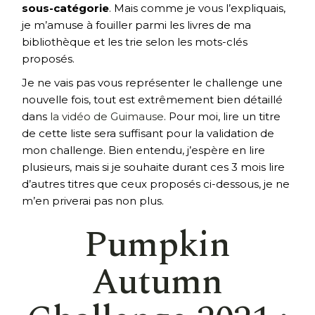
sous-catégorie
. Mais comme je vous l’expliquais,
je m’amuse à fouiller parmi les livres de ma
bibliothèque et les trie selon les mots-clés
proposés.
Je ne vais pas vous représenter le challenge une
nouvelle fois, tout est extrêmement bien détaillé
dans
la vidéo de Guimause
. Pour moi, lire un titre
de cette liste sera suffisant pour la validation de
mon challenge. Bien entendu, j’espère en lire
plusieurs, mais si je souhaite durant ces 3 mois lire
d’autres titres que ceux proposés ci-dessous, je ne
m’en priverai pas non plus.
Pumpkin
Autumn