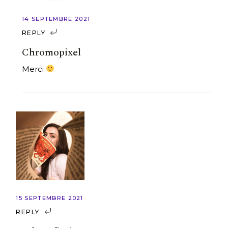
14 SEPTEMBRE 2021
REPLY
Chromopixel
Merci
15 SEPTEMBRE 2021
REPLY