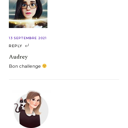
13 SEPTEMBRE 2021
REPLY
Audrey
Bon challenge