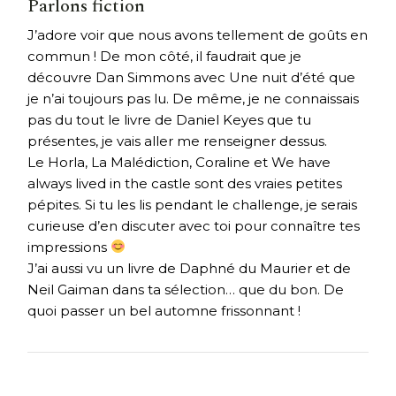
Parlons fiction
J’adore voir que nous avons tellement de goûts en
commun ! De mon côté, il faudrait que je
découvre Dan Simmons avec Une nuit d’été que
je n’ai toujours pas lu. De même, je ne connaissais
pas du tout le livre de Daniel Keyes que tu
présentes, je vais aller me renseigner dessus.
Le Horla, La Malédiction, Coraline et We have
always lived in the castle sont des vraies petites
pépites. Si tu les lis pendant le challenge, je serais
curieuse d’en discuter avec toi pour connaître tes
impressions
J’ai aussi vu un livre de Daphné du Maurier et de
Neil Gaiman dans ta sélection… que du bon. De
quoi passer un bel automne frissonnant !