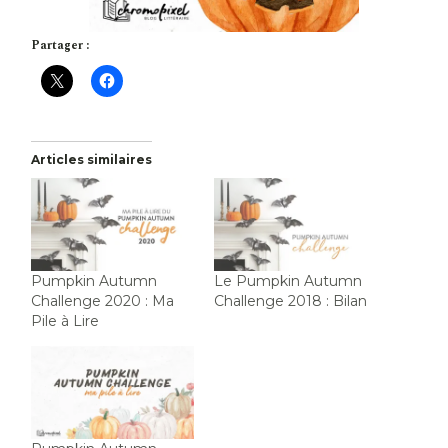
Partager :
Articles similaires
Pumpkin Autumn
Le Pumpkin Autumn
Challenge 2020 : Ma
Challenge 2018 : Bilan
Pile à Lire