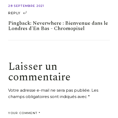
28 SEPTEMBRE 2021
REPLY
Pingback:
Neverwhere : Bienvenue dans le
Londres d'En Bas - Chromopixel
Laisser un
commentaire
Votre adresse e-mail ne sera pas publiée.
Les
champs obligatoires sont indiqués avec
*