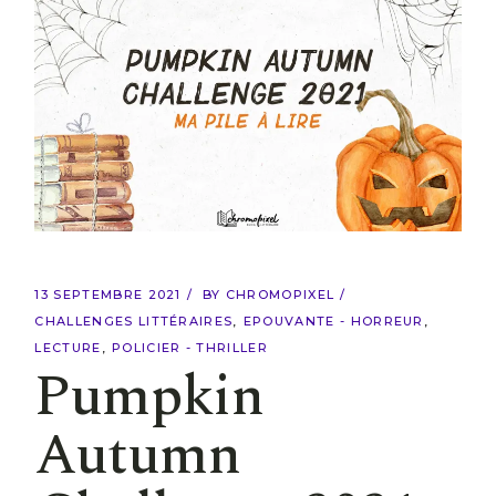
13 SEPTEMBRE 2021
BY
CHROMOPIXEL
CHALLENGES LITTÉRAIRES
EPOUVANTE - HORREUR
LECTURE
POLICIER - THRILLER
Pumpkin
Autumn