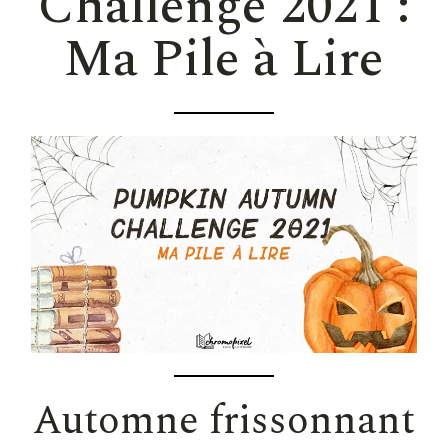
Challenge 2021 :
Ma Pile à Lire
Automne frissonnant