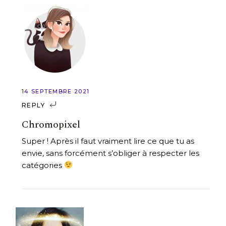
14 SEPTEMBRE 2021
REPLY
Chromopixel
Super ! Après il faut vraiment lire ce que tu as
envie, sans forcément s’obliger à respecter les
catégories