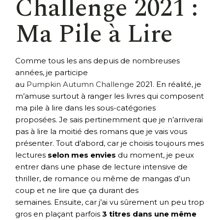
Challenge 2021 :
Ma Pile à Lire
Comme tous les ans depuis de nombreuses
années, je participe
au
Pumpkin Autumn Challenge
2021. En réalité, je
m’amuse surtout à ranger les livres qui composent
ma pile à lire dans les sous-catégories
proposées. Je sais pertinemment que je n’arriverai
pas à lire la moitié des romans que je vais vous
présenter. Tout d’abord, car je choisis toujours mes
lectures
selon mes envies
du moment, je peux
entrer dans une phase de lecture intensive de
thriller, de romance ou même de mangas d’un
coup et ne lire que ça durant des
semaines. Ensuite, car j’ai vu sûrement un peu trop
gros en plaçant parfois
3 titres dans une même