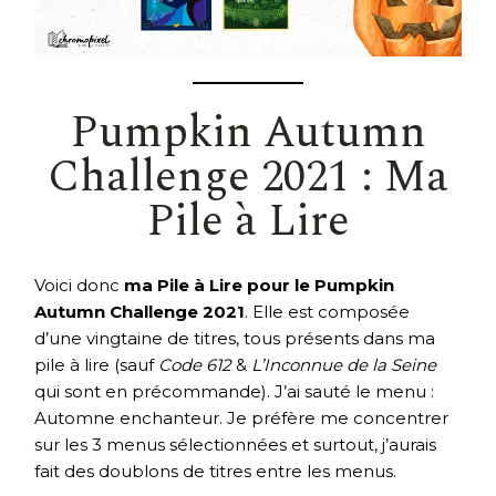
Pumpkin Autumn
Challenge 2021 : Ma
Pile à Lire
Voici donc
ma Pile à Lire pour le Pumpkin
Autumn Challenge 2021
. Elle est composée
d’une vingtaine de titres, tous présents dans ma
pile à lire (sauf
Code 612
&
L’Inconnue de la Seine
qui sont en précommande). J’ai sauté le menu :
Automne enchanteur. Je préfère me concentrer
sur les 3 menus sélectionnées et surtout, j’aurais
fait des doublons de titres entre les menus.