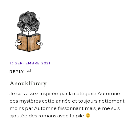
13 SEPTEMBRE 2021
REPLY
Anouklibrary
Je suis assez inspirée par la catégorie Automne
des mystères cette année et toujours nettement
moins par Automne frissonnant mais je me suis
ajoutée des romans avec ta pile