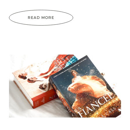
READ MORE