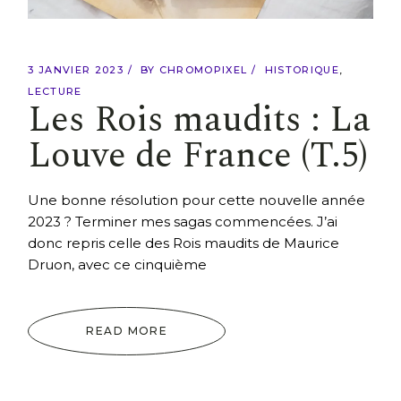
3 JANVIER 2023
BY
CHROMOPIXEL
HISTORIQUE
LECTURE
Les Rois maudits : La
Louve de France (T.5)
Une bonne résolution pour cette nouvelle année
2023 ? Terminer mes sagas commencées. J’ai
donc repris celle des Rois maudits de Maurice
Druon, avec ce cinquième
READ MORE