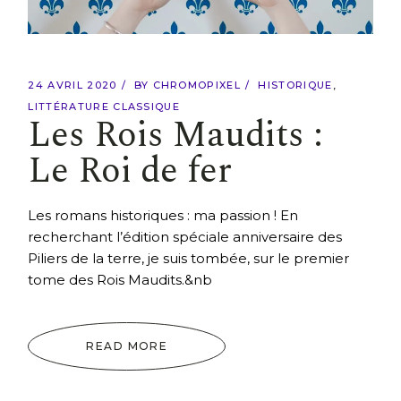
24 AVRIL 2020
BY
CHROMOPIXEL
HISTORIQUE
LITTÉRATURE CLASSIQUE
Les Rois Maudits :
Le Roi de fer
Les romans historiques : ma passion ! En
recherchant l’édition spéciale anniversaire des
Piliers de la terre, je suis tombée, sur le premier
tome des Rois Maudits.&nb
READ MORE