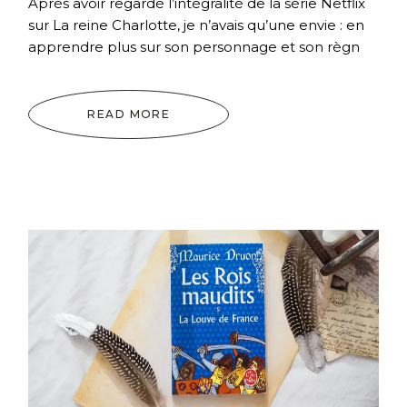
Après avoir regardé l’intégralité de la série Netflix
sur La reine Charlotte, je n’avais qu’une envie : en
apprendre plus sur son personnage et son règn
READ MORE