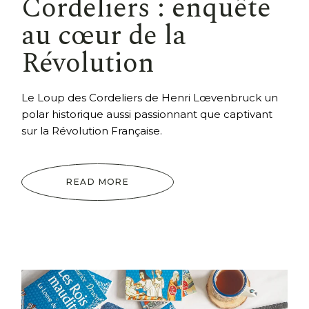
Cordeliers : enquête
au cœur de la
Révolution
Le Loup des Cordeliers de Henri Lœvenbruck un
polar historique aussi passionnant que captivant
sur la Révolution Française.
READ MORE