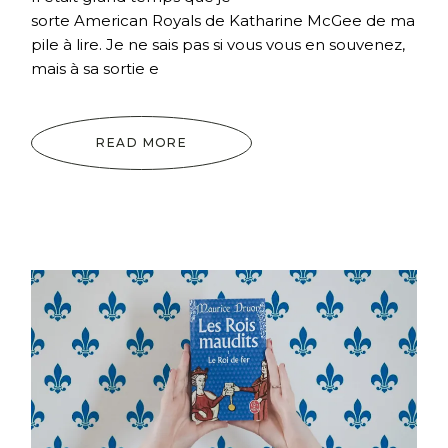
sorte American Royals de Katharine McGee de ma
pile à lire. Je ne sais pas si vous vous en souvenez,
mais à sa sortie e
READ MORE