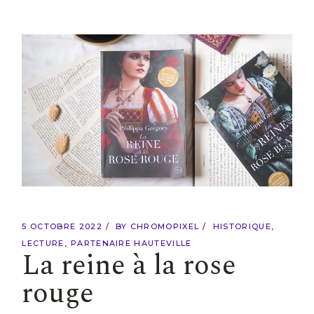
5 OCTOBRE 2022
BY
CHROMOPIXEL
HISTORIQUE
LECTURE
PARTENAIRE HAUTEVILLE
La reine à la rose
rouge