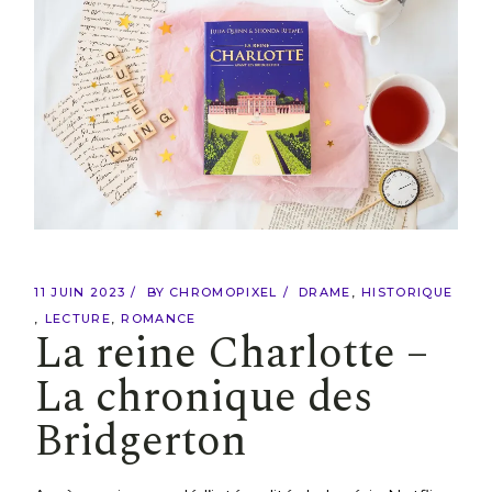
11 JUIN 2023
BY
CHROMOPIXEL
DRAME
HISTORIQUE
LECTURE
ROMANCE
La reine Charlotte –
La chronique des
Bridgerton