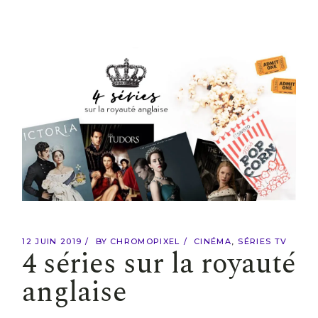
12 JUIN 2019
BY
CHROMOPIXEL
CINÉMA
SÉRIES TV
4 séries sur la royauté
anglaise