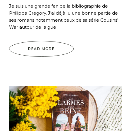
Je suis une grande fan de la bibliographie de
Philippa Gregory. J’ai déjà lu une bonne partie de
ses romans notamment ceux de sa série Cousins’
War autour de la gue
READ MORE