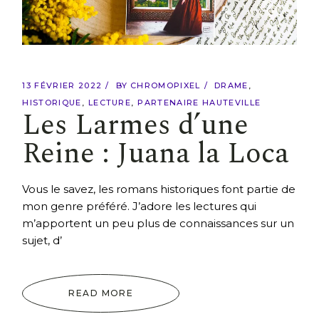
13 FÉVRIER 2022
BY
CHROMOPIXEL
DRAME
HISTORIQUE
LECTURE
PARTENAIRE HAUTEVILLE
Les Larmes d’une
Reine : Juana la Loca
Vous le savez, les romans historiques font partie de
mon genre préféré. J’adore les lectures qui
m’apportent un peu plus de connaissances sur un
sujet, d’
READ MORE