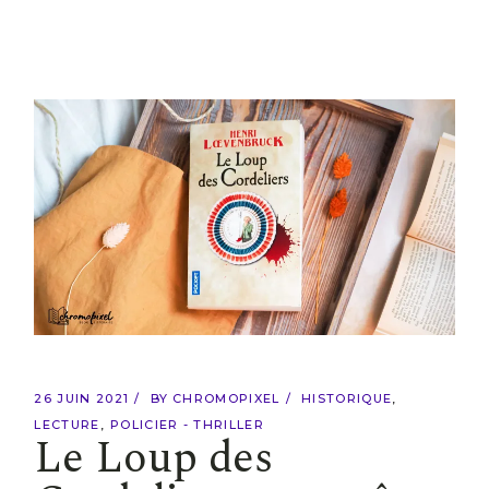
26 JUIN 2021
BY
CHROMOPIXEL
HISTORIQUE
LECTURE
POLICIER - THRILLER
Le Loup des