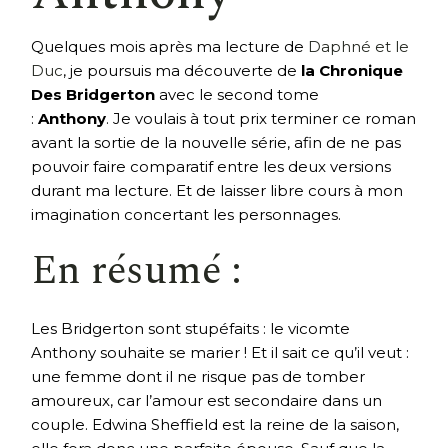
Quelques mois après ma lecture de
Daphné et le
Duc
, je poursuis ma découverte de
la Chronique
Des Bridgerton
avec le second tome
:
Anthony
. Je voulais à tout prix terminer ce roman
avant la sortie de la nouvelle série, afin de ne pas
pouvoir faire comparatif entre les deux versions
durant ma lecture. Et de laisser libre cours à mon
imagination concertant les personnages.
En résumé :
Les Bridgerton sont stupéfaits : le vicomte
Anthony souhaite se marier ! Et il sait ce qu’il veut :
une femme dont il ne risque pas de tomber
amoureux, car l’amour est secondaire dans un
couple. Edwina Sheffield est la reine de la saison,