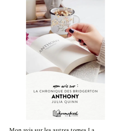
Mon avis sur les autres tomes La