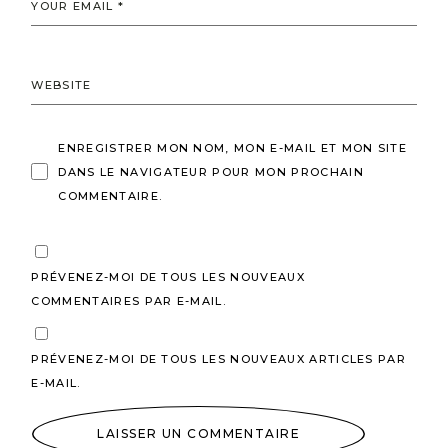
ENREGISTRER MON NOM, MON E-MAIL ET MON SITE
DANS LE NAVIGATEUR POUR MON PROCHAIN
COMMENTAIRE.
PRÉVENEZ-MOI DE TOUS LES NOUVEAUX
COMMENTAIRES PAR E-MAIL.
PRÉVENEZ-MOI DE TOUS LES NOUVEAUX ARTICLES PAR
E-MAIL.
LAISSER UN COMMENTAIRE