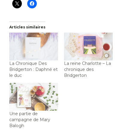
Articles similaires
La Chronique Des
La reine Charlotte – La
Bridgerton : Daphné et
chronique des
le duc
Bridgerton
Une partie de
campagne de Mary
Balogh