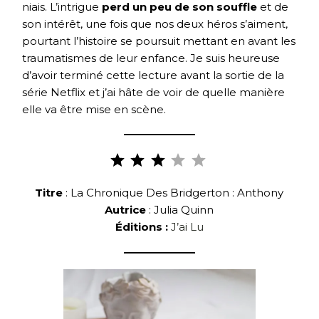
niais. L’intrigue
perd un peu de son souffle
et de
son intérêt, une fois que nos deux héros s’aiment,
pourtant l’histoire se poursuit mettant en avant les
traumatismes de leur enfance. Je suis heureuse
d’avoir terminé cette lecture avant la sortie de la
série Netflix et j’ai hâte de voir de quelle manière
elle va être mise en scène.
Note :
3 sur
5.
Titre
: La Chronique Des Bridgerton : Anthony
Autrice
: Julia Quinn
Éditions :
J’ai Lu