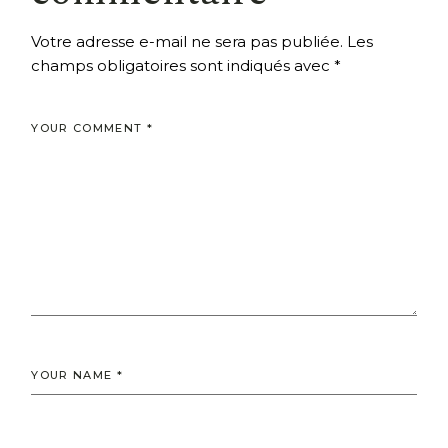
Votre adresse e-mail ne sera pas publiée.
Les
champs obligatoires sont indiqués avec
*