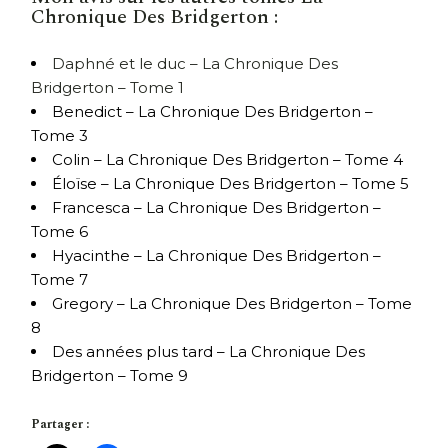
Chronique Des Bridgerton :
Daphné et le duc – La Chronique Des
Bridgerton – Tome 1
Benedict – La Chronique Des Bridgerton –
Tome 3
Colin – La Chronique Des Bridgerton – Tome 4
Éloïse – La Chronique Des Bridgerton – Tome 5
Francesca – La Chronique Des Bridgerton –
Tome 6
Hyacinthe – La Chronique Des Bridgerton –
Tome 7
Gregory – La Chronique Des Bridgerton – Tome
8
Des années plus tard – La Chronique Des
Bridgerton – Tome 9
Partager :