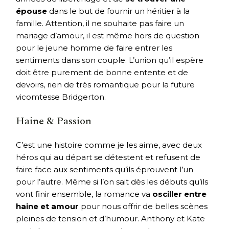
épouse
dans le but de fournir un héritier à la
famille. Attention, il ne souhaite pas faire un
mariage d’amour, il est même hors de question
pour le jeune homme de faire entrer les
sentiments dans son couple. L’union qu’il espère
doit être purement de bonne entente et de
devoirs, rien de très romantique pour la future
vicomtesse Bridgerton.
Haine & Passion
C’est une histoire comme je les aime, avec deux
héros qui au départ se détestent et refusent de
faire face aux sentiments qu’ils éprouvent l’un
pour l’autre. Même si l’on sait dès les débuts qu’ils
vont finir ensemble, la romance va
osciller entre
haine et amour
pour nous offrir de belles scènes
pleines de tension et d’humour. Anthony et Kate