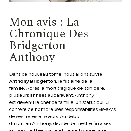
Mon avis : La
Chronique Des
Bridgerton –
Anthony
Dans ce nouveau tome, nous allons suivre
Anthony Bridgerton
, le fils aîné de la
famille. Après la mort tragique de son père,
plusieurs années auparavant, Anthony
est devenu le chef de famille, un statut qui lui
confère de nombreuses responsabilités vis-à-vis
de ses frères et sœurs. Au début
du roman Anthony, décide de mettre fin à ses
années de libertinage et de
se trouver une