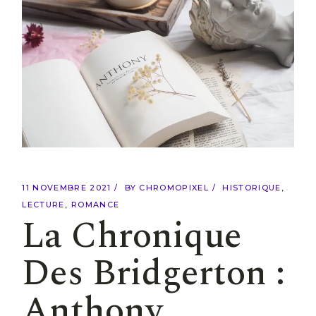
11 NOVEMBRE 2021
BY
CHROMOPIXEL
HISTORIQUE
LECTURE
ROMANCE
La Chronique
Des Bridgerton :
Anthony