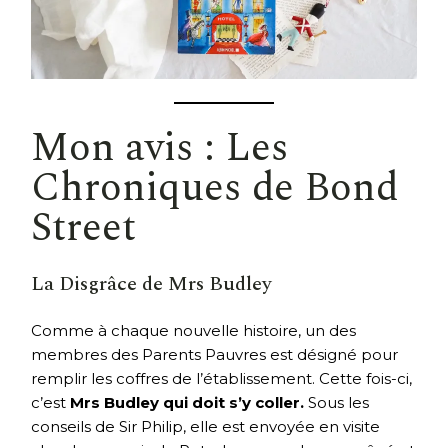
Mon avis : Les
Chroniques de Bond
Street
La Disgrâce de Mrs Budley
Comme à chaque nouvelle histoire, un des
membres des Parents Pauvres est désigné pour
remplir les coffres de l’établissement. Cette fois-ci,
c’est
Mrs Budley qui doit s’y coller.
Sous les
conseils de Sir Philip, elle est envoyée en visite