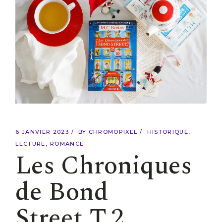
6 JANVIER 2023
BY
CHROMOPIXEL
HISTORIQUE
LECTURE
ROMANCE
Les Chroniques
de Bond
Street T.2