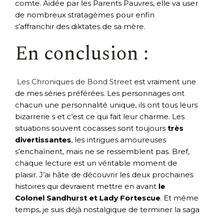
comte. Aidée par les Parents Pauvres, elle va user
de nombreux stratagèmes pour enfin
s’affranchir des diktates de sa mère.
En conclusion :
Les Chroniques de Bond Street
est vraiment une
de mes séries préférées. Les personnages ont
chacun une personnalité unique, ils ont tous leurs
bizarrerie s et c’est ce qui fait leur charme. Les
situations souvent cocasses sont toujours
très
divertissantes
, les intrigues amoureuses
s’enchaînent, mais ne se ressemblent pas. Bref,
chaque lecture est un véritable moment de
plaisir. J’ai hâte de découvrir les deux prochaines
histoires qui devraient mettre en avant
le
Colonel Sandhurst et Lady Fortescue
. Et même
temps, je suis déjà nostalgique de terminer la saga