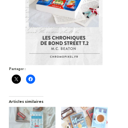
Partager :
Articles similaires