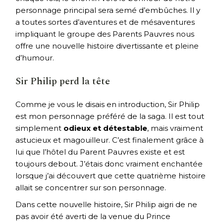
personnage principal sera semé d’embûches. Il y
a toutes sortes d’aventures et de mésaventures
impliquant le groupe des Parents Pauvres nous
offre une nouvelle histoire divertissante et pleine
d’humour.
Sir Philip perd la tête
Comme je vous le disais en introduction, Sir Philip
est mon personnage préféré de la saga. Il est tout
simplement
odieux et détestable
, mais vraiment
astucieux et magouilleur. C’est finalement grâce à
lui que l’hôtel du Parent Pauvres existe et est
toujours debout. J’étais donc vraiment enchantée
lorsque j’ai découvert que cette quatrième histoire
allait se concentrer sur son personnage.
Dans cette nouvelle histoire, Sir Philip aigri de ne
pas avoir été averti de la venue du Prince