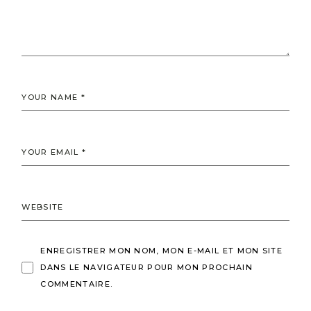
ENREGISTRER MON NOM, MON E-MAIL ET MON SITE
DANS LE NAVIGATEUR POUR MON PROCHAIN
COMMENTAIRE.