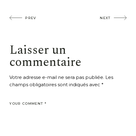
PREV
NEXT
Laisser un
commentaire
Votre adresse e-mail ne sera pas publiée.
Les
champs obligatoires sont indiqués avec
*