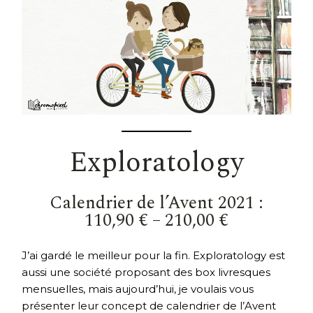
Exploratology
Calendrier de l’Avent 2021 :
110,90 € – 210,00 €
J’ai gardé le meilleur pour la fin. Exploratology est
aussi une société proposant des box livresques
mensuelles, mais aujourd’hui, je voulais vous
présenter leur concept de calendrier de l’Avent