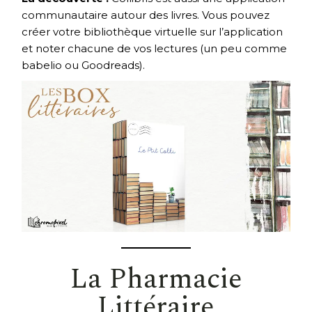
communautaire autour des livres. Vous pouvez
créer votre bibliothèque virtuelle sur l’application
et noter chacune de vos lectures (un peu comme
babelio ou Goodreads).
La Pharmacie
Littéraire