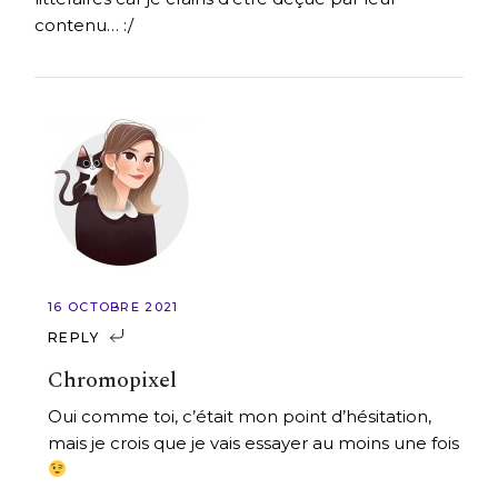
contenu… :/
16 OCTOBRE 2021
REPLY
Chromopixel
Oui comme toi, c’était mon point d’hésitation,
mais je crois que je vais essayer au moins une fois