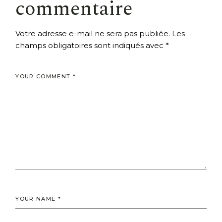
commentaire
Votre adresse e-mail ne sera pas publiée.
Les
champs obligatoires sont indiqués avec
*