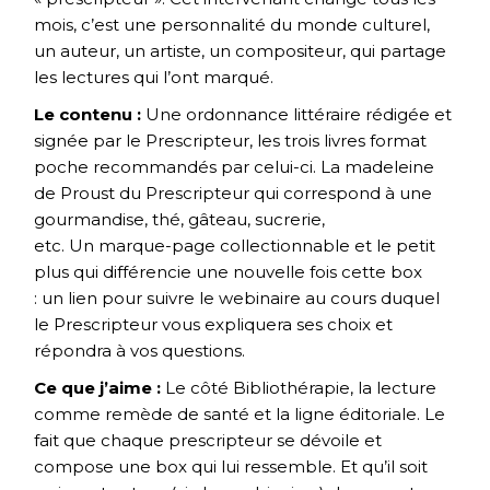
mois, c’est une personnalité du monde culturel,
un auteur, un artiste, un compositeur, qui partage
les lectures qui l’ont marqué.
Le contenu :
Une ordonnance littéraire rédigée et
signée par le Prescripteur, les trois livres format
poche recommandés par celui-ci. La madeleine
de Proust du Prescripteur qui correspond à une
gourmandise, thé, gâteau, sucrerie,
etc. Un marque-page collectionnable et le petit
plus qui différencie une nouvelle fois cette box
: un lien pour suivre le webinaire au cours duquel
le Prescripteur vous expliquera ses choix et
répondra à vos questions.
Ce que j’aime :
Le côté Bibliothérapie, la lecture
comme remède de santé et la ligne éditoriale. Le
fait que chaque prescripteur se dévoile et
compose une box qui lui ressemble. Et qu’il soit