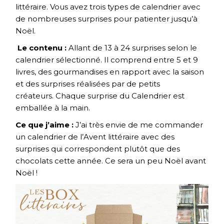
littéraire. Vous avez trois types de calendrier avec
de nombreuses surprises pour patienter jusqu’à
Noël.
Le contenu :
Allant de 13 à 24 surprises selon le
calendrier sélectionné. Il comprend entre 5 et 9
livres, des gourmandises en rapport avec la saison
et des surprises réalisées par de petits
créateurs. Chaque surprise du Calendrier est
emballée à la main.
Ce que j’aime :
J’ai très envie de me commander
un calendrier de l’Avent littéraire avec des
surprises qui correspondent plutôt que des
chocolats cette année. Ce sera un peu Noël avant
Noël !