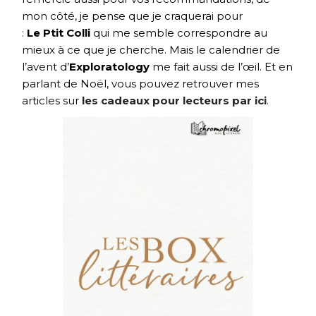
mon côté, je pense que je craquerai pour
:
Le Ptit Colli
qui me semble correspondre au
mieux à ce que je cherche. Mais le calendrier de
l’avent d’
Exploratology
me fait aussi de l’œil. Et en
parlant de Noël, vous pouvez retrouver mes
articles sur
les cadeaux pour lecteurs par ici
.