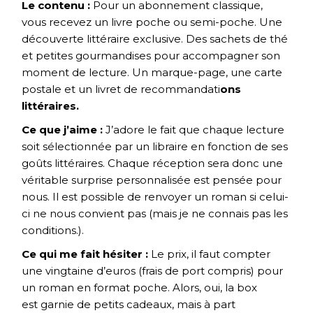
Le contenu :
Pour un abonnement classique,
vous recevez un livre poche ou semi-poche. Une
découverte littéraire exclusive. Des sachets de thé
et petites gourmandises pour accompagner son
moment de lecture. Un marque-page, une carte
postale et un livret de recommandati
ons
littéraires.
Ce que j’aime :
J’adore le fait que chaque lecture
soit sélectionnée par un libraire en fonction de ses
goûts littéraires. Chaque réception sera donc une
véritable surprise personnalisée est pensée pour
nous. Il est possible de renvoyer un roman si celui-
ci ne nous convient pas (mais je ne connais pas les
conditions.).
Ce qui me fait hésiter :
Le prix, il faut compter
une vingtaine d’euros (frais de port compris) pour
un roman en format poche. Alors, oui, la box
est garnie de petits cadeaux, mais à part