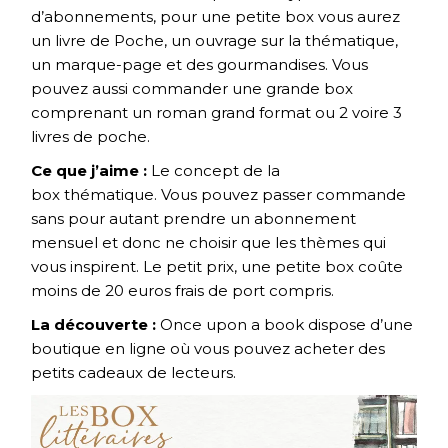
d’abonnements, pour une petite box vous aurez
un livre de Poche, un ouvrage sur la thématique,
un marque-page et des gourmandises. Vous
pouvez aussi commander une grande box
comprenant un roman grand format ou 2 voire 3
livres de poche.
Ce que j’aime :
Le concept de la
box thématique. Vous pouvez passer commande
sans pour autant prendre un abonnement
mensuel et donc ne choisir que les thèmes qui
vous inspirent. Le petit prix, une petite box coûte
moins de 20 euros frais de port compris.
La découverte :
Once upon a book dispose d’une
boutique en ligne où vous pouvez acheter des
petits cadeaux de lecteurs.