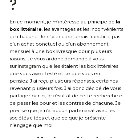
?
En ce moment, je m’intéresse au principe de
la
box littéraire
, les avantages et les inconvénients
de chacune. Je n’ai encore jamais franchi le pas
d’un achat ponctuel ou d’un abonnement
mensuel à une box livresque pour plusieurs
raisons. Je vous ai donc demandé à vous,
sur
instagram
qu’elles étaient les box littéraires
que vous aviez testé et ce que vous en
pensiez. J’ai reçu plusieurs réponses, certaines
revenant plusieurs fois. J’ai donc décidé de vous
partager par ici, le résultat de cette recherche et
de peser les pour et les contres de chacune. Je
précise que je n’ai aucun partenariat avec les
sociétés citées et que ce que je présente
n’engage que moi.