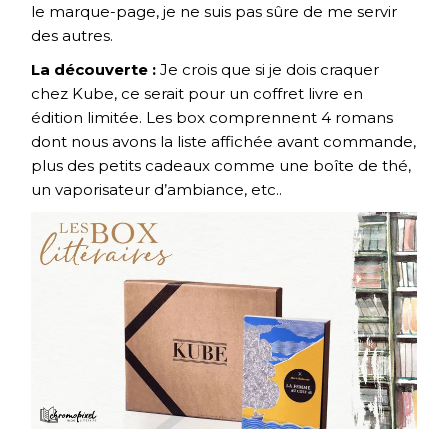
le marque-page, je ne suis pas sûre de me servir
des autres.
La découverte :
Je crois que si je dois craquer
chez Kube, ce serait pour un coffret livre en
édition limitée. Les box comprennent 4 romans
dont nous avons la liste affichée avant commande,
plus des petits cadeaux comme une boîte de thé,
un vaporisateur d’ambiance, etc..