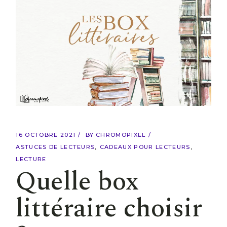
16 OCTOBRE 2021
BY
CHROMOPIXEL
ASTUCES DE LECTEURS
CADEAUX POUR LECTEURS
LECTURE
Quelle box
littéraire choisir