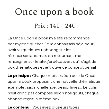
Once upon a book
Prix : 14€ – 24€
La Once upon a book m’a été recommandé
par
mylene.duchet
. Je la connaissais déjà pour
avoir vu quelques unboxing sur les
réseaux sociaux, mais en retournant me
renseigner sur le site, j’ai découvert qu’il s’agit de
box thématiques et je trouve ce concept génial.
Le principe :
Chaque mois les équipes de Once
upon a book proposent une nouvelle thématique
exemple : saga, challenge, beaux livres… Le colis
n’est donc pas composé selon nos goûts, chaque
abonné reçoit la même box.
Le contenu :
Vous avez plusieurs types