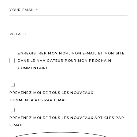
ENREGISTRER MON NOM, MON E-MAIL ET MON SITE
DANS LE NAVIGATEUR POUR MON PROCHAIN
COMMENTAIRE.
PRÉVENEZ-MOI DE TOUS LES NOUVEAUX
COMMENTAIRES PAR E-MAIL.
PRÉVENEZ-MOI DE TOUS LES NOUVEAUX ARTICLES PAR
E-MAIL.