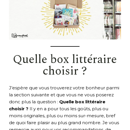
Quelle box littéraire
choisir ?
J’espère que vous trouverez votre bonheur parmi
la section suivante et que vous ne vous poserez
donc plus la question :
Quelle box littéraire
choisir ?
Il y en a pour tous les goûts, plus ou
moins originales, plus ou moins sur-mesure, bref
de quoi faire plaisir au plus grand nombre. Je vous
remercie aussi pour vos recommandations, de