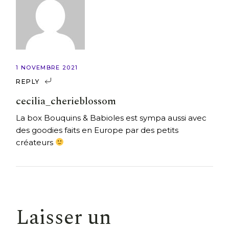
1 NOVEMBRE 2021
REPLY
cecilia_cherieblossom
La box Bouquins & Babioles est sympa aussi avec
des goodies faits en Europe par des petits
créateurs
Laisser un