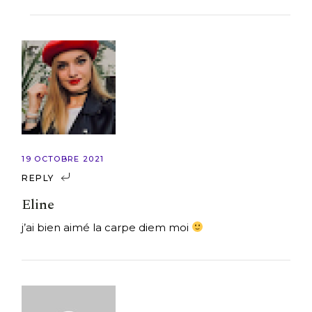
19 OCTOBRE 2021
REPLY
Eline
j’ai bien aimé la carpe diem moi