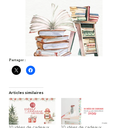
Partager :
Articles similaires
10 idées de cadeaux
10 idées de cadeaux