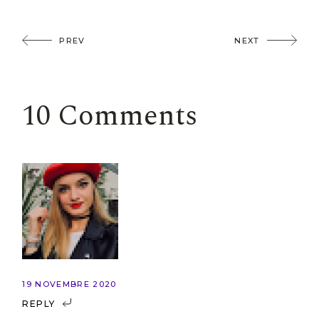
PREV
NEXT
10 Comments
19 NOVEMBRE 2020
REPLY