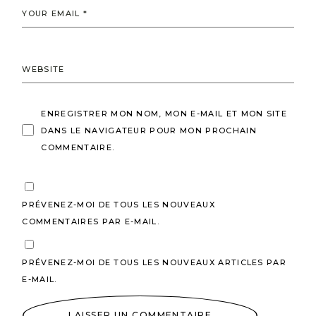
ENREGISTRER MON NOM, MON E-MAIL ET MON SITE
DANS LE NAVIGATEUR POUR MON PROCHAIN
COMMENTAIRE.
PRÉVENEZ-MOI DE TOUS LES NOUVEAUX
COMMENTAIRES PAR E-MAIL.
PRÉVENEZ-MOI DE TOUS LES NOUVEAUX ARTICLES PAR
E-MAIL.
LAISSER UN COMMENTAIRE