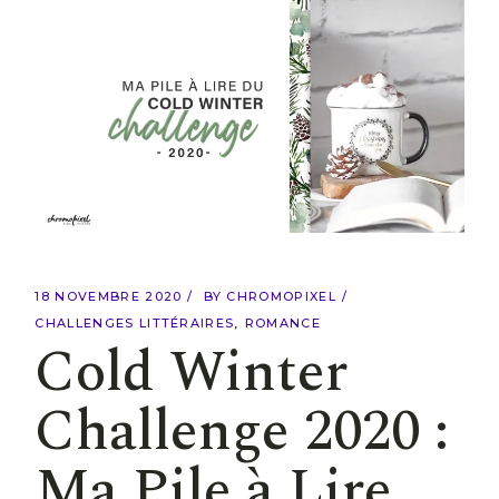
18 NOVEMBRE 2020
BY
CHROMOPIXEL
CHALLENGES LITTÉRAIRES
ROMANCE
Cold Winter
Challenge 2020 :
Ma Pile à Lire