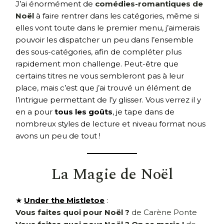
J’ai énormément de
comédies-romantiques de
Noël
à faire rentrer dans les catégories, même si
elles vont toute dans le premier menu, j’aimerais
pouvoir les dispatcher un peu dans l’ensemble
des sous-catégories, afin de compléter plus
rapidement mon challenge. Peut-être que
certains titres ne vous sembleront pas à leur
place, mais c’est que j’ai trouvé un élément de
l’intrigue permettant de l’y glisser. Vous verrez il y
en a pour
tous les goûts
, je tape dans de
nombreux styles de lecture et niveau format nous
avons un peu de tout !
La Magie de Noël
★
Under the Mistletoe
:
Vous faites quoi pour Noël ?
de Carène Ponte