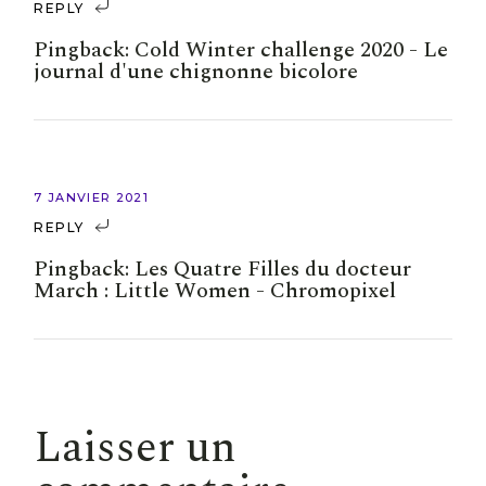
REPLY
Pingback:
Cold Winter challenge 2020 - Le
journal d'une chignonne bicolore
7 JANVIER 2021
REPLY
Pingback:
Les Quatre Filles du docteur
March : Little Women - Chromopixel
Laisser un