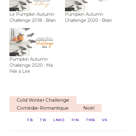
Le Pumpkin Autumn
Pumpkin Autumn
Challenge 2018 : Bilan
Challenge 2020 : Bilan
Pumpkin Autumn
Challenge 2020 : Ma
Pile à Lire
Cold Winter Challenge
Comédie-Romantique
Noël
FB
TW
LNKD
PIN
TMB
VK