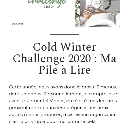
Cold Winter
Challenge 2020 : Ma
Pile à Lire
Cette année, nous avons donc le droit à 5 menus,
dont un bonus. Personnellement, je compte jouer
avec seulement 3 Menus, en réalité mes lectures
peuvent rentrer dans les catégories des deux
autres menus proposés, mais niveau organisation
c’est plus simple pour moi comme cela.