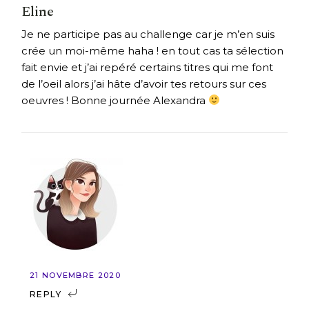
Eline
Je ne participe pas au challenge car je m’en suis
crée un moi-même haha ! en tout cas ta sélection
fait envie et j’ai repéré certains titres qui me font
de l’oeil alors j’ai hâte d’avoir tes retours sur ces
oeuvres ! Bonne journée Alexandra
21 NOVEMBRE 2020
REPLY