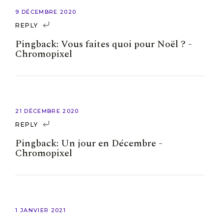
9 DÉCEMBRE 2020
REPLY
Pingback:
Vous faites quoi pour Noël ? -
Chromopixel
21 DÉCEMBRE 2020
REPLY
Pingback:
Un jour en Décembre -
Chromopixel
1 JANVIER 2021