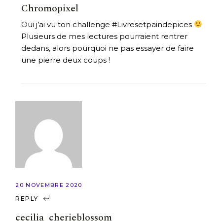
Chromopixel
Oui j’ai vu ton challenge #Livresetpaindepices
Plusieurs de mes lectures pourraient rentrer
dedans, alors pourquoi ne pas essayer de faire
une pierre deux coups !
20 NOVEMBRE 2020
REPLY
cecilia_cherieblossom