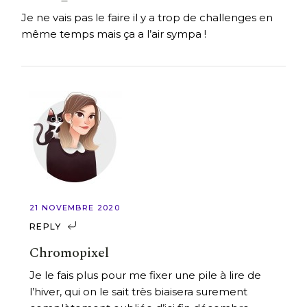
Je ne vais pas le faire il y a trop de challenges en
même temps mais ça a l’air sympa !
21 NOVEMBRE 2020
REPLY
Chromopixel
Je le fais plus pour me fixer une pile à lire de
l’hiver, qui on le sait très biaisera surement