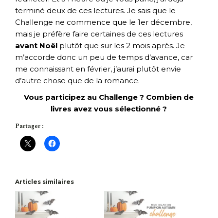
terminé deux de ces lectures. Je sais que le
Challenge ne commence que le 1er décembre,
mais je préfère faire certaines de ces lectures
avant Noël
plutôt que sur les 2 mois après. Je
m’accorde donc un peu de temps d’avance, car
me connaissant en février, j’aurai plutôt envie
d’autre chose que de la romance.
Vous participez au Challenge ? Combien de
livres avez vous sélectionné ?
Partager :
Articles similaires