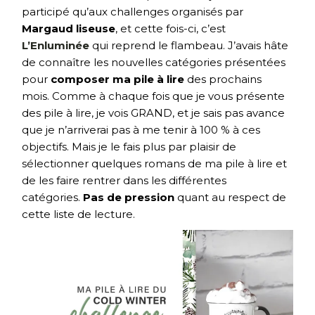
participé qu’aux challenges organisés par
Margaud liseuse
, et cette fois-ci, c’est
L’Enluminée
qui reprend le flambeau. J’avais hâte
de connaître les nouvelles catégories présentées
pour
composer ma pile à lire
des prochains
mois. Comme à chaque fois que je vous présente
des pile à lire, je vois GRAND, et je sais pas avance
que je n’arriverai pas à me tenir à 100 % à ces
objectifs. Mais je le fais plus par plaisir de
sélectionner quelques romans de ma pile à lire et
de les faire rentrer dans les différentes
catégories.
Pas de pression
quant au respect de
cette liste de lecture.