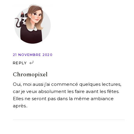
21 NOVEMBRE 2020
REPLY
Chromopixel
Oui, moi aussi j’ai commencé quelques lectures,
car je veux absolument les faire avant les fêtes.
Elles ne seront pas dans la même ambiance
après..