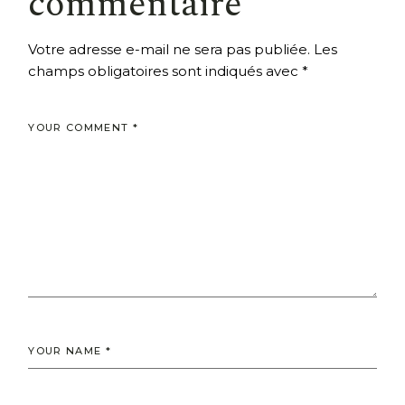
commentaire
Votre adresse e-mail ne sera pas publiée.
Les
champs obligatoires sont indiqués avec
*