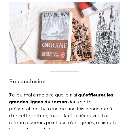
En conclusion
J’ai du mal à me dire que je n’ai
qu’effleurer les
grandes lignes du roman
dans cette
présentation. Il y a encore une fois beaucoup à
dire cette lecture, mais il faut la découvrir. J’ai
retenu plusieurs point qui m’ont gênés, mais cela