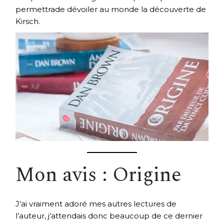
permettrade dévoiler au monde la découverte de
Kirsch.
Mon avis : Origine
J’ai vraiment adoré mes autres lectures de
l’auteur, j’attendais donc beaucoup de ce dernier