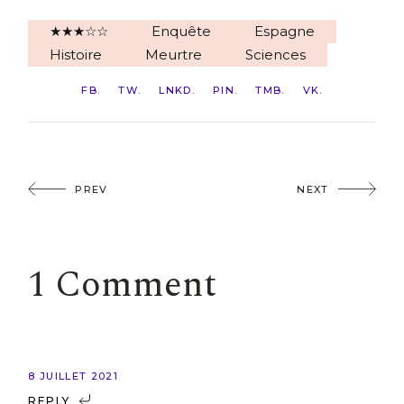
★★★☆☆
Enquête
Espagne
Histoire
Meurtre
Sciences
FB
TW
LNKD
PIN
TMB
VK
PREV
NEXT
1 Comment
8 JUILLET 2021
REPLY