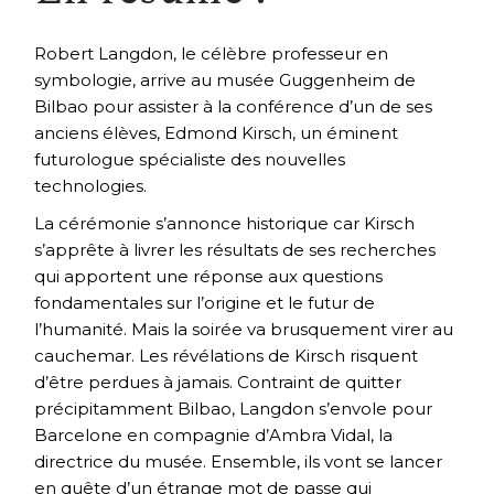
Robert Langdon, le célèbre professeur en
symbologie, arrive au musée Guggenheim de
Bilbao pour assister à la conférence d’un de ses
anciens élèves, Edmond Kirsch, un éminent
futurologue spécialiste des nouvelles
technologies.
La cérémonie s’annonce historique car Kirsch
s’apprête à livrer les résultats de ses recherches
qui apportent une réponse aux questions
fondamentales sur l’origine et le futur de
l’humanité. Mais la soirée va brusquement virer au
cauchemar. Les révélations de Kirsch risquent
d’être perdues à jamais. Contraint de quitter
précipitamment Bilbao, Langdon s’envole pour
Barcelone en compagnie d’Ambra Vidal, la
directrice du musée. Ensemble, ils vont se lancer
en quête d’un étrange mot de passe qui