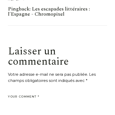
Pingback:
Les escapades littéraires :
l'Espagne - Chromopixel
Laisser un
commentaire
Votre adresse e-mail ne sera pas publiée.
Les
champs obligatoires sont indiqués avec
*