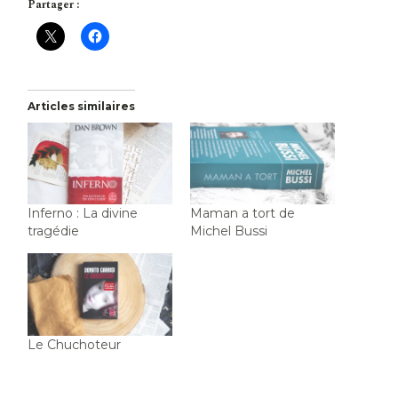
Partager :
Articles similaires
Inferno : La divine
Maman a tort de
tragédie
Michel Bussi
Le Chuchoteur