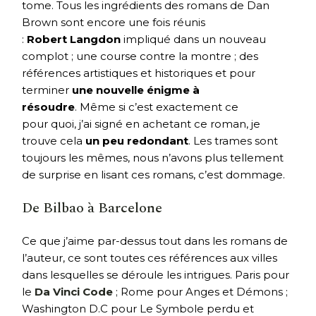
tome. Tous les ingrédients des romans de Dan
Brown sont encore une fois réunis
:
Robert Langdon
impliqué dans un nouveau
complot ; une course contre la montre ; des
références artistiques et historiques et pour
terminer
une nouvelle énigme à
résoudre
. Même si c’est exactement ce
pour quoi, j’ai signé en achetant ce roman, je
trouve cela
un peu redondant
. Les trames sont
toujours les mêmes, nous n’avons plus tellement
de surprise en lisant ces romans, c’est dommage.
De Bilbao à Barcelone
Ce que j’aime par-dessus tout dans les romans de
l’auteur, ce sont toutes ces références aux villes
dans lesquelles se déroule les intrigues. Paris pour
le
Da Vinci Code
; Rome pour Anges et Démons ;
Washington D.C pour Le Symbole perdu et