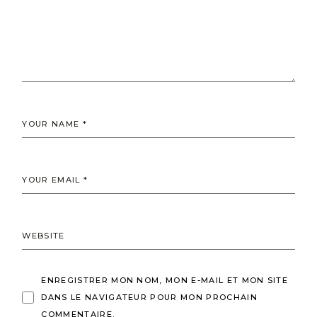
ENREGISTRER MON NOM, MON E-MAIL ET MON SITE
DANS LE NAVIGATEUR POUR MON PROCHAIN
COMMENTAIRE.