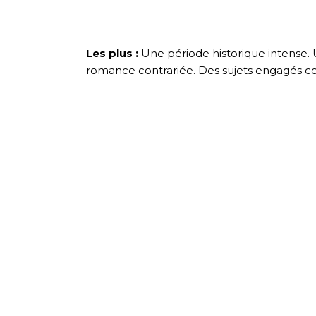
Les plus :
Une période historique intense.
romance contrariée. Des sujets engagés 