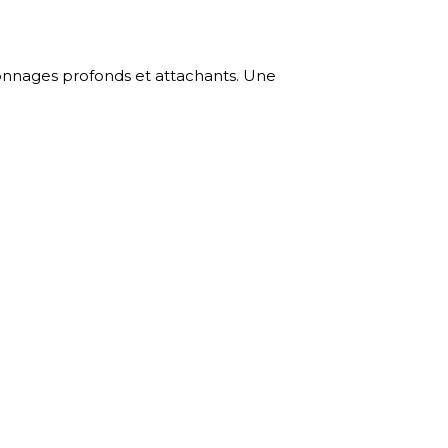
onnages profonds et attachants. Une