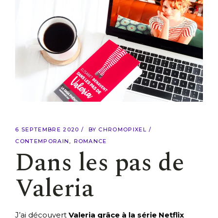
6 SEPTEMBRE 2020
BY
CHROMOPIXEL
CONTEMPORAIN
ROMANCE
Dans les pas de
Valeria
J’ai découvert
Valeria grâce à la série Netflix