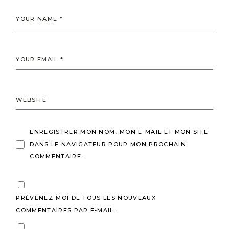
ENREGISTRER MON NOM, MON E-MAIL ET MON SITE
DANS LE NAVIGATEUR POUR MON PROCHAIN
COMMENTAIRE.
PRÉVENEZ-MOI DE TOUS LES NOUVEAUX
COMMENTAIRES PAR E-MAIL.