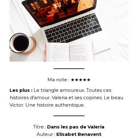
Ma note : ★★★★★
Les plus :
Le triangle amoureux. Toutes ces
histoires d’amour. Valeria et ses copines. Le beau
Victor. Une histoire authentique.
Titre :
Dans les pas de Valeria
Auteur :
Elísabet Benavent