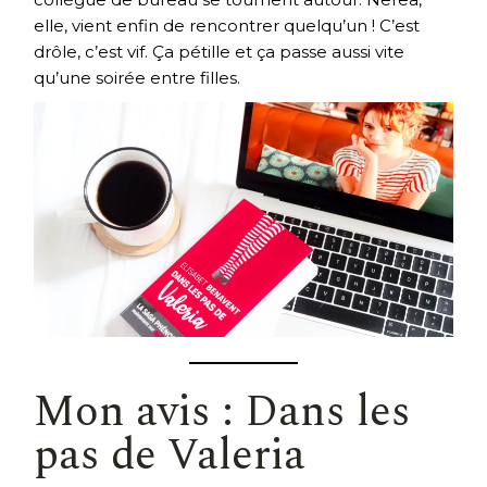
elle, vient enfin de rencontrer quelqu’un ! C’est
drôle, c’est vif. Ça pétille et ça passe aussi vite
qu’une soirée entre filles.
Mon avis : Dans les
pas de Valeria