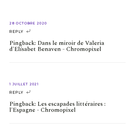
28 OCTOBRE 2020
REPLY
Pingback:
Dans le miroir de Valeria
d'Elísabet Benaven - Chromopixel
1 JUILLET 2021
REPLY
Pingback:
Les escapades littéraires :
l'Espagne - Chromopixel