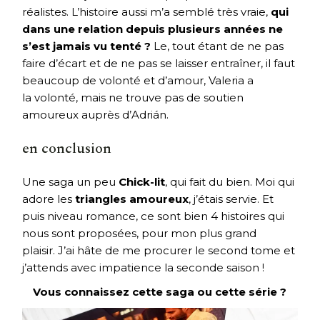
réalistes. L’histoire aussi m’a semblé très vraie,
qui
dans une relation depuis plusieurs années ne
s’est jamais vu tenté ?
Le, tout étant de ne pas
faire d’écart et de ne pas se laisser entraîner, il faut
beaucoup de volonté et d’amour, Valeria a
la volonté, mais ne trouve pas de soutien
amoureux auprès d’Adrián.
en conclusion
Une saga un peu
Chick-lit
, qui fait du bien. Moi qui
adore les
triangles amoureux
, j’étais servie. Et
puis niveau romance, ce sont bien 4 histoires qui
nous sont proposées, pour mon plus grand
plaisir. J’ai hâte de me procurer le second tome et
j’attends avec impatience la seconde saison !
Vous connaissez cette saga ou cette série ?