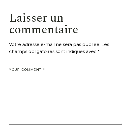
Laisser un
commentaire
Votre adresse e-mail ne sera pas publiée.
Les
champs obligatoires sont indiqués avec
*