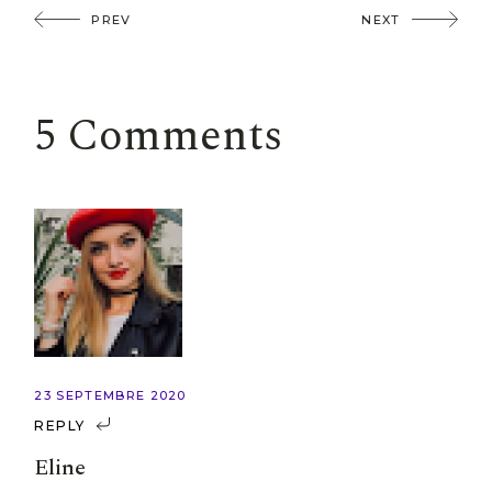
PREV
NEXT
5 Comments
23 SEPTEMBRE 2020
REPLY
Eline