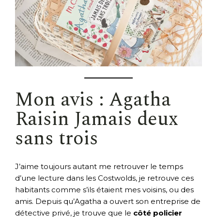
Mon avis : Agatha
Raisin Jamais deux
sans trois
J’aime toujours autant me retrouver le temps
d’une lecture dans les Costwolds, je retrouve ces
habitants comme s’ils étaient mes voisins, ou des
amis. Depuis qu’Agatha a ouvert son entreprise de
détective privé, je trouve que le
côté policier