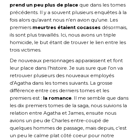
prend un peu plus de place
que dans les tomes
précédents. Il y a souvent plusieurs enquêtes à la
fois alors qu’avant nous n’en avion qu’une. Les
premiers
meurtres étaient cocasses
désormais,
ils sont plus travaillés. Ici, nous avons un triple
homicide, le but étant de trouver le lien entre les
trois victimes.
De nouveaux personnages apparaissent et font
leur place dans l’histoire. Je suis sure que l’on va
retrouver plusieurs des nouveaux employés
d’Agatha dans les tomes suivants. La grosse
différence entre ces derniers tomes et les
premiers est :
la romance
. Il me semble que dans
les dix premiers tomes de la saga, nous suivions la
relation entre Agatha et James, ensuite nous
avions un peu de Charles entre-coupé de
quelques hommes de passage, mais depuis, c’est
un peu le calme plat côté coeur pour notre