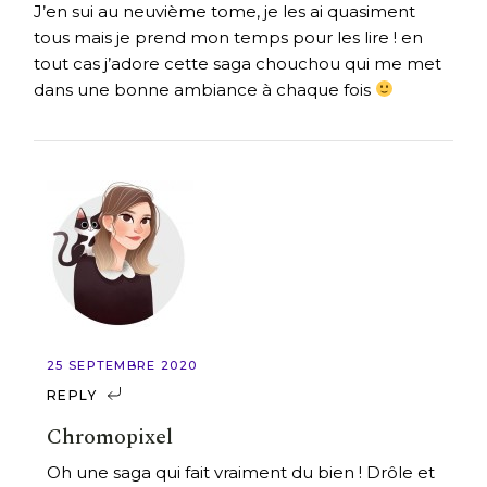
J’en sui au neuvième tome, je les ai quasiment
tous mais je prend mon temps pour les lire ! en
tout cas j’adore cette saga chouchou qui me met
dans une bonne ambiance à chaque fois
25 SEPTEMBRE 2020
REPLY
Chromopixel
Oh une saga qui fait vraiment du bien ! Drôle et