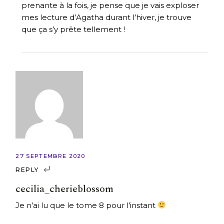
prenante à la fois, je pense que je vais exploser
mes lecture d’Agatha durant l’hiver, je trouve
que ça s’y prête tellement !
27 SEPTEMBRE 2020
REPLY
cecilia_cherieblossom
Je n’ai lu que le tome 8 pour l’instant