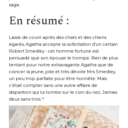
saga.
En résumé :
Lasse de courir après des chats et des chiens
égarés, Agatha accepte la sollicitation d’un certain
Robert Smedley : cet homme fortuné est
persuadé que son épouse le trompe. Rien de plus
tentant pour notre extravagante Agatha que de
coincer la jeune, jolie et très dévote Mrs Smedley,
un peu trop parfaite pour être honnête. Mais
c’était compter sans une autre affaire de
disparition qui lui tombe sur le coin du nez. Jamais
deux sans trois ?