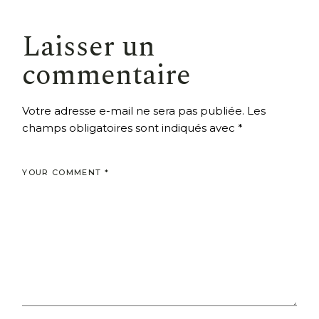
Laisser un
commentaire
Votre adresse e-mail ne sera pas publiée.
Les
champs obligatoires sont indiqués avec
*