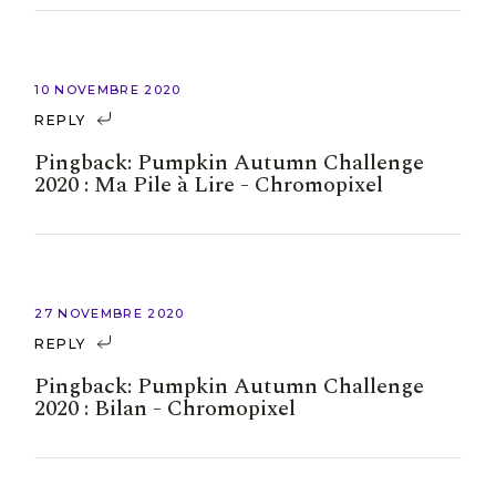
10 NOVEMBRE 2020
REPLY
Pingback:
Pumpkin Autumn Challenge
2020 : Ma Pile à Lire - Chromopixel
27 NOVEMBRE 2020
REPLY
Pingback:
Pumpkin Autumn Challenge
2020 : Bilan - Chromopixel