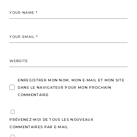
ENREGISTRER MON NOM, MON E-MAIL ET MON SITE
DANS LE NAVIGATEUR POUR MON PROCHAIN
COMMENTAIRE.
PRÉVENEZ-MOI DE TOUS LES NOUVEAUX
COMMENTAIRES PAR E-MAIL.