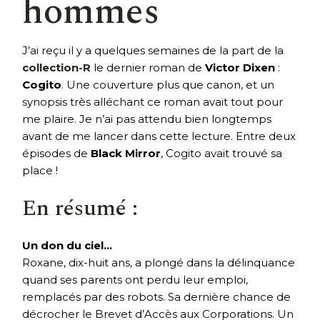
hommes
J’ai reçu il y a quelques semaines de la part de la
collection-R
le dernier roman de
Victor Dixen
:
Cogito
. Une couverture plus que canon, et un
synopsis très alléchant ce roman avait tout pour
me plaire. Je n’ai pas attendu bien longtemps
avant de me lancer dans cette lecture. Entre deux
épisodes de
Black Mirror
, Cogito avait trouvé sa
place !
En résumé :
Un don du ciel…
Roxane, dix-huit ans, a plongé dans la délinquance
quand ses parents ont perdu leur emploi,
remplacés par des robots. Sa dernière chance de
décrocher le Brevet d’Accès aux Corporations. Un