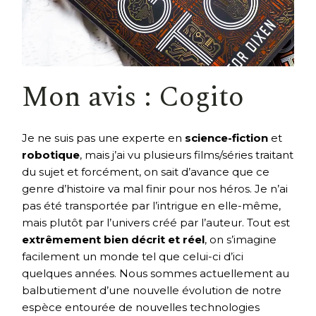
Mon avis : Cogito
Je ne suis pas une experte en
science-fiction
et
robotique
, mais j’ai vu plusieurs films/séries traitant
du sujet et forcément, on sait d’avance que ce
genre d’histoire va mal finir pour nos héros. Je n’ai
pas été transportée par l’intrigue en elle-même,
mais plutôt par l’univers créé par l’auteur. Tout est
extrêmement bien décrit et réel
, on s’imagine
facilement un monde tel que celui-ci d’ici
quelques années. Nous sommes actuellement au
balbutiement d’une nouvelle évolution de notre
espèce entourée de nouvelles technologies