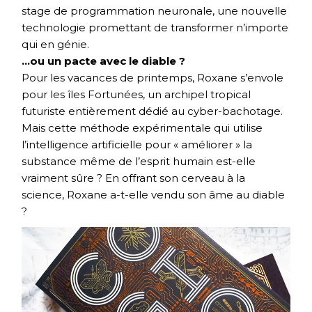
stage de programmation neuronale, une nouvelle
technologie promettant de transformer n’importe
qui en génie.
…ou un pacte avec le diable ?
Pour les vacances de printemps, Roxane s’envole
pour les îles Fortunées, un archipel tropical
futuriste entièrement dédié au cyber-bachotage.
Mais cette méthode expérimentale qui utilise
l’intelligence artificielle pour « améliorer » la
substance même de l’esprit humain est-elle
vraiment sûre ? En offrant son cerveau à la
science, Roxane a-t-elle vendu son âme au diable
?