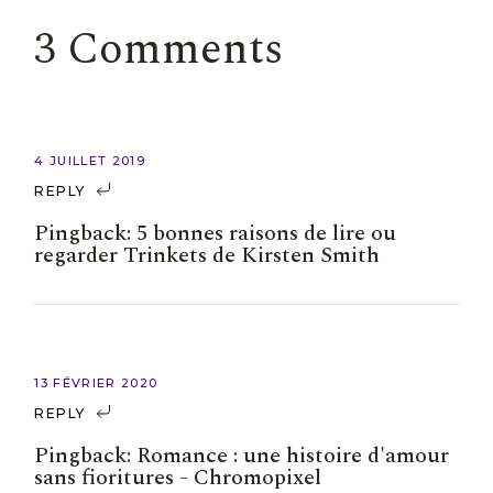
3 Comments
4 JUILLET 2019
REPLY
Pingback:
5 bonnes raisons de lire ou
regarder Trinkets de Kirsten Smith
13 FÉVRIER 2020
REPLY
Pingback:
Romance : une histoire d'amour
sans fioritures - Chromopixel