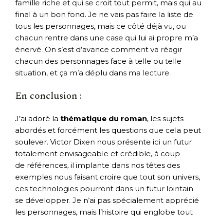
famille riche et qui se croit tout permit, mais qui au
final à un bon fond. Je ne vais pas faire la liste de
tous les personnages, mais ce côté déjà vu, ou
chacun rentre dans une case qui lui ai propre m’a
énervé. On s’est d’avance comment va réagir
chacun des personnages face à telle ou telle
situation, et ça m’a déplu dans ma lecture.
En conclusion :
J’ai adoré la
thématique du roman
, les sujets
abordés et forcément les questions que cela peut
soulever. Victor Dixen nous présente ici un futur
totalement envisageable et crédible, à coup
de références, il implante dans nos têtes des
exemples nous faisant croire que tout son univers,
ces technologies pourront dans un futur lointain
se développer. Je n’ai pas spécialement apprécié
les personnages, mais l’histoire qui englobe tout