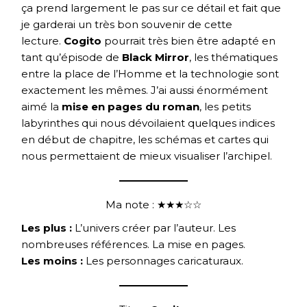
ça prend largement le pas sur ce détail et fait que
je garderai un très bon souvenir de cette
lecture.
Cogito
pourrait très bien être adapté en
tant qu’épisode de
Black Mirror
, les thématiques
entre la place de l’Homme et la technologie sont
exactement les mêmes. J’ai aussi énormément
aimé la
mise en pages du roman
, les petits
labyrinthes qui nous dévoilaient quelques indices
en début de chapitre, les schémas et cartes qui
nous permettaient de mieux visualiser l’archipel.
Ma note : ★★★☆☆
Les plus :
L’univers créer par l’auteur. Les
nombreuses références. La mise en pages.
Les moins :
Les personnages caricaturaux.