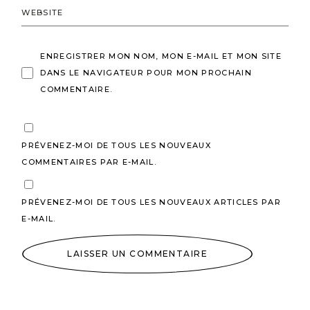
ENREGISTRER MON NOM, MON E-MAIL ET MON SITE
DANS LE NAVIGATEUR POUR MON PROCHAIN
COMMENTAIRE.
PRÉVENEZ-MOI DE TOUS LES NOUVEAUX
COMMENTAIRES PAR E-MAIL.
PRÉVENEZ-MOI DE TOUS LES NOUVEAUX ARTICLES PAR
E-MAIL.
LAISSER UN COMMENTAIRE