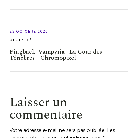
22 OCTOBRE 2020
REPLY
Pingback:
Vampyria : La Cour des
Ténèbres - Chromopixel
Laisser un
commentaire
Votre adresse e-mail ne sera pas publiée.
Les
champs obligatoires sont indiqués avec
*