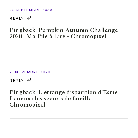
25 SEPTEMBRE 2020
REPLY
Pingback:
Pumpkin Autumn Challenge
2020 : Ma Pile à Lire - Chromopixel
21 NOVEMBRE 2020
REPLY
Pingback:
L'étrange disparition d'Esme
Lennox : les secrets de famille -
Chromopixel