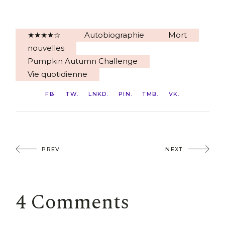
★★★★☆
Autobiographie
Mort
nouvelles
Pumpkin Autumn Challenge
Vie quotidienne
FB
TW
LNKD
PIN
TMB
VK
PREV
NEXT
4 Comments