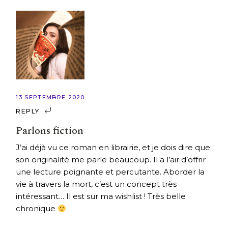
13 SEPTEMBRE 2020
REPLY
Parlons fiction
J’ai déjà vu ce roman en librairie, et je dois dire que
son originalité me parle beaucoup. Il a l’air d’offrir
une lecture poignante et percutante. Aborder la
vie à travers la mort, c’est un concept très
intéressant… Il est sur ma wishlist ! Très belle
chronique