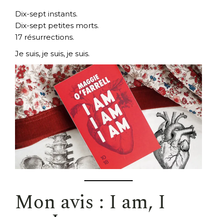
Dix-sept instants.
Dix-sept petites morts.
17 résurrections.
Je suis, je suis, je suis.
Mon avis : I am, I