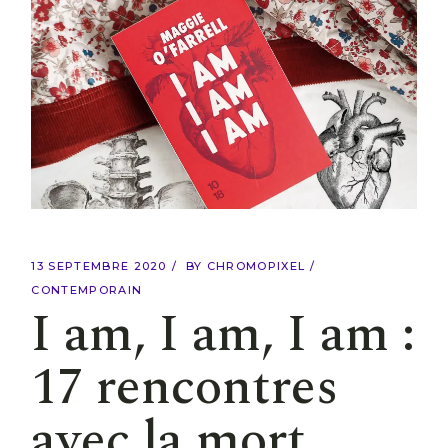
13 SEPTEMBRE 2020
BY
CHROMOPIXEL
CONTEMPORAIN
I am, I am, I am :
17 rencontres
avec la mort