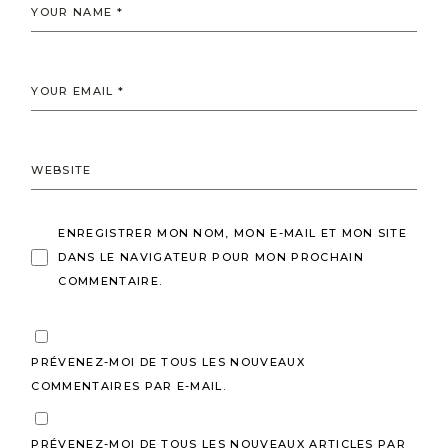
ENREGISTRER MON NOM, MON E-MAIL ET MON SITE
DANS LE NAVIGATEUR POUR MON PROCHAIN
COMMENTAIRE.
PRÉVENEZ-MOI DE TOUS LES NOUVEAUX
COMMENTAIRES PAR E-MAIL.
PRÉVENEZ-MOI DE TOUS LES NOUVEAUX ARTICLES PAR