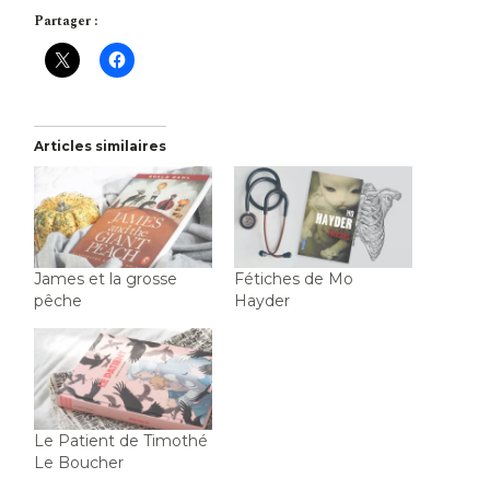
Partager :
Articles similaires
James et la grosse
Fétiches de Mo
pêche
Hayder
Le Patient de Timothé
Le Boucher