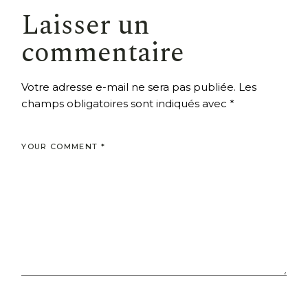
Laisser un
commentaire
Votre adresse e-mail ne sera pas publiée.
Les
champs obligatoires sont indiqués avec
*