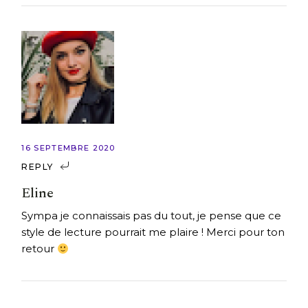
16 SEPTEMBRE 2020
REPLY
Eline
Sympa je connaissais pas du tout, je pense que ce
style de lecture pourrait me plaire ! Merci pour ton
retour