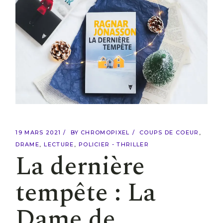
19 MARS 2021
BY
CHROMOPIXEL
COUPS DE COEUR
DRAME
LECTURE
POLICIER - THRILLER
La dernière
tempête : La
Dame de