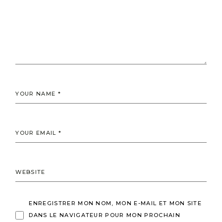
ENREGISTRER MON NOM, MON E-MAIL ET MON SITE
DANS LE NAVIGATEUR POUR MON PROCHAIN