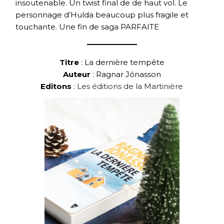
insoutenable. Un twist final de de haut vol. Le
personnage d’Hulda beaucoup plus fragile et
touchante. Une fin de saga PARFAITE
Titre
: La dernière tempête
Auteur
: Ragnar Jónasson
Editons
:
Les éditions de la Martinière