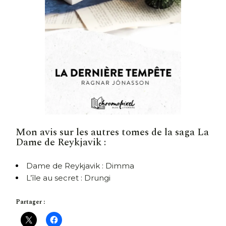
Mon avis sur les autres tomes de la saga La
Dame de Reykjavik :
Dame de Reykjavik : Dimma
L’île au secret : Drungi
Partager :