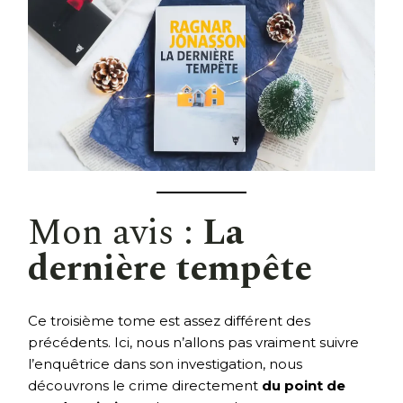
Mon avis :
La
dernière tempête
Ce troisième tome est assez différent des
précédents. Ici, nous n’allons pas vraiment suivre
l’enquêtrice dans son investigation, nous
découvrons le crime directement
du point de