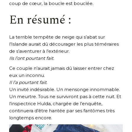
coup de cœur, la boucle est bouclée.
En résumé :
La terrible tempête de neige qui s’abat sur
l’Islande aurait dû décourager les plus téméraires
de s’aventurer à l’extérieur.
Ils l’ont pourtant fait.
Ce couple n’aurait jamais dû laisser entrer chez
eux un inconnu.
Il l’a pourtant fait
.
Un invité indésirable. Un mensonge innommable.
Un meurtre. Tous ne survivront pas à cette nuit. Et
l’inspectrice Hulda, chargée de l’enquête,
continuera d’être hantée par ses fantômes très
longtemps encore.