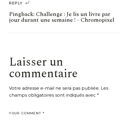
REPLY
Pingback:
Challenge : Je lis un livre par
jour durant une semaine ! - Chromopixel
Laisser un
commentaire
Votre adresse e-mail ne sera pas publiée.
Les
champs obligatoires sont indiqués avec
*