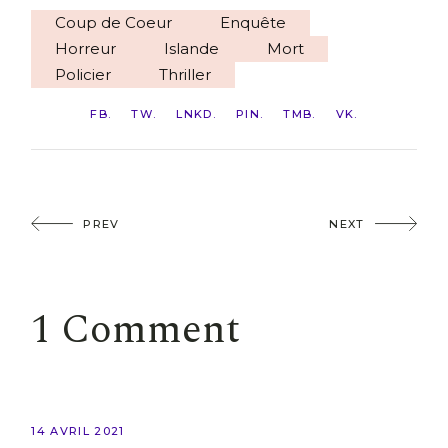
Coup de Coeur
Enquête
Horreur
Islande
Mort
Policier
Thriller
FB
TW
LNKD
PIN
TMB
VK
PREV
NEXT
1 Comment
14 AVRIL 2021