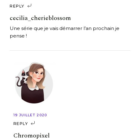
REPLY
cecilia_cherieblossom
Une série que je vais démarrer l’an prochain je
pense !
19 JUILLET 2020
REPLY
Chromopixel