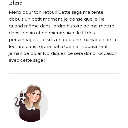
Eline
Merci pour ton retour! Cette saga me tente
depuis un petit moment, je pense que je lirai
quand même dans l’ordre histoire de me mettre
dans le bain et de mieux suivre le fil des
personnages ! Je suis un peu une maniaque de la
lecture dans l’ordre haha ! Je ne lis quasiment
jamais de polar Nordiques, ce sera donc l’occasion
avec cette saga !