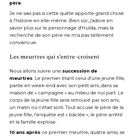
père
.
Je ne sais pas si cette quête apporte grand chose
à l’histoire en elle-même. Bien sûr, j’adore en
savoir plus sur le personnage d’Hulda, mais la
recherche de son père ne m’a pas tellement
convaincue.
Les meurtres qui s’entre-croisent
Nous allons suivre une
succession de
meurtres
. Le premier étant celui d’une jeune fille,
partie en week-end avec son petit ami, dans sa
maison de « campagne » au milieu de nul part. Le
corps de la jeune fille sera retrouvé par son ami,
un matin où il était sorti. Tout accuse le père de la
jeune fille, l’enquête est « bâclée », le père arrêté
et la famille explose.
10 ans après
ce premier meurtre, quatre amis, se