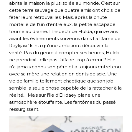
abrite la maison la plus isolée au monde. C’est sur
cette terre sauvage que quatre amis ont choisi de
fêter leurs retrouvailles. Mais, après la chute
mortelle de l’un d’entre eux, la petite escapade
tourne au drame. L’inspectrice Hulda, quinze ans
avant les événements survenus dans La Dame de
Reykjavi´k, n’a qu’une ambition : découvrir la
vérité. Pas du genre à compter ses heures, Hulda
ne prendrait- elle pas l’affaire trop à cœur ? Elle
n’a jamais connu son père et a toujours entretenu
avec sa mère une relation en dents de scie. Une
vie de famille tellement chaotique que son job
semble la seule chose capable de la rattacher à la
réalité… Mais sur l’île d’Ellidaey plane une
atmosphère étouffante. Les fantômes du passé
ressurgissent.