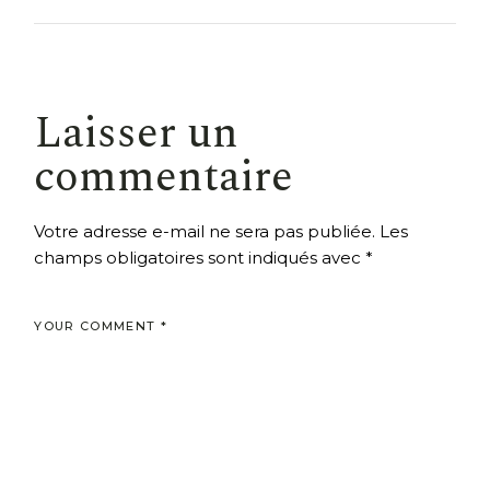
Laisser un
commentaire
Votre adresse e-mail ne sera pas publiée.
Les
champs obligatoires sont indiqués avec
*