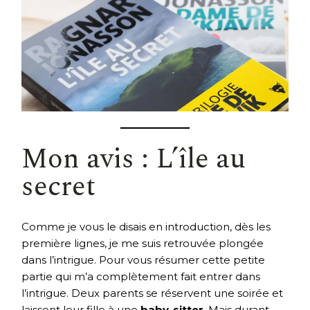
Mon avis : L’île au
secret
Comme je vous le disais en introduction, dès les
première lignes, je me suis retrouvée plongée
dans l’intrigue. Pour vous résumer cette petite
partie qui m’a complètement fait entrer dans
l’intrigue. Deux parents se réservent une soirée et
laissent leur fille à une
baby-sitter
. Mais durant