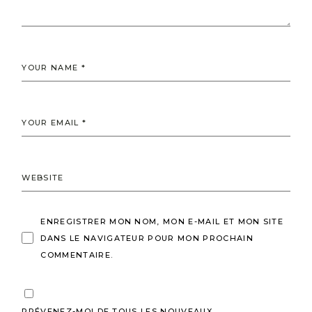
ENREGISTRER MON NOM, MON E-MAIL ET MON SITE
DANS LE NAVIGATEUR POUR MON PROCHAIN
COMMENTAIRE.
PRÉVENEZ-MOI DE TOUS LES NOUVEAUX