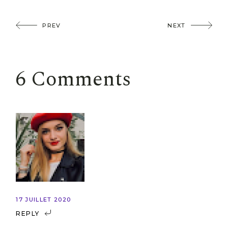
PREV
NEXT
6 Comments
17 JUILLET 2020
REPLY