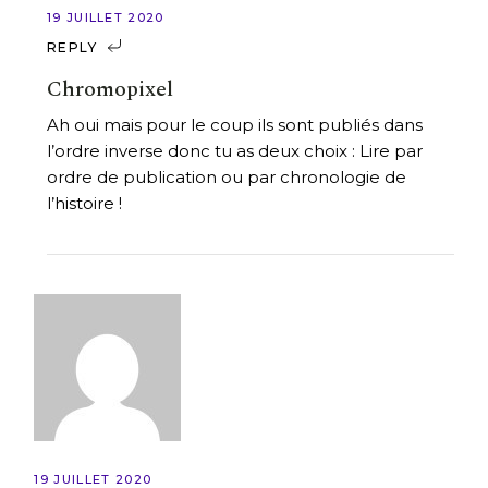
19 JUILLET 2020
REPLY
Chromopixel
Ah oui mais pour le coup ils sont publiés dans
l’ordre inverse donc tu as deux choix : Lire par
ordre de publication ou par chronologie de
l’histoire !
19 JUILLET 2020