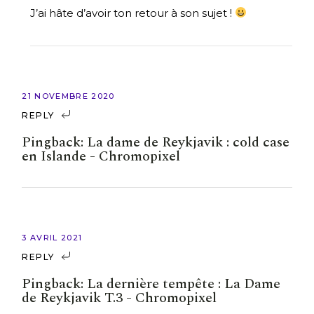
J’ai hâte d’avoir ton retour à son sujet !
21 NOVEMBRE 2020
REPLY
Pingback:
La dame de Reykjavik : cold case
en Islande - Chromopixel
3 AVRIL 2021
REPLY
Pingback:
La dernière tempête : La Dame
de Reykjavik T.3 - Chromopixel