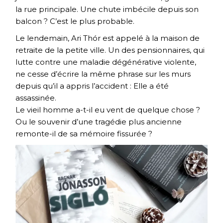
la rue principale. Une chute imbécile depuis son
balcon ? C’est le plus probable.
Le lendemain, Ari Thór est appelé à la maison de
retraite de la petite ville. Un des pensionnaires, qui
lutte contre une maladie dégénérative violente,
ne cesse d’écrire la même phrase sur les murs
depuis qu’il a appris l’accident : Elle a été
assassinée.
Le vieil homme a-t-il eu vent de quelque chose ?
Ou le souvenir d’une tragédie plus ancienne
remonte-il de sa mémoire fissurée ?