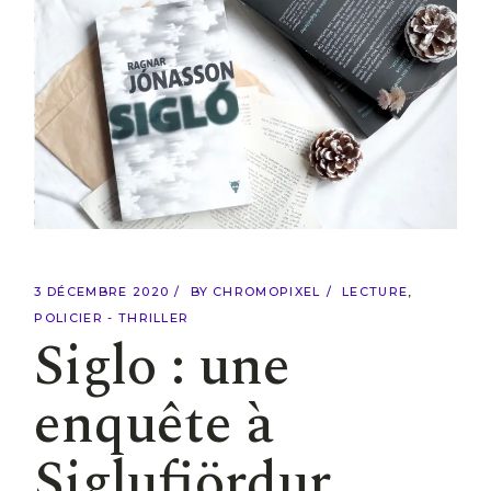
3 DÉCEMBRE 2020
BY
CHROMOPIXEL
LECTURE
POLICIER - THRILLER
Siglo : une
enquête à
Siglufjördur