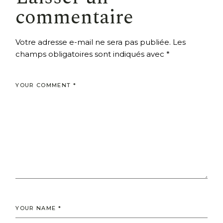
commentaire
Votre adresse e-mail ne sera pas publiée.
Les
champs obligatoires sont indiqués avec
*