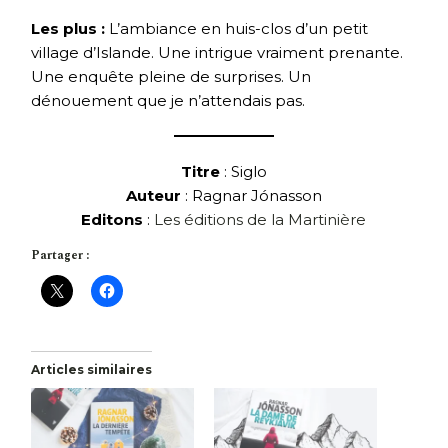
Les plus :
L’ambiance en huis-clos d’un petit
village d’Islande. Une intrigue vraiment prenante.
Une enquête pleine de surprises. Un
dénouement que je n’attendais pas.
Titre
: Siglo
Auteur
: Ragnar Jónasson
Editons
:
Les éditions de la Martinière
Partager :
Articles similaires