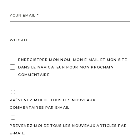
ENREGISTRER MON NOM, MON E-MAIL ET MON SITE
DANS LE NAVIGATEUR POUR MON PROCHAIN
COMMENTAIRE.
PRÉVENEZ-MOI DE TOUS LES NOUVEAUX
COMMENTAIRES PAR E-MAIL.
PRÉVENEZ-MOI DE TOUS LES NOUVEAUX ARTICLES PAR
E-MAIL.