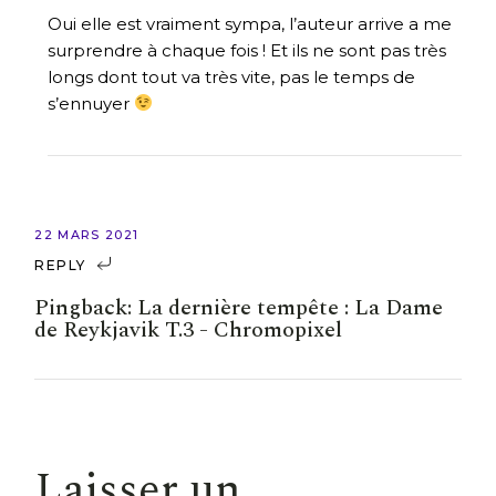
Oui elle est vraiment sympa, l’auteur arrive a me
surprendre à chaque fois ! Et ils ne sont pas très
longs dont tout va très vite, pas le temps de
s’ennuyer
22 MARS 2021
REPLY
Pingback:
La dernière tempête : La Dame
de Reykjavik T.3 - Chromopixel
Laisser un