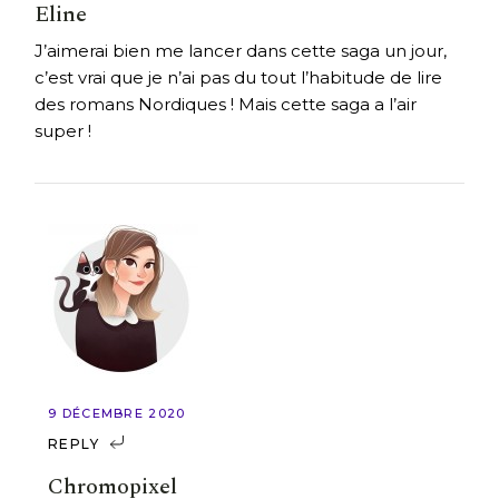
Eline
J’aimerai bien me lancer dans cette saga un jour,
c’est vrai que je n’ai pas du tout l’habitude de lire
des romans Nordiques ! Mais cette saga a l’air
super !
9 DÉCEMBRE 2020
REPLY
Chromopixel