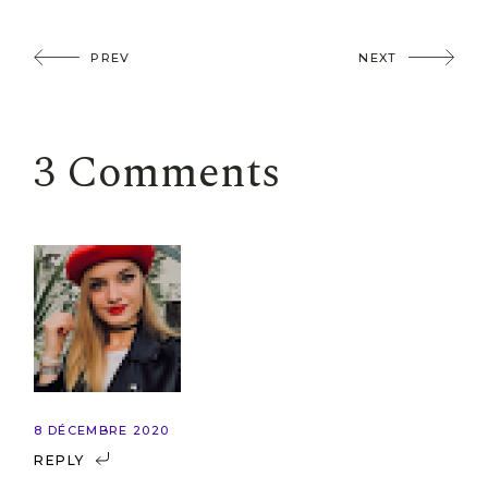
PREV
NEXT
3 Comments
8 DÉCEMBRE 2020
REPLY